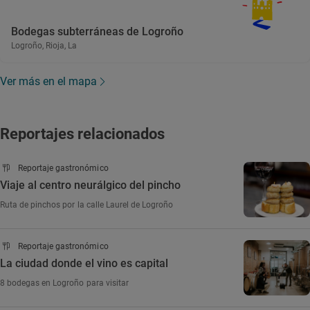
Bodegas subterráneas de Logroño
Logroño, Rioja, La
Ver más en el mapa
Reportajes relacionados
Reportaje gastronómico
Viaje al centro neurálgico del pincho
Ruta de pinchos por la calle Laurel de Logroño
Reportaje gastronómico
La ciudad donde el vino es capital
8 bodegas en Logroño para visitar