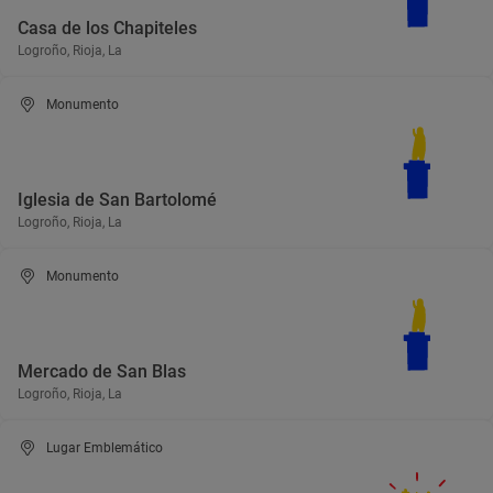
Casa de los Chapiteles
Logroño, Rioja, La
Monumento
Iglesia de San Bartolomé
Logroño, Rioja, La
Monumento
Mercado de San Blas
Logroño, Rioja, La
Lugar Emblemático