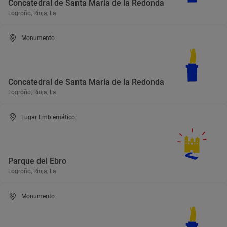
Concatedral de Santa María de la Redonda
Logroño, Rioja, La
Monumento
Concatedral de Santa María de la Redonda
Logroño, Rioja, La
Lugar Emblemático
Parque del Ebro
Logroño, Rioja, La
Monumento