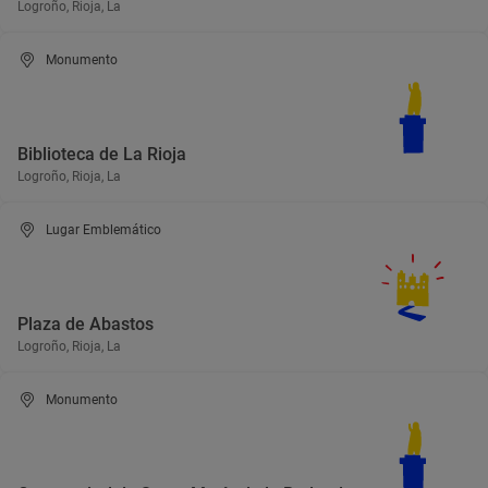
Logroño, Rioja, La
Monumento
Biblioteca de La Rioja
Logroño, Rioja, La
Lugar Emblemático
Plaza de Abastos
Logroño, Rioja, La
Monumento