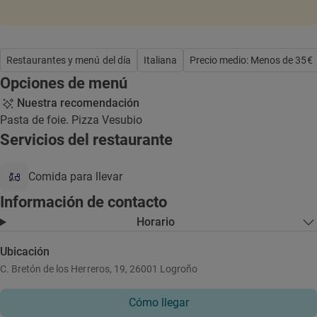
Restaurantes y menú del día
Italiana
Precio medio: Menos de 35€
Opciones de menú
Nuestra recomendación
Pasta de foie. Pizza Vesubio
Servicios del restaurante
Comida para llevar
Información de contacto
Horario
Ubicación
C. Bretón de los Herreros, 19, 26001 Logroño
Cómo llegar