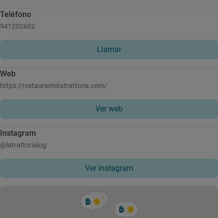
Teléfono
941202602
Llamar
Web
https://restaurantelatrattoria.com/
Ver web
Instagram
@latrattorialog
Ver Instagram