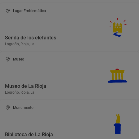
Lugar Emblemático
Senda de los elefantes
Logroño, Rioja, La
Museo
Museo de La Rioja
Logroño, Rioja, La
Monumento
Biblioteca de La Rioja