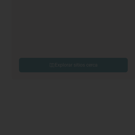
Explorar sitios cerca