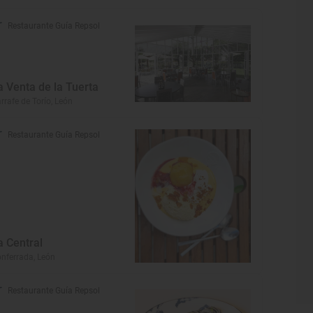
Restaurante Guía Repsol
a Venta de la Tuerta
rrafe de Torío, León
Restaurante Guía Repsol
a Central
nferrada, León
Restaurante Guía Repsol