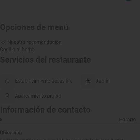
Opciones de menú
Nuestra recomendación
Codillo al horno
Servicios del restaurante
Establecimiento accesible
Jardín
Aparcamiento propio
Información de contacto
Horario
Ubicación