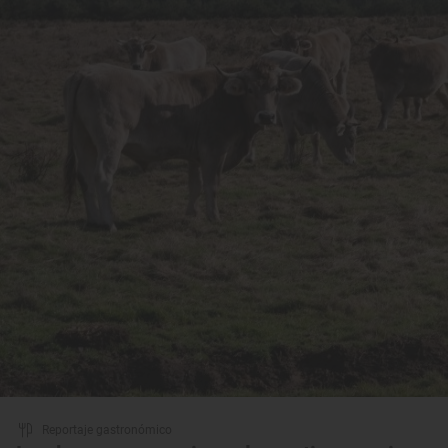
Reportaje gastronómico