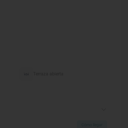
Terraza abierta
Cómo llegar