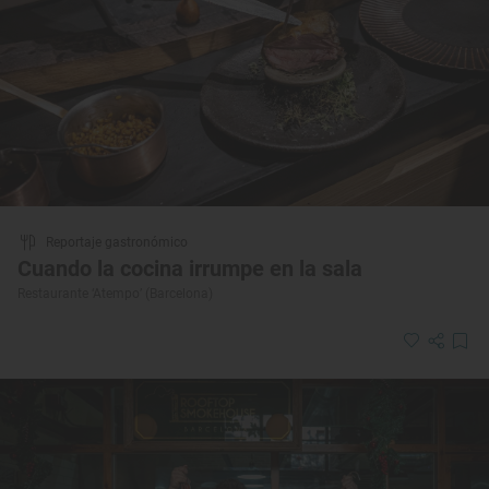
Reportaje gastronómico
Cuando la cocina irrumpe en la sala
Restaurante ‘Atempo’ (Barcelona)