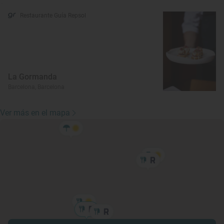
Restaurante Guía Repsol
La Gormanda
Barcelona, Barcelona
Ver más en el mapa