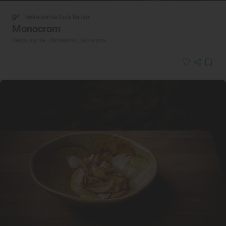
Restaurante Guía Repsol
Monocrom
Restaurante · Barcelona, Barcelona