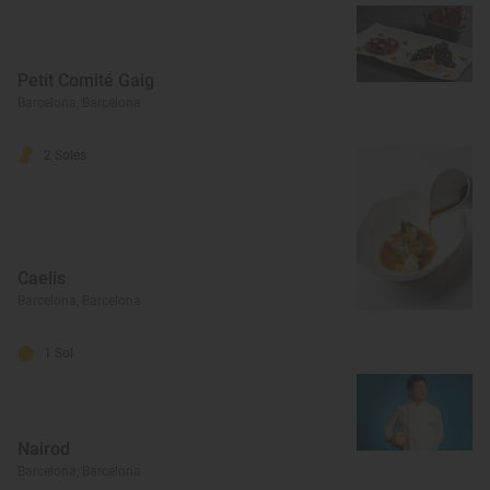
Petit Comité Gaig
Barcelona, Barcelona
2 Soles
Caelis
Barcelona, Barcelona
1 Sol
Nairod
Barcelona, Barcelona