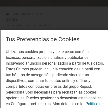
Restaurante Guía Repsol
XeiXa
Restaurante · Barcelona, Barcelona
Tus Preferencias de Cookies
Utilizamos cookies propias y de terceros con fines
técnicos, personalización, análisis y publicitarios,
incluyendo anuncios personalizados a partir de tus datos.
Estos últimos pueden incluir la creación de un perfil con
tus hábitos de navegación, pudiendo vincular tus
dispositivos, combinar tus datos online y offline, y
compartirlos con otras empresas del grupo Repsol.
Selecciona Solo necesarias para rechazar las cookies
opcionales. Puedes gestionar o desactivar estas cookies
en Configurar preferencias. Más detalles en la
Política de