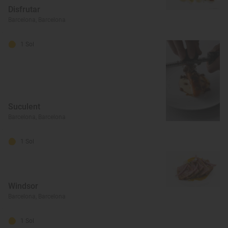
Disfrutar
Barcelona, Barcelona
1 Sol
Suculent
Barcelona, Barcelona
1 Sol
Windsor
Barcelona, Barcelona
1 Sol