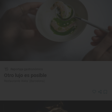
Reportaje gastronómico
Otro lujo es posible
Restaurante ‘Aleia’ (Barcelona)