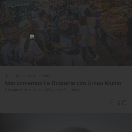
Reportaje gastronómico
Nos comemos La Boqueria con Arnau Muñío
Ruta por el mercado de La Boqueria (Barcelona)