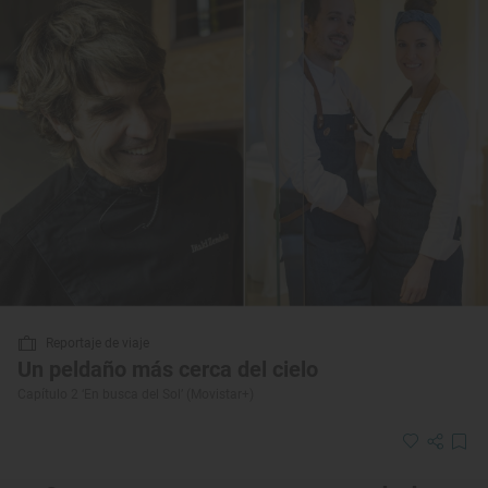
Reportaje de viaje
Un peldaño más cerca del cielo
Capítulo 2 ‘En busca del Sol’ (Movistar+)