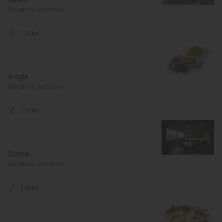
Barcelona, Barcelona
2 Soles
Angle
Barcelona, Barcelona
2 Soles
Coure
Barcelona, Barcelona
3 Soles