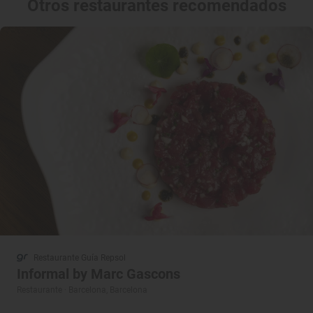
Otros restaurantes recomendados
Restaurante Guía Repsol
Informal by Marc Gascons
Restaurante · Barcelona, Barcelona