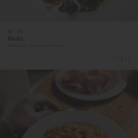
1 Sol
Besta
Restaurante · Barcelona, Barcelona