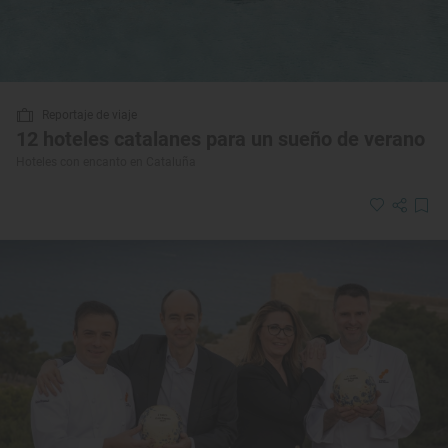
Reportaje de viaje
12 hoteles catalanes para un sueño de verano
Hoteles con encanto en Cataluña