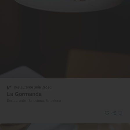
Restaurante Guía Repsol
La Gormanda
Restaurante · Barcelona, Barcelona