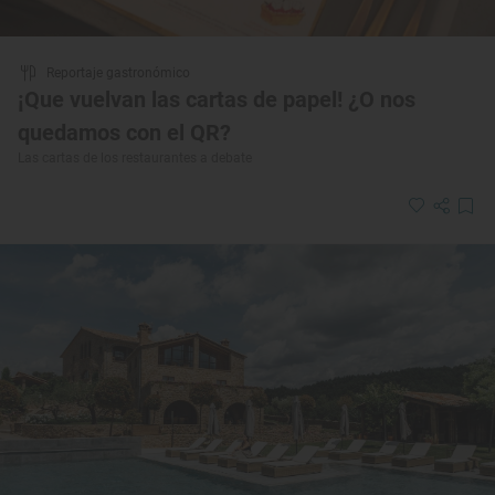
Reportaje gastronómico
¡Que vuelvan las cartas de papel! ¿O nos
quedamos con el QR?
Las cartas de los restaurantes a debate