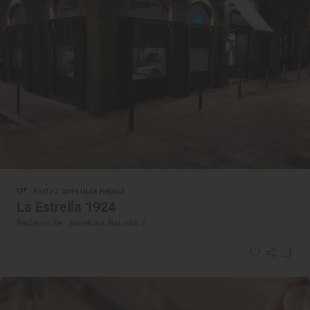
Restaurante Guía Repsol
La Estrella 1924
Restaurante · Barcelona, Barcelona