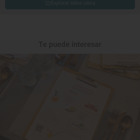
Explorar sitios cerca
Te puede interesar