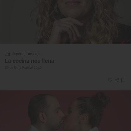
Reportaje de viaje
La cocina nos llena
Soles Guía Repsol 2023