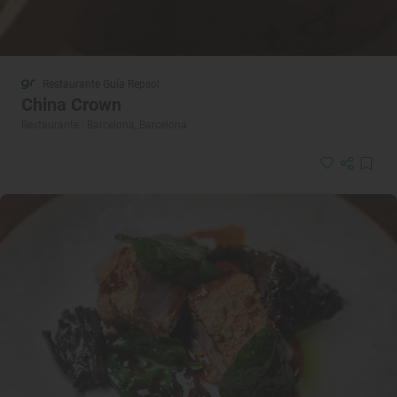
Restaurante Guía Repsol
China Crown
Restaurante · Barcelona, Barcelona