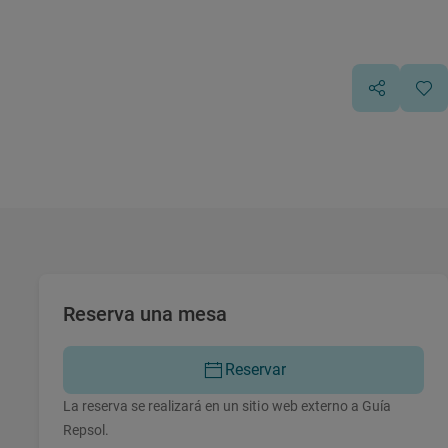
Reserva una mesa
Reservar
La reserva se realizará en un sitio web externo a Guía
Repsol.