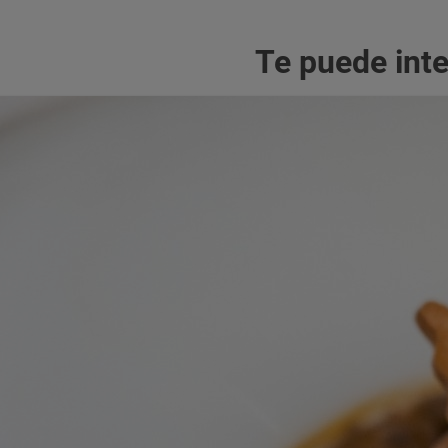
Te puede int