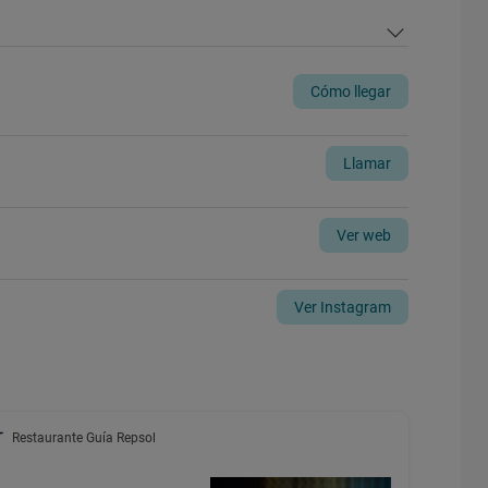
Cómo llegar
Llamar
Ver web
Ver Instagram
Restaurante Guía Repsol