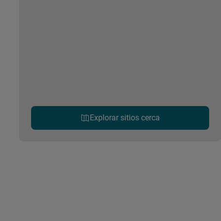
Explorar sitios cerca