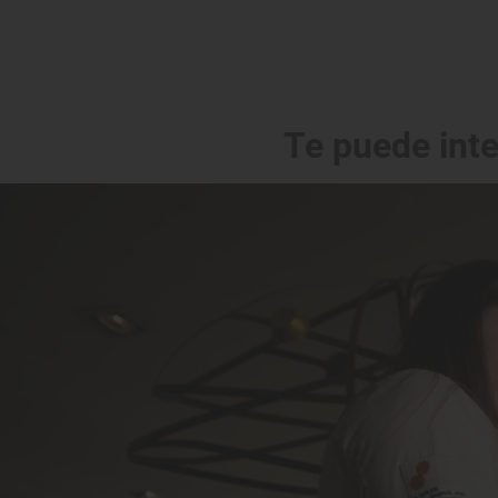
Te puede int