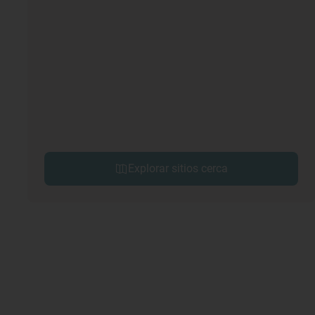
Explorar sitios cerca