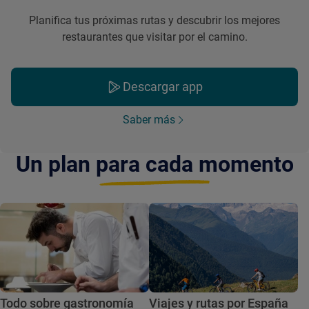
Planifica tus próximas rutas y descubrir los mejores
restaurantes que visitar por el camino.
Descargar app
Saber más
Un plan para cada momento
Todo sobre gastronomía
Viajes y rutas por España