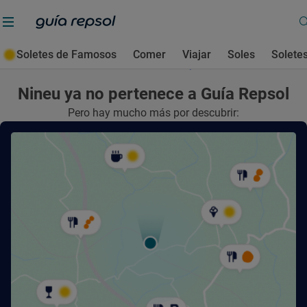
Soletes de Famosos
Comer
Viajar
Soles
Solete
Nineu
ya no pertenece a Guía Repsol
Pero hay mucho más por descubrir: