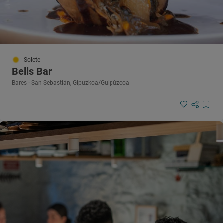
Solete
Bells Bar
Bares · San Sebastián, Gipuzkoa/Guipúzcoa