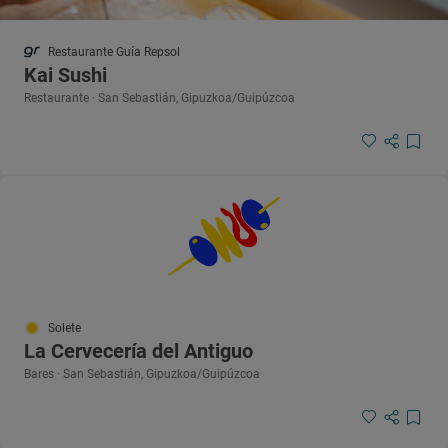
Restaurante Guía Repsol
Kai Sushi
Restaurante · San Sebastián, Gipuzkoa/Guipúzcoa
Solete
La Cervecería del Antiguo
Bares · San Sebastián, Gipuzkoa/Guipúzcoa