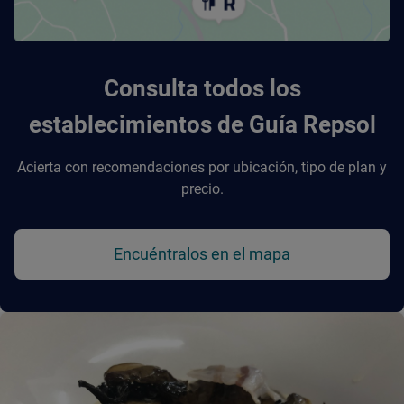
Consulta todos los
establecimientos de Guía Repsol
Acierta con recomendaciones por ubicación, tipo de plan y
precio.
Encuéntralos en el mapa