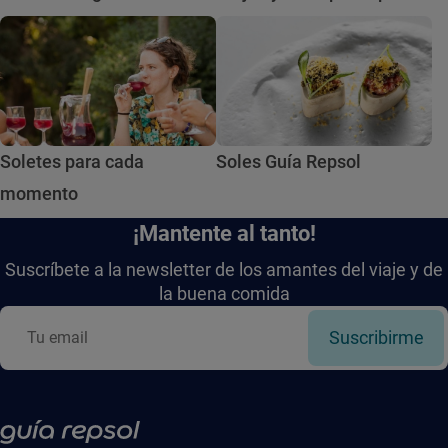
Soletes para cada
Soles Guía Repsol
momento
¡Mantente al tanto!
Suscríbete a la newsletter de los amantes del viaje y de
la buena comida
Suscribirme