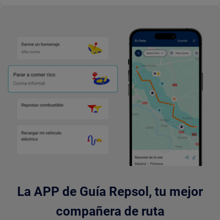
La APP de Guía Repsol, tu mejor
compañera de ruta