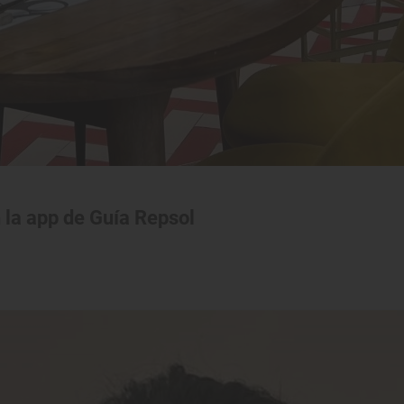
 la app de Guía Repsol