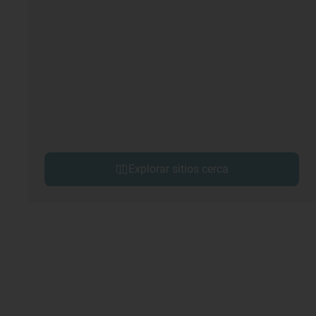
Explorar sitios cerca