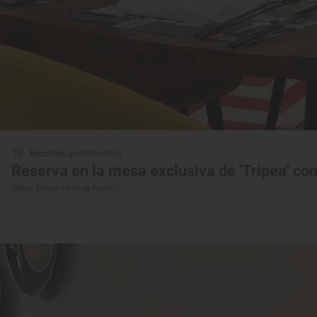
Reportaje gastronómico
Reserva en la mesa exclusiva de 'Tripea' con
'Mesa Tripea by Guía Repsol'