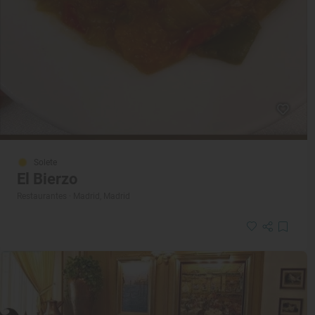
Solete
El Bierzo
Restaurantes · Madrid, Madrid