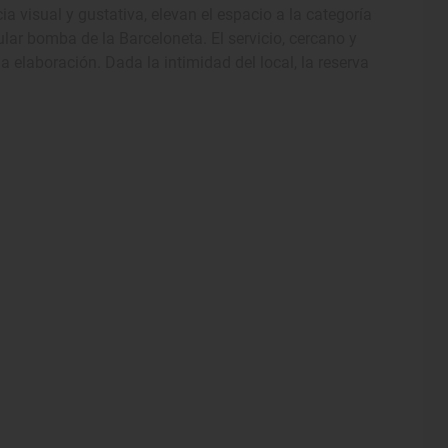
a visual y gustativa, elevan el espacio a la categoría
ar bomba de la Barceloneta. El servicio, cercano y
elaboración. Dada la intimidad del local, la reserva