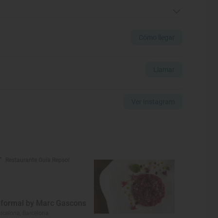
Cómo llegar
Llamar
Ver Instagram
Restaurante Guía Repsol
nformal by Marc Gascons
rcelona, Barcelona