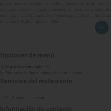
para ofrecer composiciones inéditas. Sus platos, de gran potenci
de gastronómico, destacando revisiones únicas como su particul
encantador, acompaña la experiencia explicando con mimo cada 
anticipada resulta imprescindible.
Opciones de menú
Nuestra recomendación
La Bomba de la Barceloneta y el risotto de orzo.
Servicios del restaurante
Opción de reservas
Información de contacto