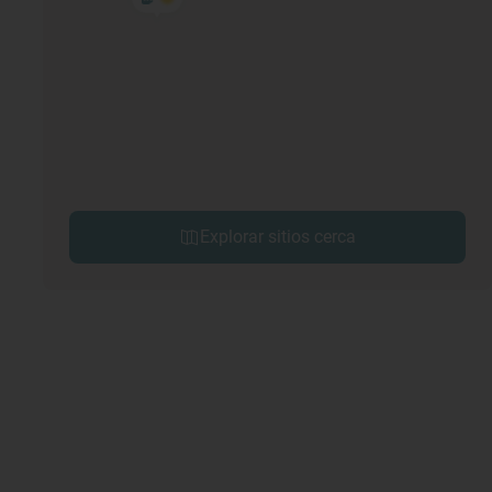
Explorar sitios cerca