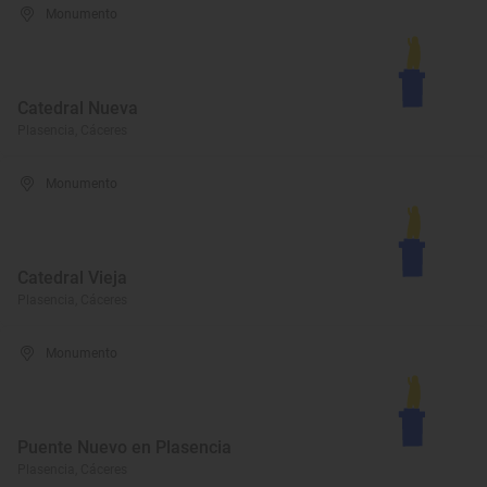
Monumento
Catedral Nueva
Plasencia, Cáceres
Monumento
Catedral Vieja
Plasencia, Cáceres
Monumento
Puente Nuevo en Plasencia
Plasencia, Cáceres