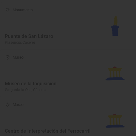
Monumento
Puente de San Lázaro
Plasencia, Cáceres
Museo
Museo de la Inquisición
Garganta la Olla, Cáceres
Museo
Centro de Interpretación del Ferrocarril