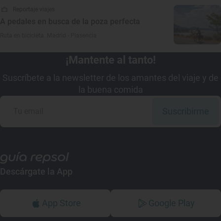
Reportaje viajes
A pedales en busca de la poza perfecta
Ruta en bicicleta: Madrid - Plasencia
¡Mantente al tanto!
Suscríbete a la newsletter de los amantes del viaje y de
la buena comida
Suscribirme
Descárgate la App
App Store
Google Play