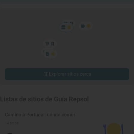
Explorar sitios cerca
Listas de sitios de Guía Repsol
Camino a Portugal: dónde comer
14 sitios