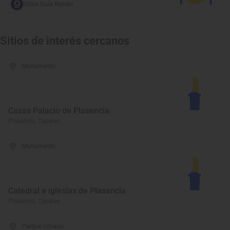
Sitios Guía Repsol
Sitios de interés cercanos
Monumento
Casas Palacio de Plasencia
Plasencia, Cáceres
Monumento
Catedral e iglesias de Plasencia
Plasencia, Cáceres
Parque Urbano