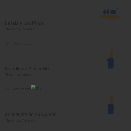
La Isla y Los Pinos
Plasencia, Cáceres
Monumento
Muralla de Plasencia
Plasencia, Cáceres
Monumento
Acueducto de San Antón
Plasencia, Cáceres