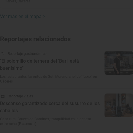
Hervás, Cáceres
Ver más en el mapa
Reportajes relacionados
Reportaje gastronómico
"El solomillo de ternera del 'Bari' está
buenísimo"
Los restaurantes favoritos de Guti Moreno, chef de ‘Tupío’, en
Cáceres
Reportaje viajes
Descanso garantizado cerca del susurro de los
caballos
Casa rural Cruces de Caminos, tranquilidad en la dehesa
extremeña (Plasencia)