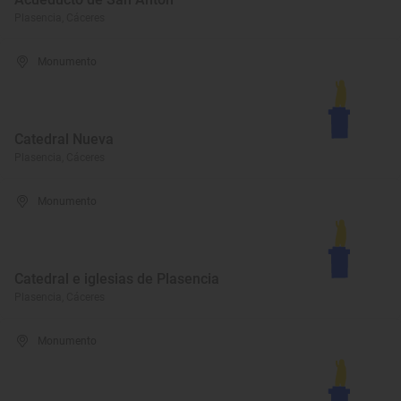
Plasencia, Cáceres
Monumento
Catedral Nueva
Plasencia, Cáceres
Monumento
Catedral e iglesias de Plasencia
Plasencia, Cáceres
Monumento