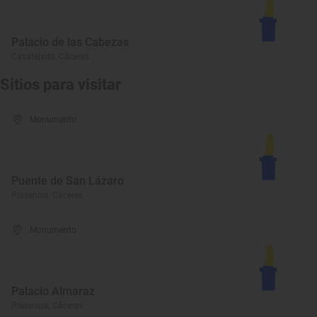
Palacio de las Cabezas
Casatejada, Cáceres
Sitios para visitar
Monumento
Puente de San Lázaro
Plasencia, Cáceres
Monumento
Palacio Almaraz
Plasencia, Cáceres