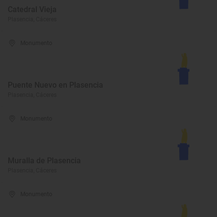
Catedral Vieja
Plasencia, Cáceres
Monumento
Puente Nuevo en Plasencia
Plasencia, Cáceres
Monumento
Muralla de Plasencia
Plasencia, Cáceres
Monumento