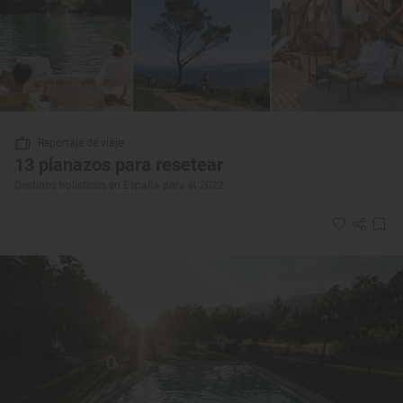
Reportaje de viaje
13 planazos para resetear
Destinos holísticos en España para el 2022