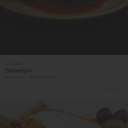
Solete
Tentempié
Restaurantes · Plasencia, Cáceres