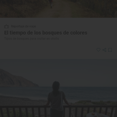
Reportaje de viaje
El tiempo de los bosques de colores
Tipos de bosques para visitar en otoño