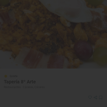
Solete
Tapería 8º Arte
Restaurantes · Cáceres, Cáceres