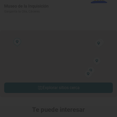
Museo de la Inquisición
Garganta la Olla, Cáceres
Explorar sitios cerca
Te puede interesar