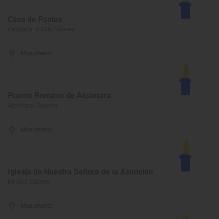
Casa de Postas
Garganta la Olla, Cáceres
Monumento
Puente Romano de Alcántara
Alcántara, Cáceres
Monumento
Iglesia de Nuestra Señora de la Asunción
Mirabel, Cáceres
Monumento