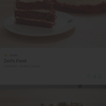
Solete
Zeri's Food
Cafeterías · Cáceres, Cáceres