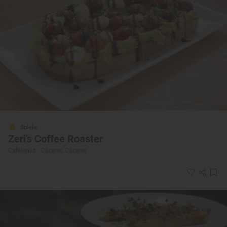
Solete
Zeri's Coffee Roaster
Cafeterías · Cáceres, Cáceres