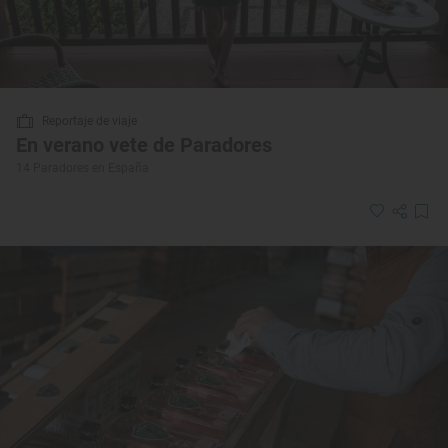
Reportaje de viaje
En verano vete de Paradores
14 Paradores en España