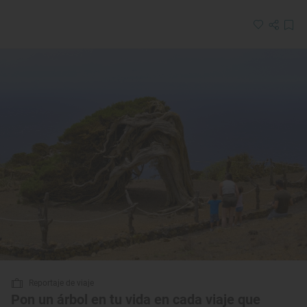
Reportaje de viaje
Pon un árbol en tu vida en cada viaje que