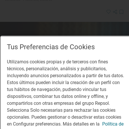
Tus Preferencias de Cookies
Utilizamos cookies propias y de terceros con fines
técnicos, personalización, análisis y publicitarios,
incluyendo anuncios personalizados a partir de tus datos.
Estos últimos pueden incluir la creación de un perfil con
tus hábitos de navegación, pudiendo vincular tus
dispositivos, combinar tus datos online y offline, y
compartirlos con otras empresas del grupo Repsol.
Selecciona Solo necesarias para rechazar las cookies
opcionales. Puedes gestionar o desactivar estas cookies
en Configurar preferencias. Más detalles en la
Política de