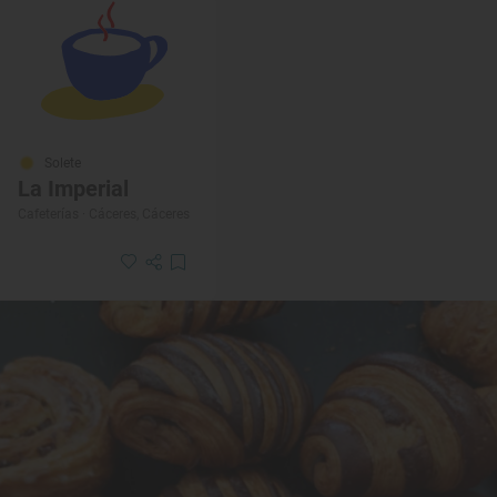
Solete
La Imperial
Cafeterías · Cáceres, Cáceres