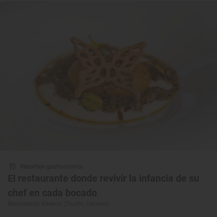
Reportaje gastronómico
El restaurante donde revivir la infancia de su
chef en cada bocado
Restaurante ‘Alberca’ (Trujillo, Cáceres)