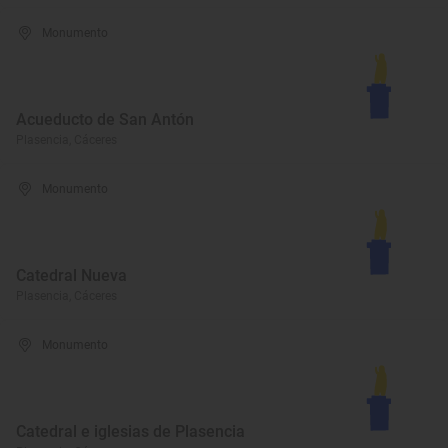
Monumento
Acueducto de San Antón
Plasencia, Cáceres
Monumento
Catedral Nueva
Plasencia, Cáceres
Monumento
Catedral e iglesias de Plasencia