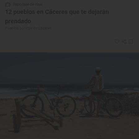
Reportaje de viaje
12 pueblos en Cáceres que te dejarán
prendado
Pueblos bonitos de Cáceres