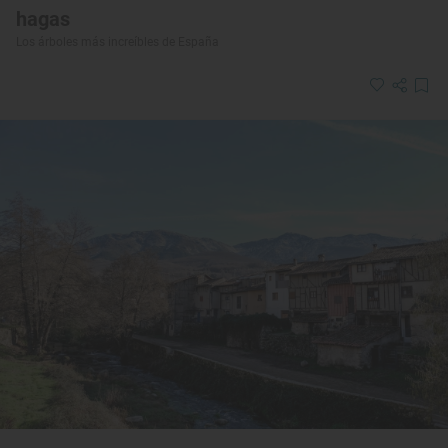
hagas
Los árboles más increíbles de España