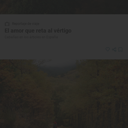
Reportaje de viaje
El amor que reta al vértigo
Cabañas en los árboles en España