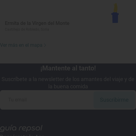
Ermita de la Virgen del Monte
Castillejo de Robledo, Soria
Ver más en el mapa
¡Mantente al tanto!
Suscríbete a la newsletter de los amantes del viaje y de
la buena comida
Suscribirme