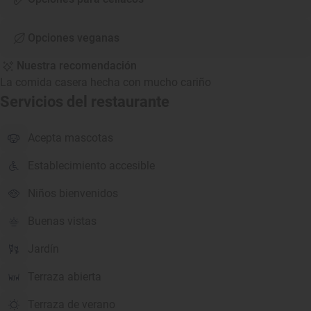
Opciones veganas
Nuestra recomendación
La comida casera hecha con mucho cariño
Servicios del restaurante
Acepta mascotas
Establecimiento accesible
Niños bienvenidos
Buenas vistas
Jardín
Terraza abierta
Terraza de verano