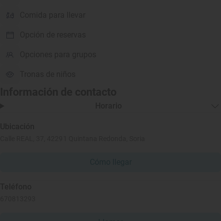
Comida para llevar
Opción de reservas
Opciones para grupos
Tronas de niños
Información de contacto
Horario
Ubicación
Calle REAL, 37, 42291 Quintana Redonda, Soria
Cómo llegar
Teléfono
670813293