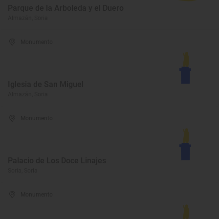
Parque de la Arboleda y el Duero
Almazán, Soria
Monumento
Iglesia de San Miguel
Almazán, Soria
Monumento
Palacio de Los Doce Linajes
Soria, Soria
Monumento