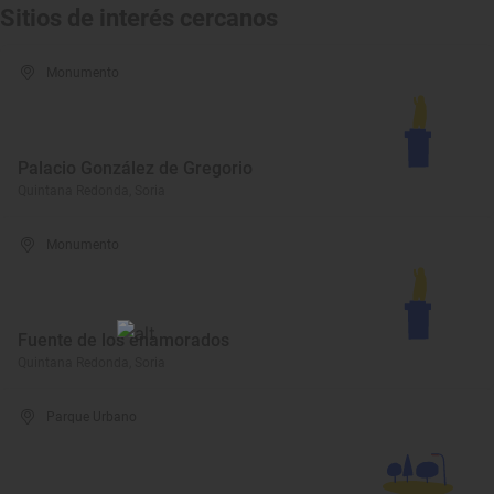
Sitios de interés cercanos
Monumento
Palacio González de Gregorio
Quintana Redonda, Soria
Monumento
Fuente de los enamorados
Quintana Redonda, Soria
Parque Urbano