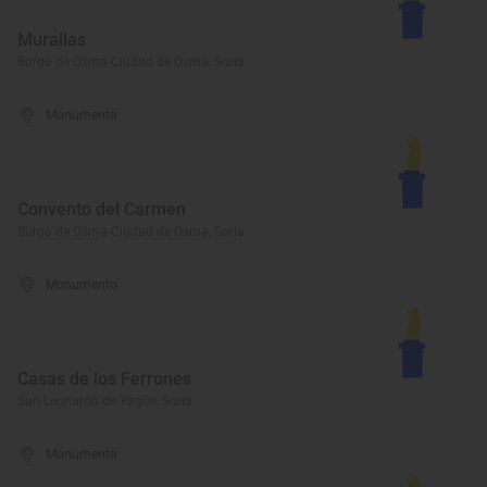
Murallas
Burgo de Osma-Ciudad de Osma, Soria
Monumento
Convento del Carmen
Burgo de Osma-Ciudad de Osma, Soria
Monumento
Casas de los Ferrones
San Leonardo de Yagüe, Soria
Monumento