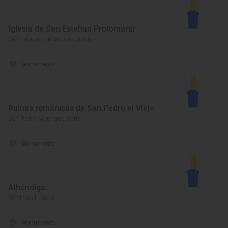
Iglesia de San Esteban Protomártir
San Esteban de Gormaz, Soria
Monumento
Ruinas románicas de San Pedro el Viejo
San Pedro Manrique, Soria
Monumento
Alhóndiga
Medinaceli, Soria
Monumento