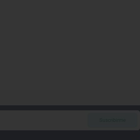
Suscribirme