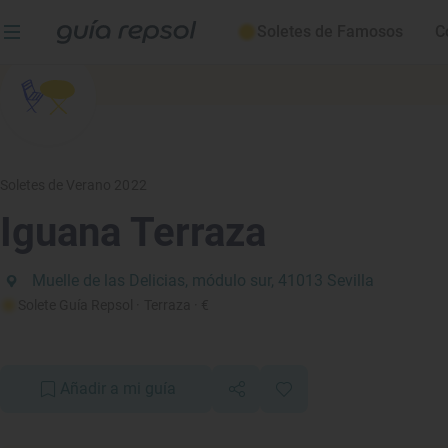
Soletes de Famosos
C
Soletes de Verano 2022
Iguana Terraza
Muelle de las Delicias, módulo sur, 41013 Sevilla
Solete Guía Repsol
· Terraza
· €
Añadir a mi guía