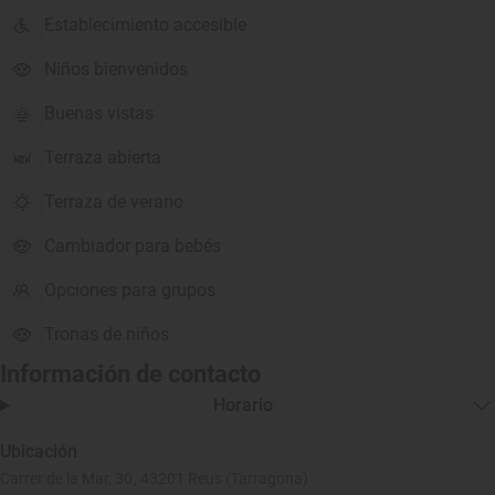
Establecimiento accesible
Niños bienvenidos
Buenas vistas
Terraza abierta
Terraza de verano
Cambiador para bebés
Opciones para grupos
Tronas de niños
Información de contacto
Horario
Ubicación
Carrer de la Mar, 30, 43201 Reus (Tarragona)