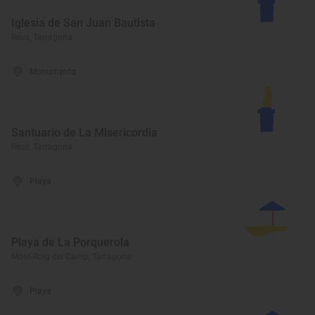
Iglesia de San Juan Bautista
Reus, Tarragona
Monumento
Santuario de La Misericordia
Reus, Tarragona
Playa
Playa de La Porquerola
Mont-Roig del Camp, Tarragona
Playa