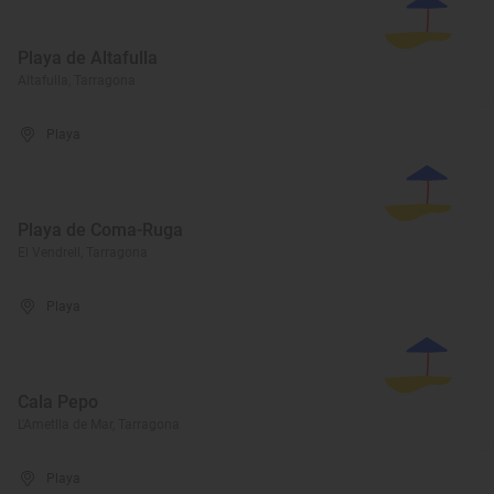
Playa de Altafulla
Altafulla, Tarragona
Playa
Playa de Coma-Ruga
El Vendrell, Tarragona
Playa
Cala Pepo
L'Ametlla de Mar, Tarragona
Playa