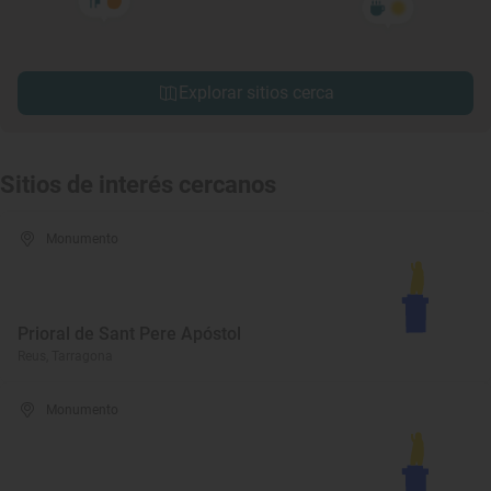
Explorar sitios cerca
Sitios de interés cercanos
Monumento
Prioral de Sant Pere Apóstol
Reus, Tarragona
Monumento