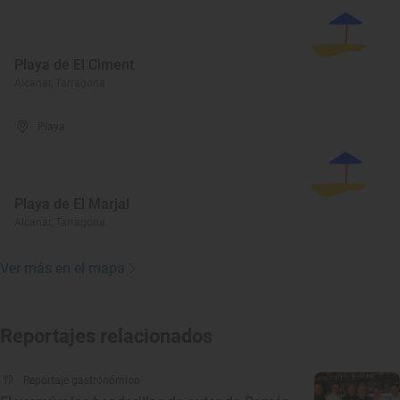
Playa de El Ciment
Alcanar, Tarragona
Playa
Playa de El Marjal
Alcanar, Tarragona
Ver más en el mapa
Reportajes relacionados
Reportaje gastronómico