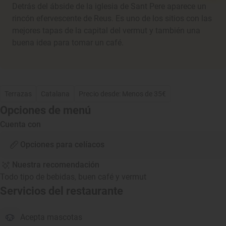
Detrás del ábside de la iglesia de Sant Pere aparece un
rincón efervescente de Reus. Es uno de los sitios con las
mejores tapas de la capital del vermut y también una
buena idea para tomar un café.
Terrazas
Catalana
Precio desde: Menos de 35€
Opciones de menú
Cuenta con
Opciones para celíacos
Nuestra recomendación
Todo tipo de bebidas, buen café y vermut
Servicios del restaurante
Acepta mascotas