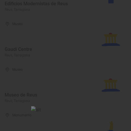
Edificios Modernistas de Reus
Reus, Tarragona
Museo
Gaudí Centre
Reus, Tarragona
Museo
Museo de Reus
Reus, Tarragona
Monumento