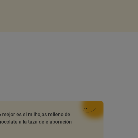
o mejor es el milhojas relleno de
ocolate a la taza de elaboración