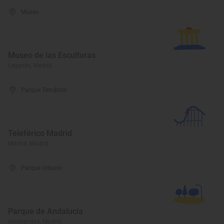
Museo
Museo de las Esculturas
Leganés, Madrid
Parque Temático
Teleférico Madrid
Madrid, Madrid
Parque Urbano
Parque de Andalucía
Alcobendas, Madrid