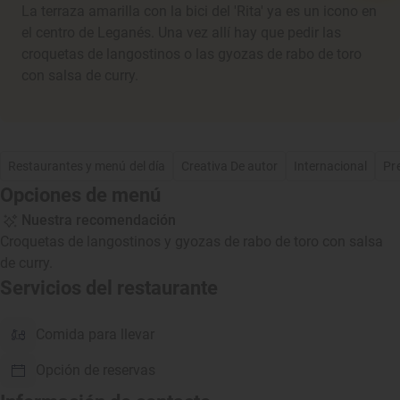
La terraza amarilla con la bici del 'Rita' ya es un icono en
el centro de Leganés. Una vez allí hay que pedir las
croquetas de langostinos o las gyozas de rabo de toro
con salsa de curry.
Restaurantes y menú del día
Creativa De autor
Internacional
Pr
Opciones de menú
Nuestra recomendación
Croquetas de langostinos y gyozas de rabo de toro con salsa
de curry.
Servicios del restaurante
Comida para llevar
Opción de reservas