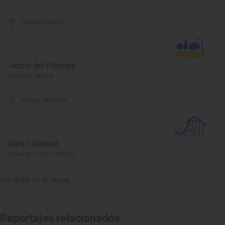
Parque Urbano
Jardín del Príncipe
Aranjuez, Madrid
Parque Temático
Safari Madrid
Aldea del Fresno, Madrid
Ver más en el mapa
Reportajes relacionados