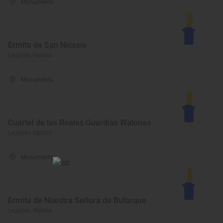
Monumento
Ermita de San Nicasio
Leganés, Madrid
Monumento
Cuartel de las Reales Guardias Walonas
Leganés, Madrid
Monumento
Ermita de Nuestra Señora de Butarque
Leganés, Madrid