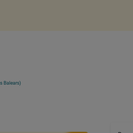
s Balears)