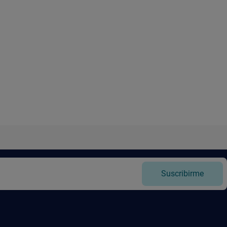
Suscribirme