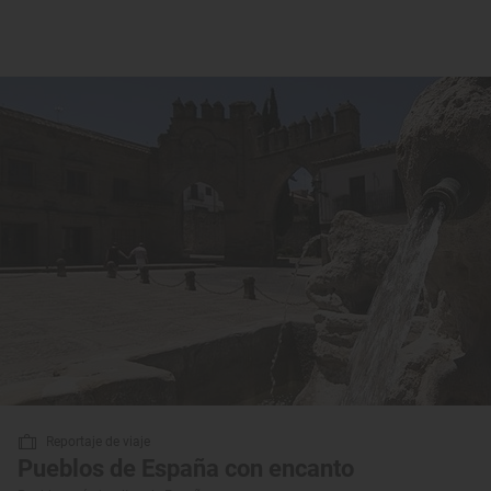
Reportaje de viaje
Pueblos de España con encanto