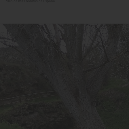
Pueblos más bonitos de España