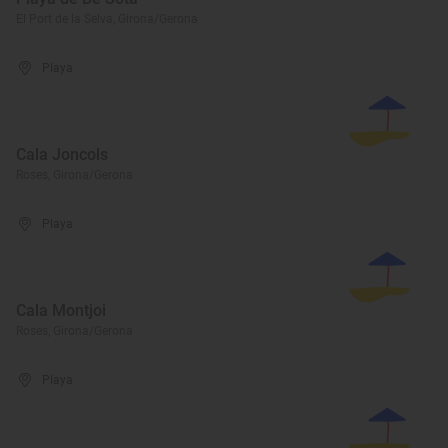
El Port de la Selva, Girona/Gerona
Playa
Cala Joncols
Roses, Girona/Gerona
Playa
Cala Montjoi
Roses, Girona/Gerona
Playa