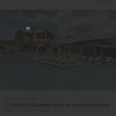
Reportaje de viaje
12 hoteles catalanes para un sueño de verano
Hoteles con encanto en Cataluña