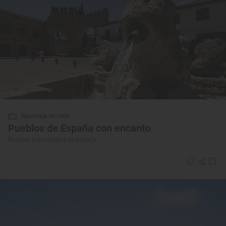
Reportaje de viaje
Pueblos de España con encanto
Pueblos más bonitos de España