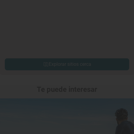
Explorar sitios cerca
Te puede interesar