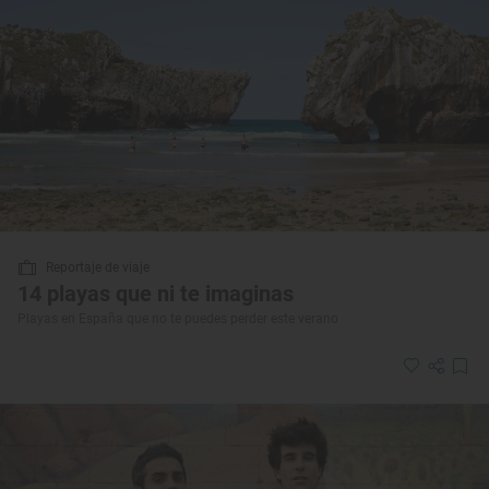
Reportaje de viaje
14 playas que ni te imaginas
Playas en España que no te puedes perder este verano