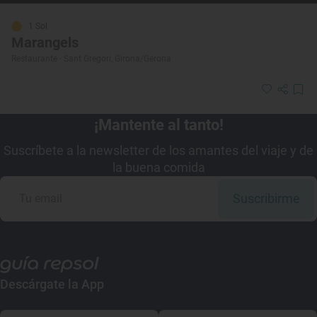
1 Sol
Marangels
Restaurante · Sant Gregori, Girona/Gerona
¡Mantente al tanto!
Suscríbete a la newsletter de los amantes del viaje y de
la buena comida
Suscribirme
Descárgate la App