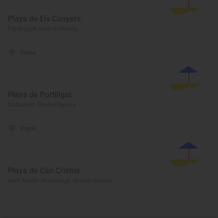
Playa de Els Canyers
Palafrugell, Girona/Gerona
Playa
Playa de Portlligat
Cadaqués, Girona/Gerona
Playa
Playa de Can Cristus
Sant Antoni de Calonge, Girona/Gerona