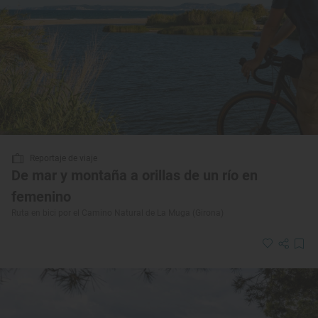
Reportaje de viaje
De mar y montaña a orillas de un río en
femenino
Ruta en bici por el Camino Natural de La Muga (Girona)