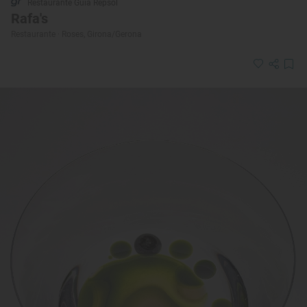
Restaurante Guía Repsol
Rafa's
Restaurante · Roses, Girona/Gerona