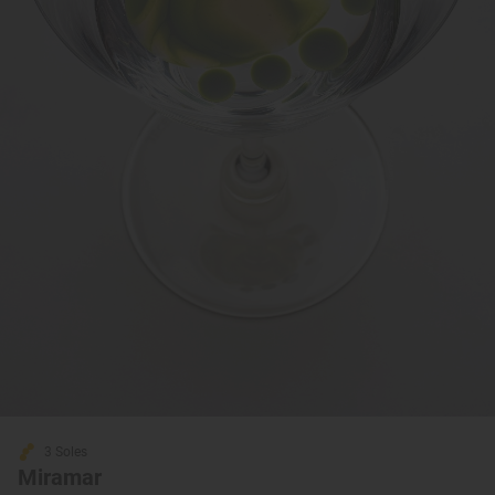
3 Soles
Miramar