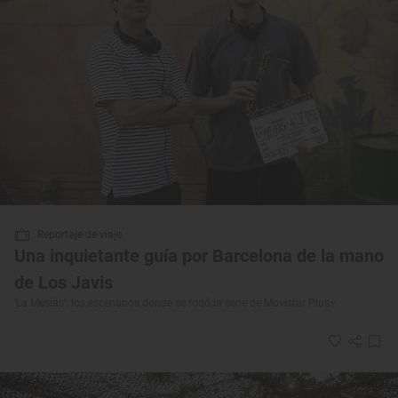
Reportaje de viaje
Una inquietante guía por Barcelona de la mano
de Los Javis
‘La Mesías’: los escenarios donde se rodó la serie de Movistar Plus+