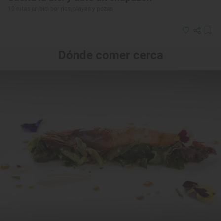
10 rutas en bici por ríos, playas y pozas
Dónde comer cerca