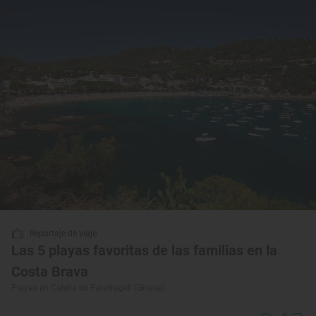
Reportaje de viaje
Las 5 playas favoritas de las familias en la
Costa Brava
Playas en Calella de Palafrugell (Girona)