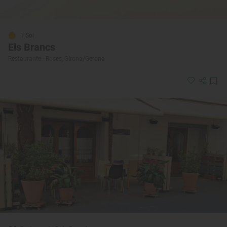
1 Sol
Els Brancs
Restaurante · Roses, Girona/Gerona