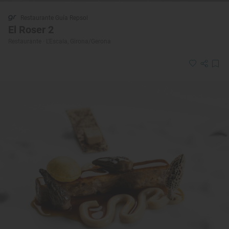
Restaurante Guía Repsol
El Roser 2
Restaurante · L'Escala, Girona/Gerona