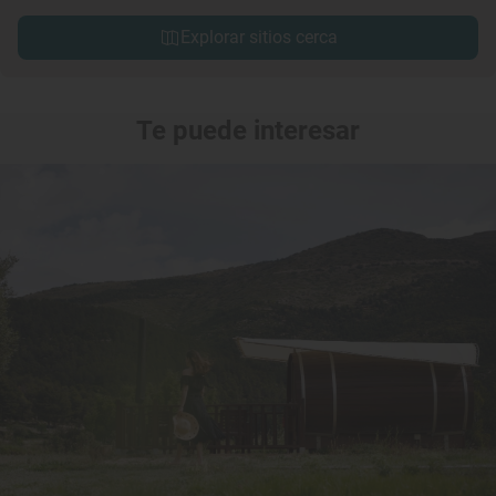
Explorar sitios cerca
Te puede interesar