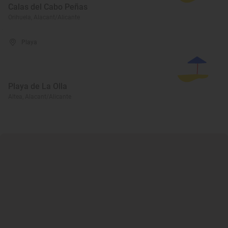
Calas del Cabo Peñas
Orihuela, Alacant/Alicante
Playa
Playa de La Olla
Altea, Alacant/Alicante