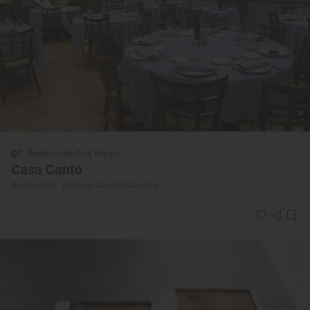
Restaurante Guía Repsol
Casa Cantó
Restaurante · Benissa, Alacant/Alicante