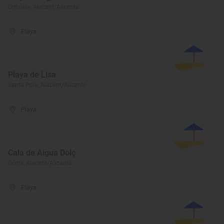
Orihuela, Alacant/Alicante
Playa
Playa de Lisa
Santa Pola, Alacant/Alicante
Playa
Cala de Aigua Dolç
Dénia, Alacant/Alicante
Playa