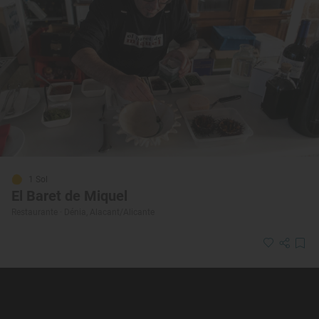
1 Sol
El Baret de Miquel
Restaurante · Dénia, Alacant/Alicante