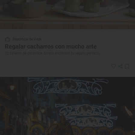
Reportaje de viaje
Regalar cacharros con mucho arte
12 talleres de cerámica donde encontrar tu regalo perfecto