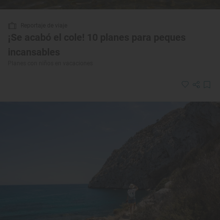
Reportaje de viaje
¡Se acabó el cole! 10 planes para peques
incansables
Planes con niños en vacaciones