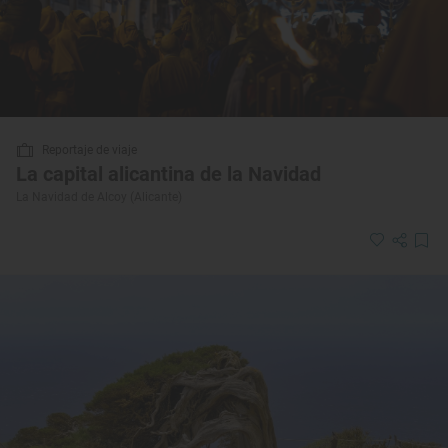
Reportaje de viaje
La capital alicantina de la Navidad
La Navidad de Alcoy (Alicante)