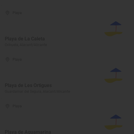
Playa
Playa de La Caleta
Orihuela, Alacant/Alicante
Playa
Playa de Les Ortigues
Guardamar del Segura, Alacant/Alicante
Playa
Playa de Aguamarina