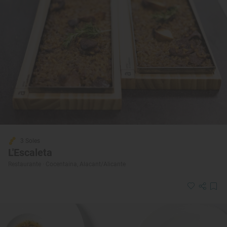
3 Soles
L'Escaleta
Restaurante · Cocentaina, Alacant/Alicante