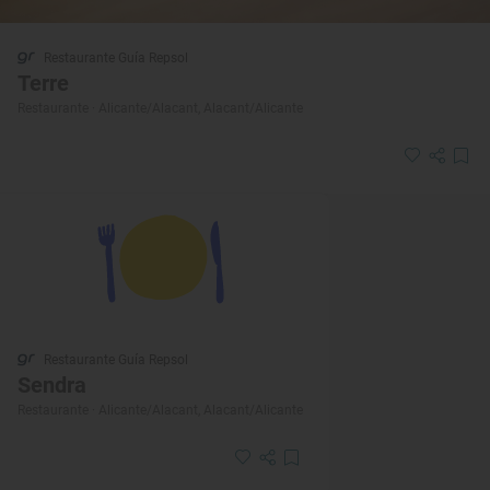
Restaurante Guía Repsol
Terre
Restaurante · Alicante/Alacant, Alacant/Alicante
Restaurante Guía Repsol
Sendra
Restaurante · Alicante/Alacant, Alacant/Alicante