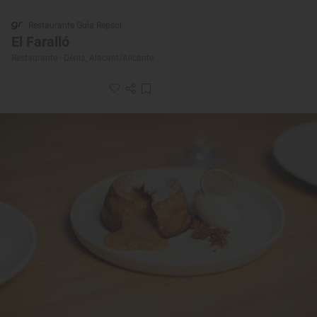
Restaurante Guía Repsol
El Faralló
Restaurante · Dénia, Alacant/Alicante