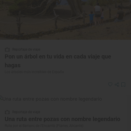
Reportaje de viaje
Pon un árbol en tu vida en cada viaje que
hagas
Los árboles más increíbles de España
Reportaje de viaje
Una ruta entre pozas con nombre legendario
Ruta por el Barranc de l’Encantà (Planes, Alicante)