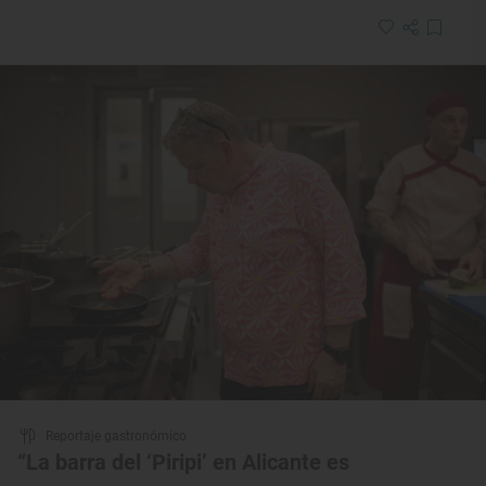
Reportaje gastronómico
“La barra del ‘Piripi’ en Alicante es