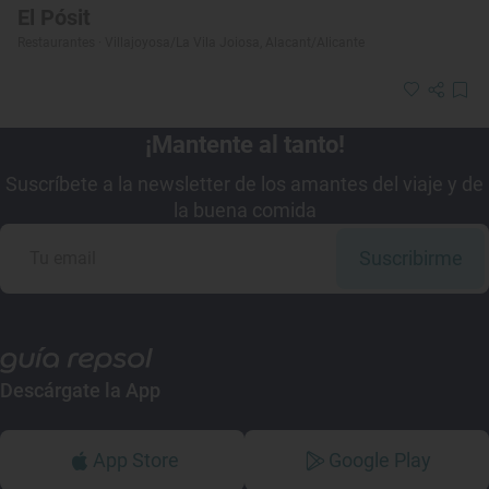
El Pósit
Restaurantes · Villajoyosa/La Vila Joiosa, Alacant/Alicante
¡Mantente al tanto!
Suscríbete a la newsletter de los amantes del viaje y de
la buena comida
Suscribirme
Descárgate la App
App Store
Google Play