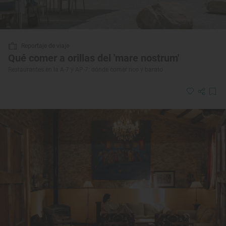
Reportaje de viaje
Qué comer a orillas del 'mare nostrum'
Restaurantes en la A-7 y AP-7: dónde comer rico y barato