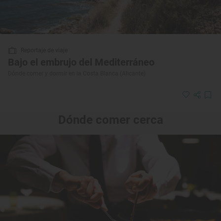
Reportaje de viaje
Bajo el embrujo del Mediterráneo
Dónde comer y dormir en la Costa Blanca (Alicante)
Dónde comer cerca