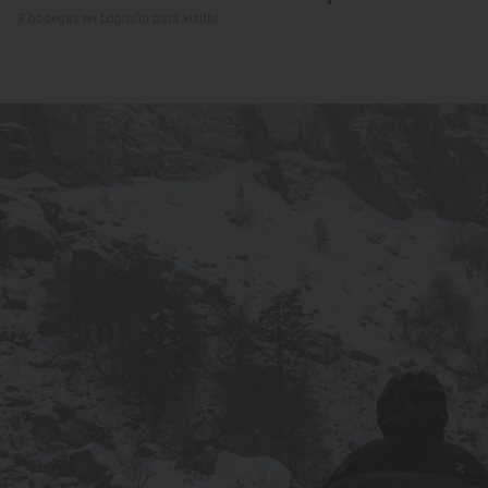
8 bodegas en Logroño para visitar