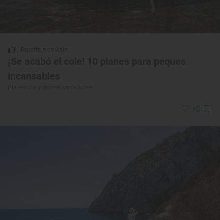
Reportaje de viaje
¡Se acabó el cole! 10 planes para peques
incansables
Planes con niños en vacaciones