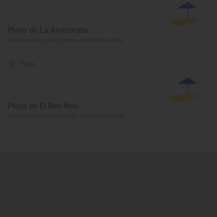
Playa de La Almadraba
Villajoyosa/La Vila Joiosa, Alacant/Alicante
Playa
Playa de El Bon Nou
Villajoyosa/La Vila Joiosa, Alacant/Alicante