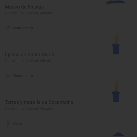
Museo de Fiestas
Cocentaina, Alacant/Alicante
Monumento
Iglesia de Santa María
Cocentaina, Alacant/Alicante
Monumento
Torres y muralla de Cocentaina
Cocentaina, Alacant/Alicante
Playa