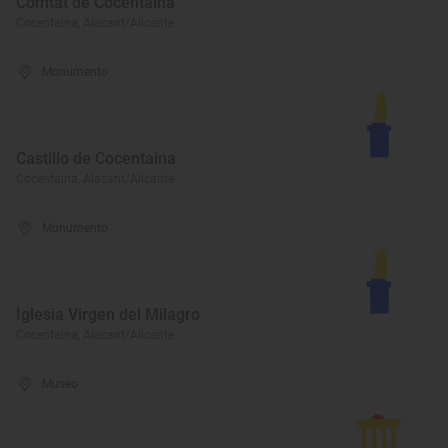
Comtat de Cocentaina
Cocentaina, Alacant/Alicante
Monumento
Castillo de Cocentaina
Cocentaina, Alacant/Alicante
Monumento
Iglesia Virgen del Milagro
Cocentaina, Alacant/Alicante
Museo