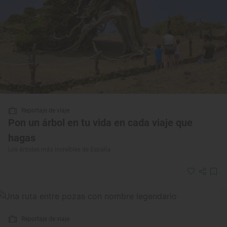
Reportaje de viaje
Pon un árbol en tu vida en cada viaje que
hagas
Los árboles más increíbles de España
Reportaje de viaje