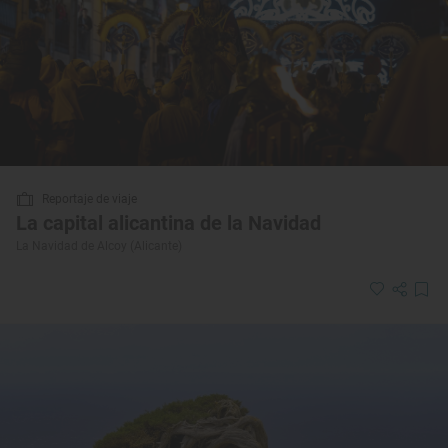
Reportaje de viaje
La capital alicantina de la Navidad
La Navidad de Alcoy (Alicante)