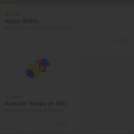
1 Sol
Natxo Sellés
Restaurante · Cocentaina, Alacant/Alicante
Solete
Avenida "Raspa de Edu"
Bares · Cocentaina, Alacant/Alicante