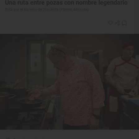
Una ruta entre pozas con nombre legendario
Ruta por el Barranc de l’Encantà (Planes, Alicante)