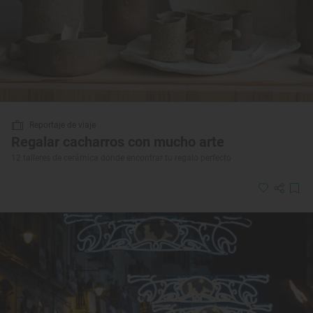
Reportaje de viaje
Regalar cacharros con mucho arte
12 talleres de cerámica donde encontrar tu regalo perfecto