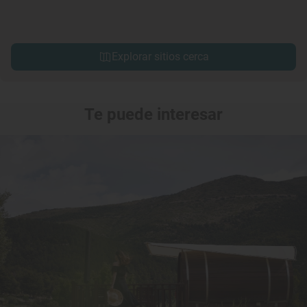
Explorar sitios cerca
Te puede interesar