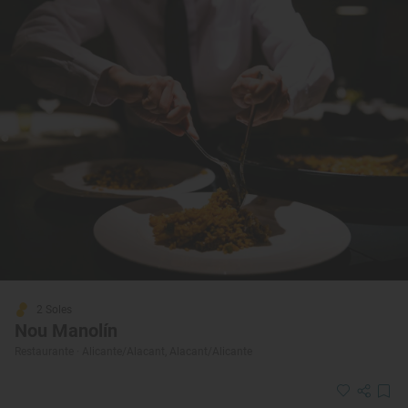
2 Soles
Nou Manolín
Restaurante · Alicante/Alacant, Alacant/Alicante