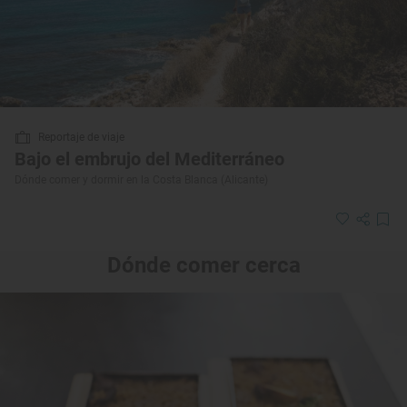
Reportaje de viaje
Bajo el embrujo del Mediterráneo
Dónde comer y dormir en la Costa Blanca (Alicante)
Dónde comer cerca