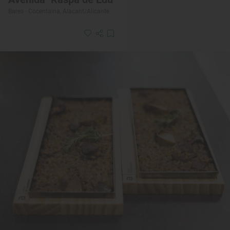
Bares · Cocentaina, Alacant/Alicante