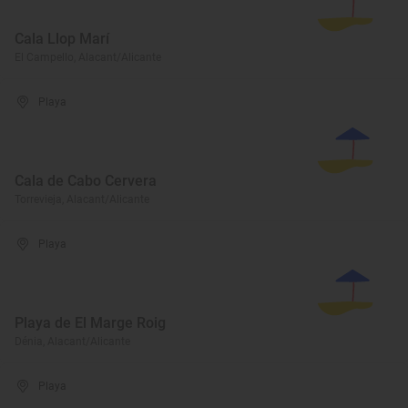
Cala Llop Marí
El Campello, Alacant/Alicante
Playa
Cala de Cabo Cervera
Torrevieja, Alacant/Alicante
Playa
Playa de El Marge Roig
Dénia, Alacant/Alicante
Playa