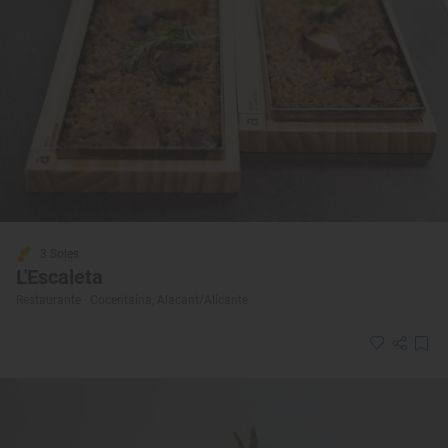
3 Soles
L'Escaleta
Restaurante · Cocentaina, Alacant/Alicante