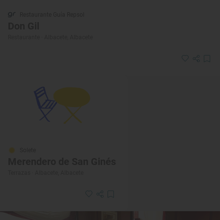
Restaurante Guía Repsol
Don Gil
Restaurante · Albacete, Albacete
Solete
Merendero de San Ginés
Terrazas · Albacete, Albacete