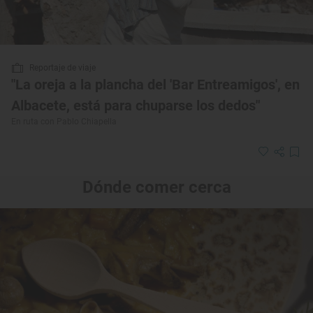
Reportaje de viaje
"La oreja a la plancha del 'Bar Entreamigos', en
Albacete, está para chuparse los dedos"
En ruta con Pablo Chiapella
Dónde comer cerca