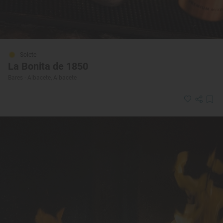
Solete
La Bonita de 1850
Bares · Albacete, Albacete