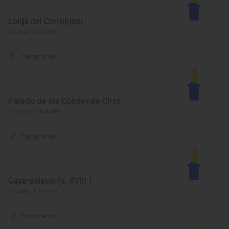
Lonja del Corregidor
Alcaraz, Albacete
Monumento
Palacio de los Condes de Cirat
Almansa, Albacete
Monumento
Casa-palacio (s. XVIII )
Pozuelo, Albacete
Monumento