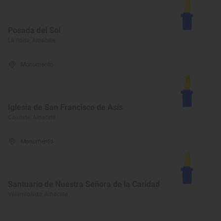
Posada del Sol
La Roda, Albacete
Monumento
Iglesia de San Francisco de Asís
Caudete, Albacete
Monumento
Santuario de Nuestra Señora de la Caridad
Villarrobledo, Albacete