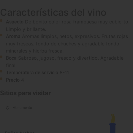
Características del vino
De bonito color rosa frambuesa muy cubierto.
Aspecto
Limpio y brillante.
Aromas limpios, netos, expresivos. Frutas rojas
Aroma
muy frescas, fondo de chuches y agradable fondo
minerales y hierba fresca.
Sabroso, jugoso, fresco y divertido. Agradable
Boca
final.
8-11
Temperatura de servicio
4
Precio
Sitios para visitar
Monumento