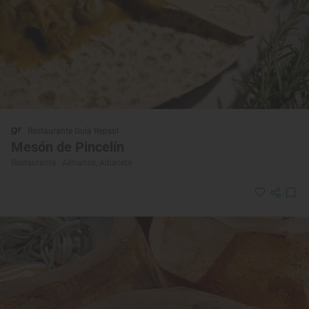
Restaurante Guía Repsol
Mesón de Pincelín
Restaurante · Almansa, Albacete