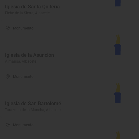
Iglesia de Santa Quiteria
Elche de la Sierra, Albacete
Monumento
Iglesia de la Asunción
Almansa, Albacete
Monumento
Iglesia de San Bartolomé
Tarazona de la Mancha, Albacete
Monumento