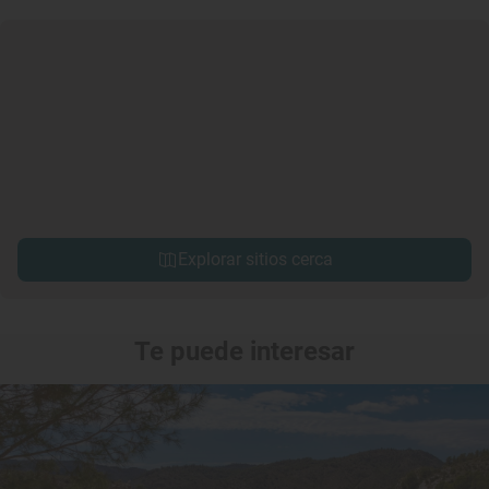
Explorar sitios cerca
Te puede interesar