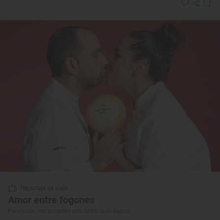
Reportaje de viaje
Amor entre fogones
Parejas en restaurantes con Soles Guía Repsol