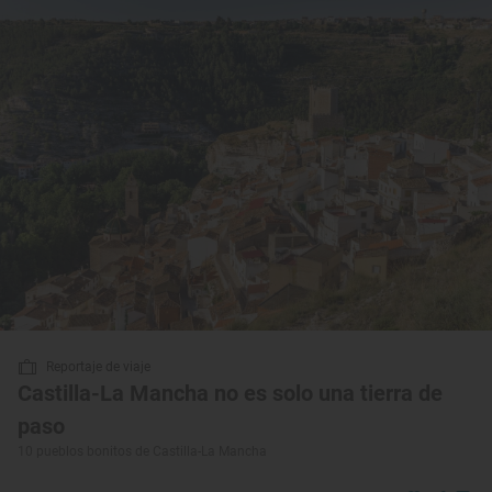
Reportaje de viaje
Castilla-La Mancha no es solo una tierra de
paso
10 pueblos bonitos de Castilla-La Mancha