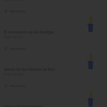
Monumento
El monasterio de las Huelgas
Burgos, Burgos
Monumento
Iglesia de San Nicolás de Bari
Burgos, Burgos
Monumento
Iglesia de San Lesmes