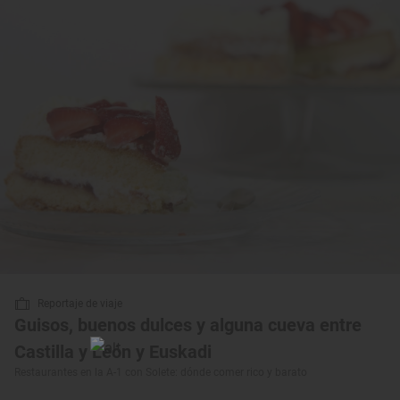
Reportaje de viaje
Guisos, buenos dulces y alguna cueva entre
Castilla y León y Euskadi
Restaurantes en la A-1 con Solete: dónde comer rico y barato