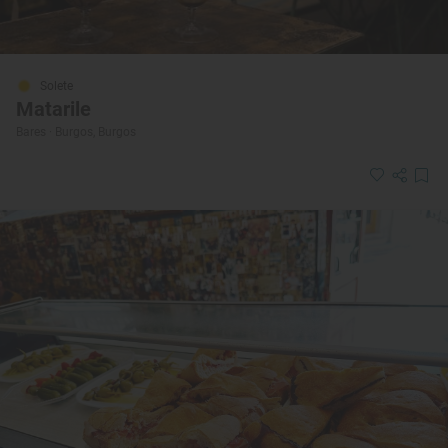
Solete
Matarile
Bares · Burgos, Burgos