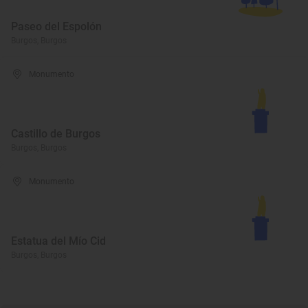
Paseo del Espolón
Burgos, Burgos
Monumento
Castillo de Burgos
Burgos, Burgos
Monumento
Estatua del Mío Cid
Burgos, Burgos