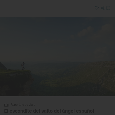
Reportaje de viaje
El escondite del salto del ángel español