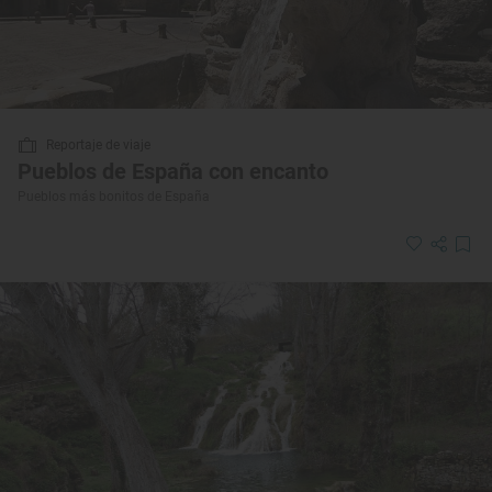
Reportaje de viaje
Pueblos de España con encanto
Pueblos más bonitos de España