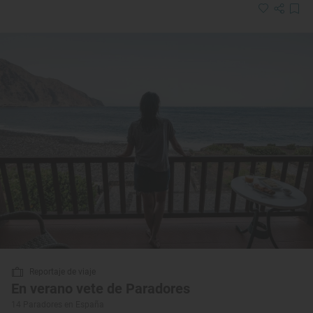
Reportaje de viaje
En verano vete de Paradores
14 Paradores en España