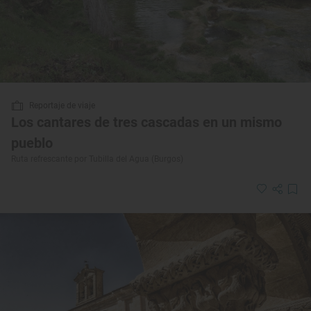
Reportaje de viaje
Los cantares de tres cascadas en un mismo
pueblo
Ruta refrescante por Tubilla del Agua (Burgos)