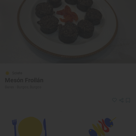
Solete
Mesón Froilán
Bares · Burgos, Burgos