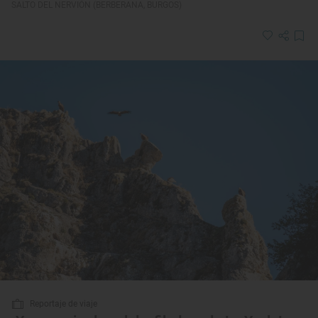
SALTO DEL NERVIÓN (BERBERANA, BURGOS)
Reportaje de viaje