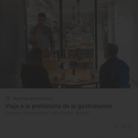
Reportaje gastronómico
Viaje a la prehistoria de la gastronomía
‘Evolución’ del restaurante ‘Cobo Estratos’ (Burgos)