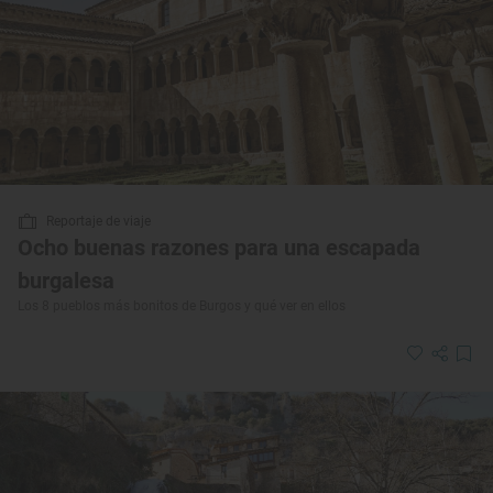
Reportaje de viaje
Ocho buenas razones para una escapada
burgalesa
Los 8 pueblos más bonitos de Burgos y qué ver en ellos