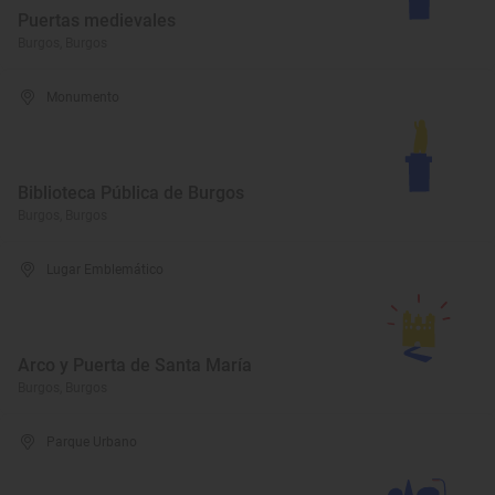
Puertas medievales
Burgos, Burgos
Monumento
Biblioteca Pública de Burgos
Burgos, Burgos
Lugar Emblemático
Arco y Puerta de Santa María
Burgos, Burgos
Parque Urbano