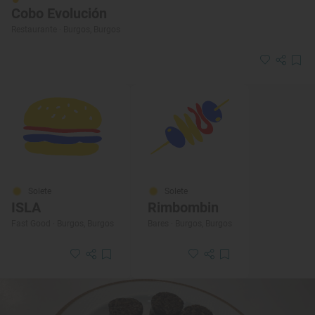
Cobo Evolución
Restaurante · Burgos, Burgos
Solete
Solete
ISLA
Rimbombin
Fast Good · Burgos, Burgos
Bares · Burgos, Burgos