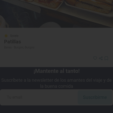
Solete
Patillas
Bares · Burgos, Burgos
¡Mantente al tanto!
Suscríbete a la newsletter de los amantes del viaje y de
la buena comida
Suscribirme