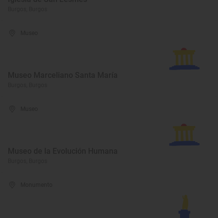
Burgos, Burgos
Museo
Museo Marceliano Santa María
Burgos, Burgos
Museo
Museo de la Evolución Humana
Burgos, Burgos
Monumento