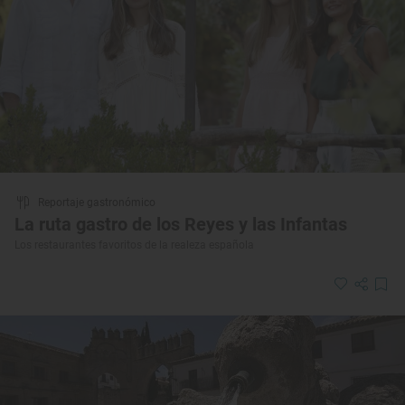
Reportaje gastronómico
La ruta gastro de los Reyes y las Infantas
Los restaurantes favoritos de la realeza española