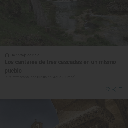
Reportaje de viaje
Los cantares de tres cascadas en un mismo
pueblo
Ruta refrescante por Tubilla del Agua (Burgos)