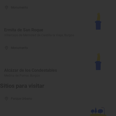
Monumento
Ermita de San Roque
Villarcayo de Merindad de Castilla la Vieja, Burgos
Monumento
Alcázar de los Condestables
Medina de Pomar, Burgos
Sitios para visitar
Parque Urbano