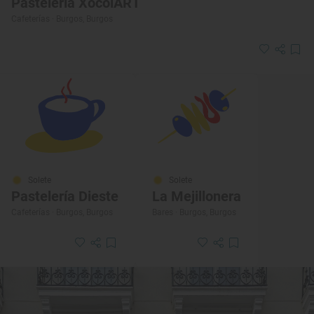
Pastelería XocolART
Cafeterías · Burgos, Burgos
Solete
Solete
Pastelería Dieste
La Mejillonera
Cafeterías · Burgos, Burgos
Bares · Burgos, Burgos