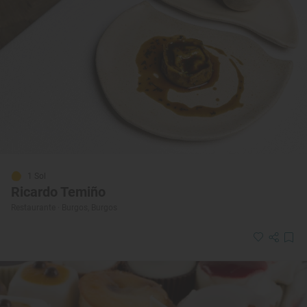
1 Sol
Ricardo Temiño
Restaurante · Burgos, Burgos