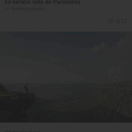
En verano vete de Paradores
14 Paradores en España