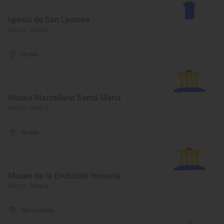
Iglesia de San Lesmes
Burgos, Burgos
Museo
Museo Marceliano Santa María
Burgos, Burgos
Museo
Museo de la Evolución Humana
Burgos, Burgos
Monumento