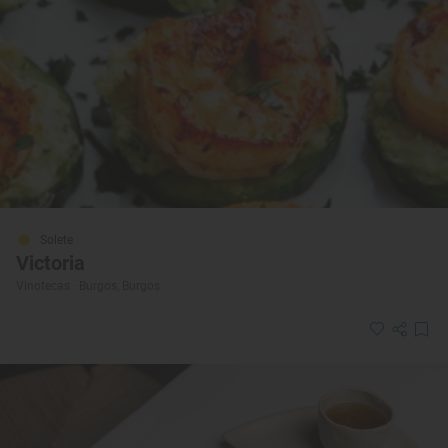
Solete
Victoria
Vinotecas · Burgos, Burgos