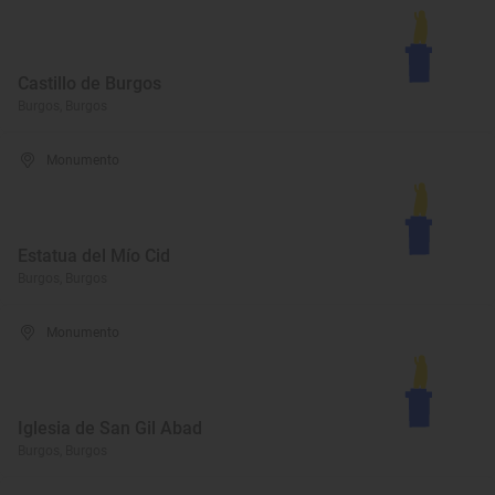
Castillo de Burgos
Burgos, Burgos
Monumento
Estatua del Mío Cid
Burgos, Burgos
Monumento
Iglesia de San Gil Abad
Burgos, Burgos