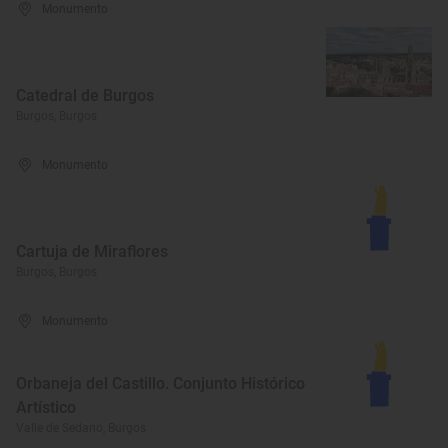
Monumento
Catedral de Burgos
Burgos, Burgos
Monumento
Cartuja de Miraflores
Burgos, Burgos
Monumento
Orbaneja del Castillo. Conjunto Histórico
Artístico
Valle de Sedano, Burgos