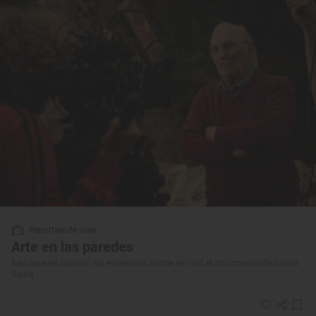
Reportaje de viaje
Arte en las paredes
‘Las paredes hablan’: los escenarios donde se rodó el documental de Carlos
Saura