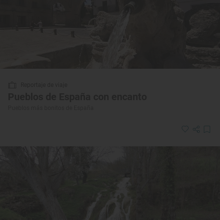
Reportaje de viaje
Pueblos de España con encanto
Pueblos más bonitos de España