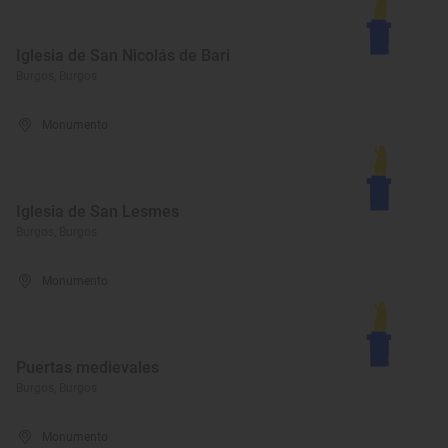
Iglesia de San Nicolás de Bari
Burgos, Burgos
Monumento
Iglesia de San Lesmes
Burgos, Burgos
Monumento
Puertas medievales
Burgos, Burgos
Monumento