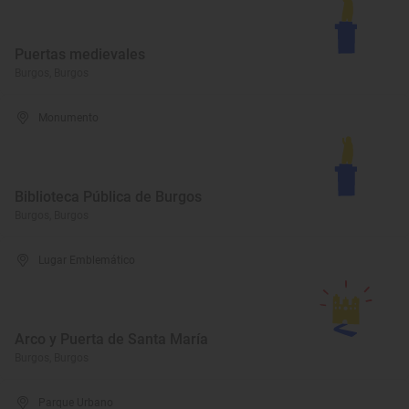
Puertas medievales
Burgos, Burgos
Monumento
Biblioteca Pública de Burgos
Burgos, Burgos
Lugar Emblemático
Arco y Puerta de Santa María
Burgos, Burgos
Parque Urbano