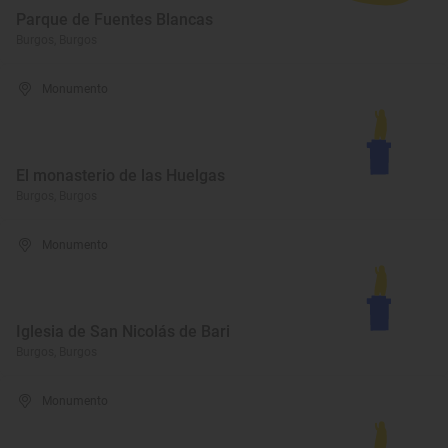
Parque de Fuentes Blancas
Burgos, Burgos
Monumento
El monasterio de las Huelgas
Burgos, Burgos
Monumento
Iglesia de San Nicolás de Bari
Burgos, Burgos
Monumento