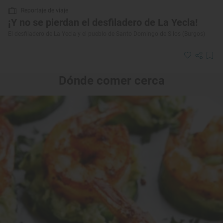
Reportaje de viaje
¡Y no se pierdan el desfiladero de La Yecla!
El desfiladero de La Yecla y el pueblo de Santo Domingo de Silos (Burgos)
Dónde comer cerca