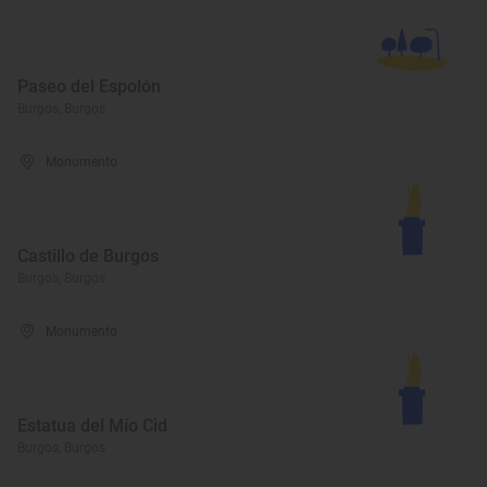
Paseo del Espolón
Burgos, Burgos
Monumento
Castillo de Burgos
Burgos, Burgos
Monumento
Estatua del Mío Cid
Burgos, Burgos