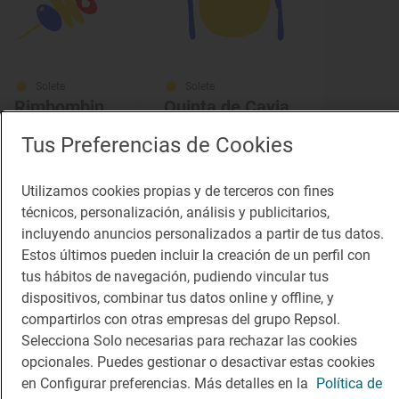
Solete
Solete
Rimbombin
Quinta de Cavia
Bares · Burgos, Burgos
Restaurantes · Cavia, Burgos
Tus Preferencias de Cookies
Utilizamos cookies propias y de terceros con fines
técnicos, personalización, análisis y publicitarios,
incluyendo anuncios personalizados a partir de tus datos.
Estos últimos pueden incluir la creación de un perfil con
tus hábitos de navegación, pudiendo vincular tus
dispositivos, combinar tus datos online y offline, y
compartirlos con otras empresas del grupo Repsol.
Selecciona Solo necesarias para rechazar las cookies
opcionales. Puedes gestionar o desactivar estas cookies
en Configurar preferencias. Más detalles en la
Política de