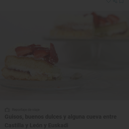
Reportaje de viaje
Guisos, buenos dulces y alguna cueva entre
Castilla y León y Euskadi