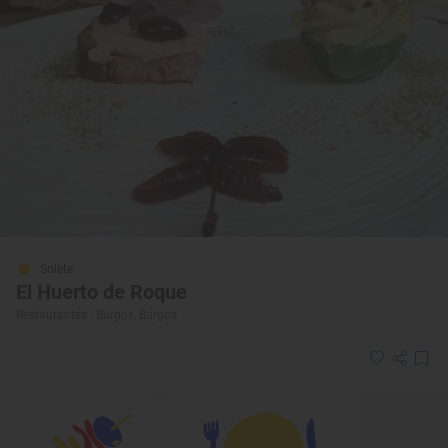
Solete
El Huerto de Roque
Restaurantes · Burgos, Burgos