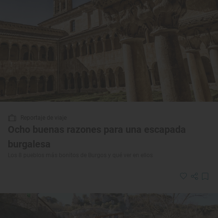
Reportaje de viaje
Ocho buenas razones para una escapada
burgalesa
Los 8 pueblos más bonitos de Burgos y qué ver en ellos