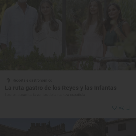
Reportaje gastronómico
La ruta gastro de los Reyes y las Infantas
Los restaurantes favoritos de la realeza española