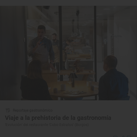
Reportaje gastronómico
Viaje a la prehistoria de la gastronomía
‘Evolución’ del restaurante ‘Cobo Estratos’ (Burgos)