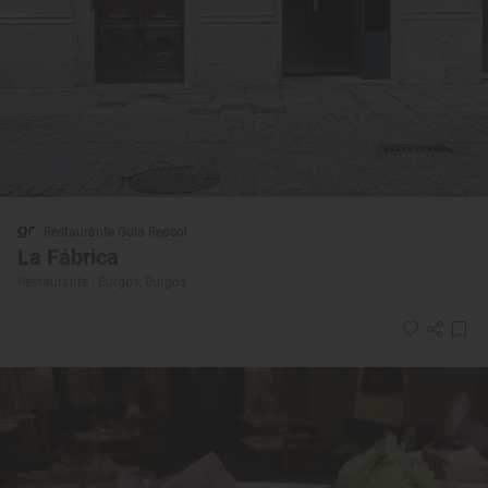
Restaurante Guía Repsol
La Fábrica
Restaurante · Burgos, Burgos