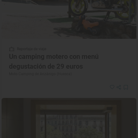
Reportaje de viaje
Un camping motero con menú
degustación de 29 euros
Moto Camping de Anzánigo (Huesca)