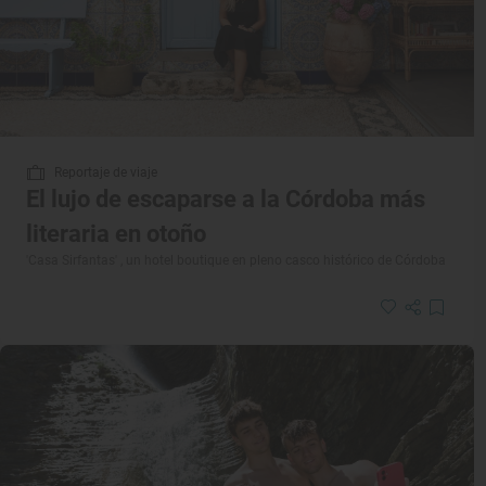
Reportaje de viaje
El lujo de escaparse a la Córdoba más
literaria en otoño
'Casa Sirfantas' , un hotel boutique en pleno casco histórico de Córdoba