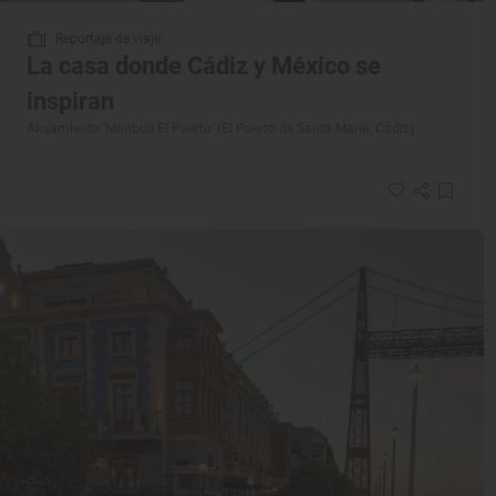
Reportaje de viaje
La casa donde Cádiz y México se
inspiran
Alojamiento ‘Monbull El Puerto’ (El Puerto de Santa María, Cádiz)