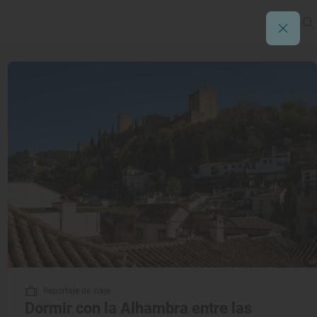
Reportaje de viaje
Dormir con la Alhambra entre las