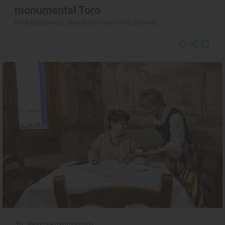
monumental Toro
Hotel Boutique 'La Casa de las Flores' (Toro, Zamora)
Reportaje gastronómico