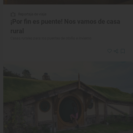
Reportaje de viaje
¡Por fin es puente! Nos vamos de casa
rural
Casas rurales para los puentes de otoño e invierno