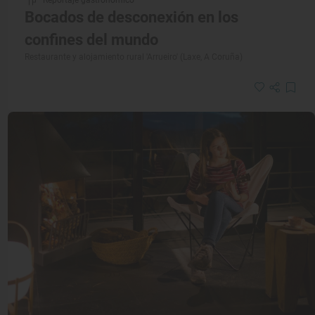
Bocados de desconexión en los
confines del mundo
Restaurante y alojamiento rural 'Arrueiro' (Laxe, A Coruña)