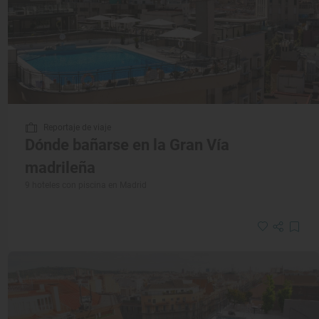
Reportaje de viaje
Dónde bañarse en la Gran Vía
madrileña
9 hoteles con piscina en Madrid