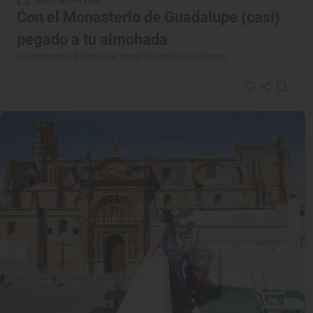
Con el Monasterio de Guadalupe (casi)
pegado a tu almohada
Apartamentos 'El Patio del Nogal' (Guadalupe, Cáceres)