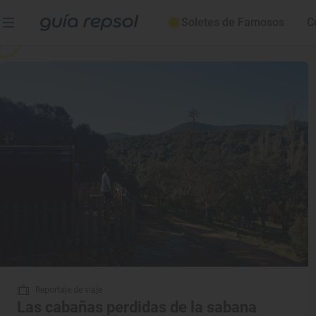
Alojamientos
Soletes de Famosos
C
Reportaje de viaje
Las cabañas perdidas de la sabana