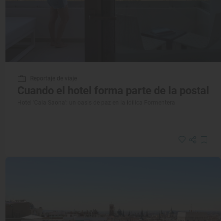
Reportaje de viaje
Cuando el hotel forma parte de la postal
Hotel 'Cala Saona': un oasis de paz en la idílica Formentera