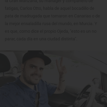
la Gran Manzana, su mánager y compañero de
fatigas, Carlos Otto, habla de aquel bocadillo de
pata de madrugada que tomaron en Canarias o de
la mejor ensaladilla rusa del mundo, en Murcia. Y
es que, como dice el propio Ojeda, "esto es un no
parar, cada día en una ciudad distinta".