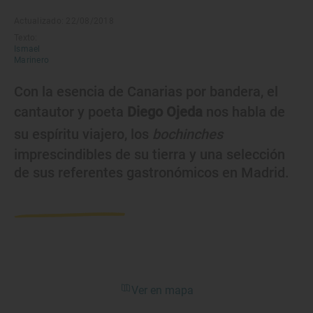
Actualizado: 22/08/2018
Texto:
Ismael
Marinero
Con la esencia de Canarias por bandera, el
cantautor y poeta
Diego Ojeda
nos habla de
su espíritu viajero, los
bochinches
imprescindibles de su tierra y una selección
de sus referentes gastronómicos en Madrid.
Ver en mapa