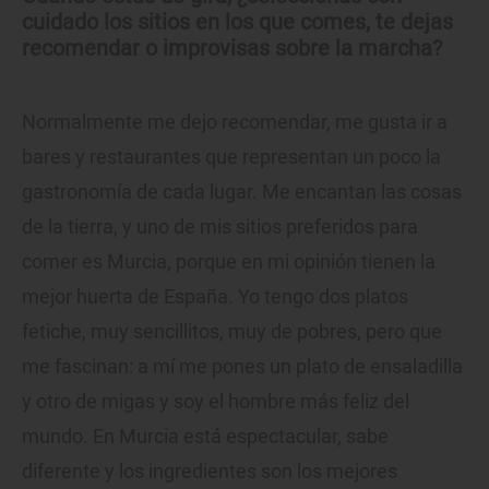
cuidado los sitios en los que comes, te dejas
recomendar o improvisas sobre la marcha?
Normalmente me dejo recomendar, me gusta ir a
bares y restaurantes que representan un poco la
gastronomía de cada lugar. Me encantan las cosas
de la tierra, y uno de mis sitios preferidos para
comer es Murcia, porque en mi opinión tienen la
mejor huerta de España. Yo tengo dos platos
fetiche, muy sencillitos, muy de pobres, pero que
me fascinan: a mí me pones un plato de ensaladilla
y otro de migas y soy el hombre más feliz del
mundo. En Murcia está espectacular, sabe
diferente y los ingredientes son los mejores