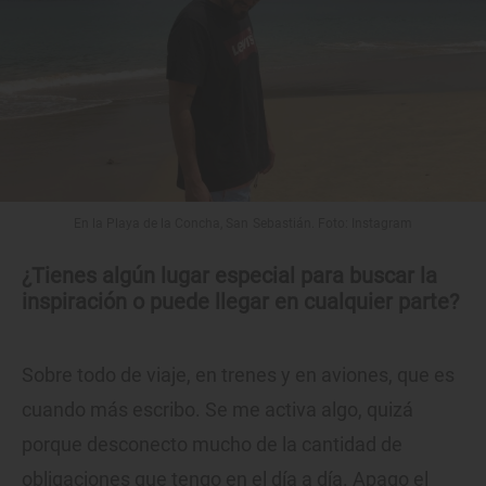
En la Playa de la Concha, San Sebastián. Foto: Instagram
¿Tienes algún lugar especial para buscar la
inspiración o puede llegar en cualquier parte?
Sobre todo de viaje, en trenes y en aviones, que es
cuando más escribo. Se me activa algo, quizá
porque desconecto mucho de la cantidad de
obligaciones que tengo en el día a día. Apago el