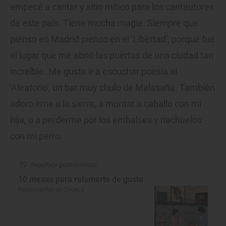
empecé a cantar y sitio mítico para los cantautores
de este país. Tiene mucha magia. Siempre que
pienso en Madrid pienso en el 'Libertad', porque fue
el lugar que me abrió las puertas de una ciudad tan
increíble. Me gusta ir a escuchar poesía al
'Aleatorio', un bar muy chulo de Malasaña. También
adoro irme a la sierra, a montar a caballo con mi
hija, o a perderme por los embalses y riachuelos
con mi perro.
Reportaje gastronómico
10 mesas para relamerte de gusto
Restaurantes en Chueca