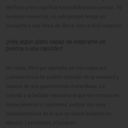
teléfono y eso significa tranquilidad para pensar. Yo
necesito moverme, no solo porque tenga un
concierto o una firma de libros, sino a nivel creativo.
¿Hay algún plato capaz de inspirarte un
poema o una canción?
No tanto. Pero por ejemplo, en mis viajes por
Latinoamérica he podido disfrutar de la variedad y
riqueza de una gastronomía maravillosa. La
comida y la bebida mexicana sí que las nombro en
varios poemas y canciones, porque son muy
representativas de lo que se siente estando en
México. Los colores, el picante…