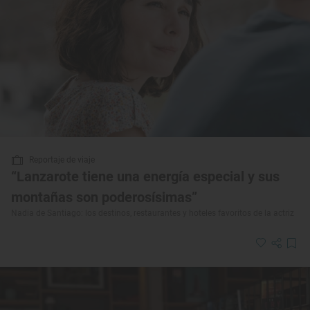
Reportaje de viaje
“Lanzarote tiene una energía especial y sus
montañas son poderosísimas”
Nadia de Santiago: los destinos, restaurantes y hoteles favoritos de la actriz