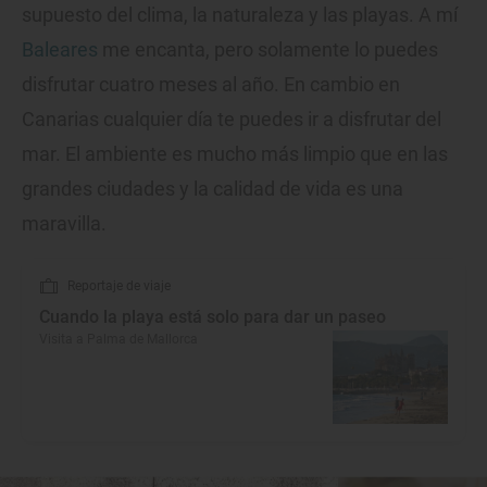
supuesto del clima, la naturaleza y las playas. A mí
Baleares
me encanta, pero solamente lo puedes
disfrutar cuatro meses al año. En cambio en
Canarias cualquier día te puedes ir a disfrutar del
mar. El ambiente es mucho más limpio que en las
grandes ciudades y la calidad de vida es una
maravilla.
Reportaje de viaje
Cuando la playa está solo para dar un paseo
Visita a Palma de Mallorca