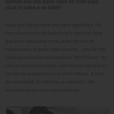
hoteles son una pieza clave en todo viaje.
¿Qué le pides a un hotel?
Viajar por trabajo tiene una parte agotadora. Por
eso valoro mucho un buen hotel y para eso tiene
que tener una buena cama, buen servicio de
habitaciones, el poder dejar el coche… Una de mis
cadenas preferidas en España es 'Petit Palace'. No
está en muchas ciudades, pero hoy por ejemplo en
Sevilla nos quedamos en un 'Petit Palace'. A nivel
de comodidad, de estética, de servicios… Me
encantan porque son supercreativos.