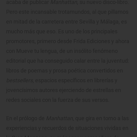
acaba de publicar
Manhattan
, su nuevo disco-libro.
Pero este incansable trotamundos, al que pillamos
en mitad de la carretera entre Sevilla y Málaga, es
mucho más que eso. Es uno de los principales
promotores, primero desde Frida Ediciones y ahora
con Mueve tu lengua, de un insólito fenómeno
editorial que ha conseguido calar entre la juventud:
libros de poemas y prosa poética convertidos en
bestsellers
, espacios específicos en librerías y
jovencísimos autores ejerciendo de estrellas en
redes sociales con la fuerza de sus versos.
En el prólogo de
Manhattan
, que gira en torno a las
experiencias y recuerdos de situaciones vividas en