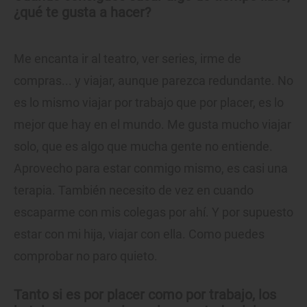
¿qué te gusta a hacer?
Me encanta ir al teatro, ver series, irme de
compras... y viajar, aunque parezca redundante. No
es lo mismo viajar por trabajo que por placer, es lo
mejor que hay en el mundo. Me gusta mucho viajar
solo, que es algo que mucha gente no entiende.
Aprovecho para estar conmigo mismo, es casi una
terapia. También necesito de vez en cuando
escaparme con mis colegas por ahí. Y por supuesto
estar con mi hija, viajar con ella. Como puedes
comprobar no paro quieto.
Tanto si es por placer como por trabajo, los