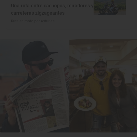
Una ruta entre cachopos, miradores y
carreteras zigzageantes
Ruta en moto por Asturias