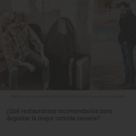
Siempre con las maletas listas para el próximo viaje. Foto: Instagram
¿Qué restaurantes recomendarías para
degustar la mejor comida canaria?