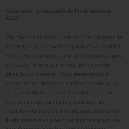
Cuéntame tu escapada de fin de semana
ideal
Voy mucho a Alicante, donde tengo a gran parte de
mis amigos, y es como mi segunda casa. También
voy mucho a Canarias, claro, me acabo de comprar
una casita mirando al mar precisamente en la
playa de Las Canteras. Estoy deseando poder
escaparme porque era mi sueño tener algo así, y
mira, he tenido la suerte de hacerlo realidad. Sé
que me va a aportar muchas cosas buenas.
Todavía no he podido disfrutarla, porque estoy con
la gira, pero esa va a ser mi escapada número uno,