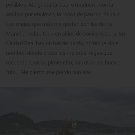
posibles. Me gusta tal cual o marinera, con la
anchoa por encima y la rosca de pan por debajo.
Las migas que más me gustan son las de La
Mancha, sobre todo en sitios de cocina casera. En
Ciudad Real hay un bar de barrio, no recuerdo el
nombre, donde probé las mejores migas que
recuerdo. Con su pimientito, sus uvas, su huevo
frito… Me pierdo, me pierdo con eso.