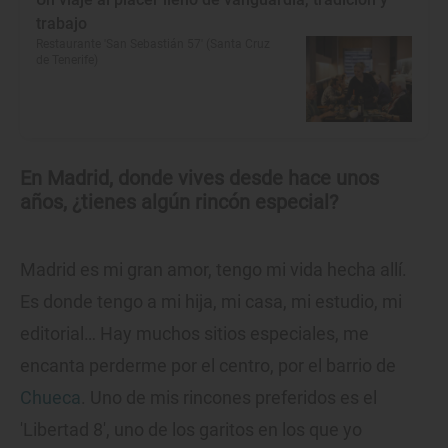
trabajo
Restaurante 'San Sebastián 57' (Santa Cruz
de Tenerife)
En Madrid, donde vives desde hace unos
años, ¿tienes algún rincón especial?
Madrid es mi gran amor, tengo mi vida hecha allí.
Es donde tengo a mi hija, mi casa, mi estudio, mi
editorial… Hay muchos sitios especiales, me
encanta perderme por el centro, por el barrio de
Chueca
. Uno de mis rincones preferidos es el
'Libertad 8', uno de los garitos en los que yo