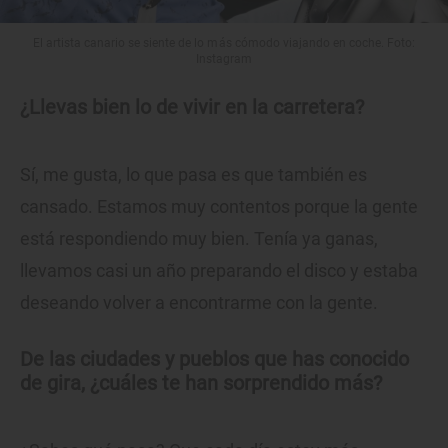
El artista canario se siente de lo más cómodo viajando en coche. Foto:
Instagram
¿Llevas bien lo de vivir en la carretera?
Sí, me gusta, lo que pasa es que también es
cansado. Estamos muy contentos porque la gente
está respondiendo muy bien. Tenía ya ganas,
llevamos casi un año preparando el disco y estaba
deseando volver a encontrarme con la gente.
De las ciudades y pueblos que has conocido
de gira, ¿cuáles te han sorprendido más?