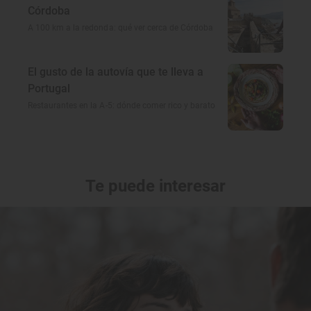
Córdoba
A 100 km a la redonda: qué ver cerca de Córdoba
El gusto de la autovía que te lleva a
Portugal
Restaurantes en la A-5: dónde comer rico y barato
Te puede interesar