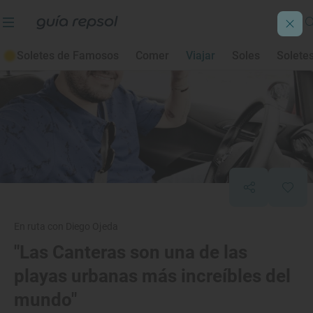
Soletes de Famosos
Comer
Viajar
Soles
Solete
En ruta con Diego Ojeda
"Las Canteras son una de las
playas urbanas más increíbles del
mundo"