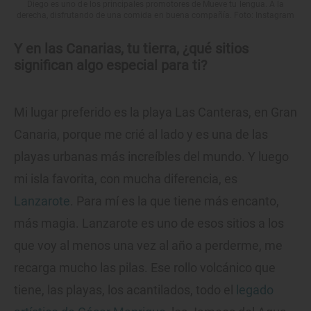
Diego es uno de los principales promotores de Mueve tu lengua. A la
derecha, disfrutando de una comida en buena compañía. Foto: Instagram
Y en las Canarias, tu tierra, ¿qué sitios
significan algo especial para ti?
Mi lugar preferido es la playa Las Canteras, en Gran
Canaria, porque me crié al lado y es una de las
playas urbanas más increíbles del mundo. Y luego
mi isla favorita, con mucha diferencia, es
Lanzarote
. Para mí es la que tiene más encanto,
más magia. Lanzarote es uno de esos sitios a los
que voy al menos una vez al año a perderme, me
recarga mucho las pilas. Ese rollo volcánico que
tiene, las playas, los acantilados, todo el
legado