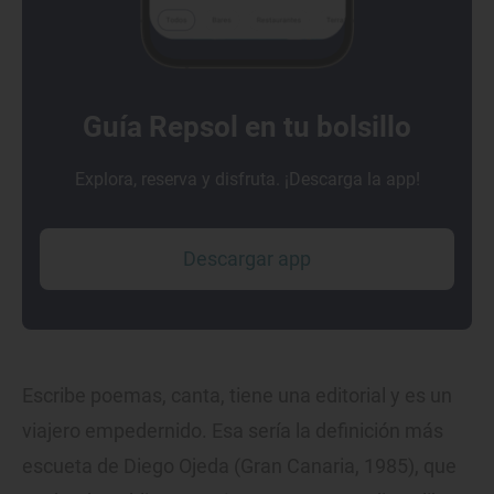
Guía Repsol en tu bolsillo
Explora, reserva y disfruta. ¡Descarga la app!
Descargar app
Escribe poemas, canta, tiene una editorial y es un
viajero empedernido. Esa sería la definición más
escueta de Diego Ojeda (Gran Canaria, 1985), que