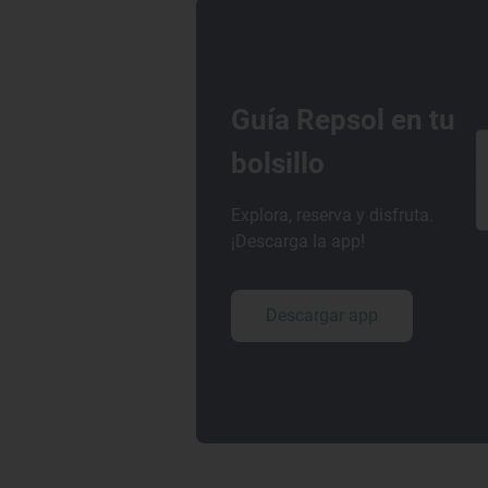
Guía Repsol en tu
bolsillo
Explora, reserva y disfruta.
¡Descarga la app!
Descargar app