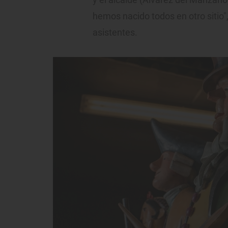
hemos nacido todos en otro sitio", 
asistentes.