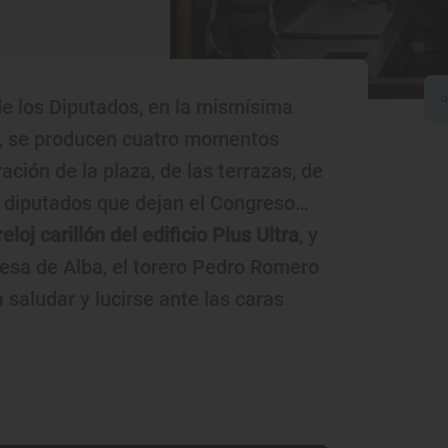
de los Diputados, en la mismísima
, se producen cuatro momentos
ación de la plaza, de las terrazas, de
los diputados que dejan el Congreso…
reloj carillón del edificio Plus Ultra
, y
quesa de Alba, el torero Pedro Romero
saludar y lucirse ante las caras