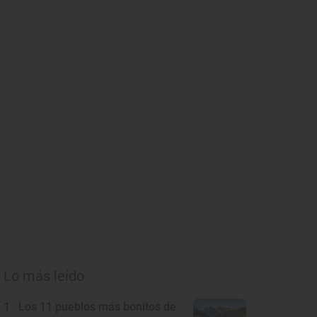
Lo más leído
1
Los 11 pueblos más bonitos de