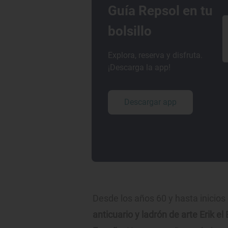
Guía Repsol en tu
bolsillo
Explora, reserva y disfruta.
¡Descarga la app!
Descargar app
Desde los años 60 y hasta inicios
anticuario y ladrón de arte Erik 