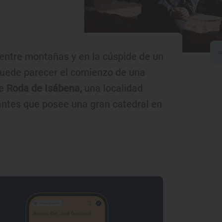
entre montañas y en la cúspide de un
Puede parecer el comienzo de una
de
Roda de Isábena,
una localidad
ntes que posee una gran catedral en