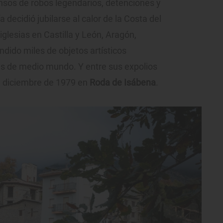
ensos de robos legendarios, detenciones y
 decidió jubilarse al calor de la Costa del
iglesias en Castilla y León, Aragón,
ndido miles de objetos artísticos
es de medio mundo. Y entre sus expolios
 diciembre de 1979 en
Roda de Isábena
.