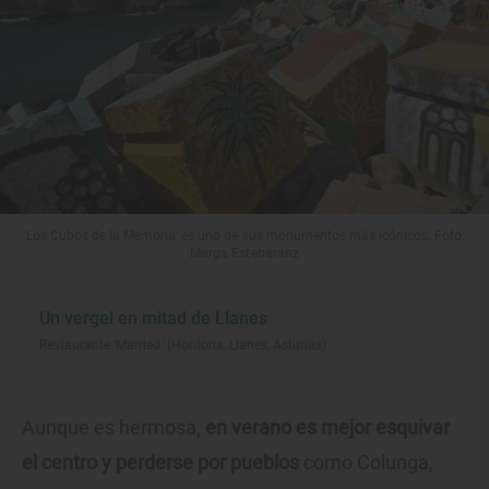
'Los Cubos de la Memoria' es uno de sus monumentos más icónicos. Foto:
Marga Estebaranz
Un vergel en mitad de Llanes
Restaurante ‘Married’ (Hontoria, Llanes, Asturias)
Aunque es hermosa,
en verano es mejor esquivar
el centro y perderse por pueblos
como Colunga,