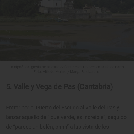
La hipnótica Iglesia de Nuestra Señora de los Dolores en la ría de Barro.
Foto: Alfredo Merino y Marga Estebaranz.
5. Valle y Vega de Pas (Cantabria)
Entrar por el Puerto del Escudo al Valle del Pas y
lanzar aquello de “¡qué verde, es increíble”, seguido
de “parece un belén, ohhh” a las vista de los