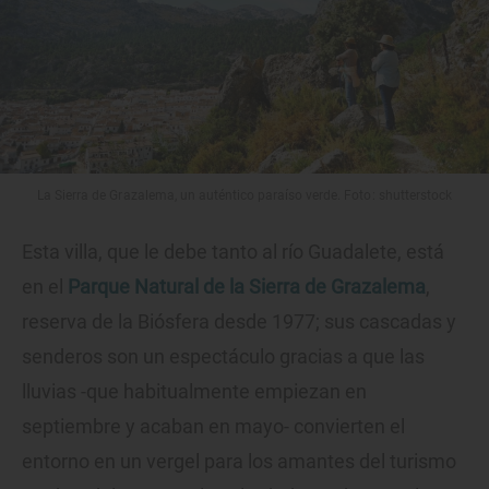
La Sierra de Grazalema, un auténtico paraíso verde. Foto: shutterstock
Esta villa, que le debe tanto al río Guadalete, está
en el
Parque Natural de la Sierra de Grazalema
,
reserva de la Biósfera desde 1977; sus cascadas y
senderos son un espectáculo gracias a que las
lluvias -que habitualmente empiezan en
septiembre y acaban en mayo- convierten el
entorno en un vergel para los amantes del turismo