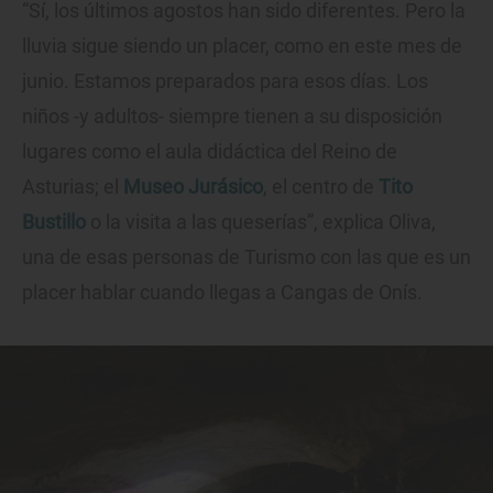
“Sí, los últimos agostos han sido diferentes. Pero la
lluvia sigue siendo un placer, como en este mes de
junio. Estamos preparados para esos días. Los
niños -y adultos- siempre tienen a su disposición
lugares como el aula didáctica del Reino de
Asturias; el
Museo Jurásico
, el centro de
Tito
Bustillo
o la visita a las queserías”, explica Oliva,
una de esas personas de Turismo con las que es un
placer hablar cuando llegas a Cangas de Onís.