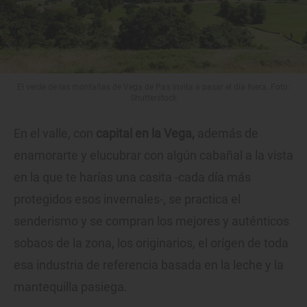
El verde de las montañas de Vega de Pas invita a pasar el día fuera. Foto:
Shutterstock
En el valle, con
capital en la Vega,
además de
enamorarte y elucubrar con algún cabañal a la vista
en la que te harías una casita -cada día más
protegidos esos invernales-, se practica el
senderismo y se compran los mejores y auténticos
sobaos de la zona, los originarios, el orígen de toda
esa industria de referencia basada en la leche y la
mantequilla pasiega.