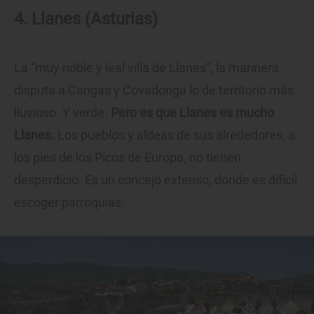
4. Llanes (Asturias)
La “muy noble y leal villa de Llanes”, la marinera,
disputa a Cangas y Covadonga lo de territorio más
lluvioso. Y verde.
Pero es que Llanes es mucho
Llanes.
Los pueblos y aldeas de sus alrededores, a
los pies de los Picos de Europa, no tienen
desperdicio. Es un concejo extenso, donde es difícil
escoger parroquias.