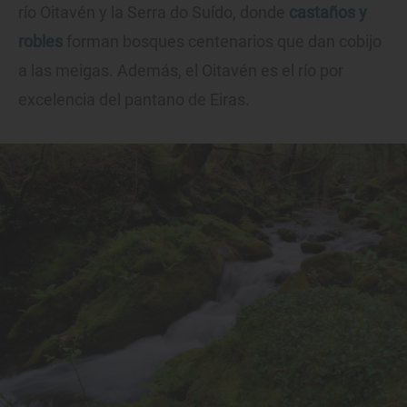
río Oitavén y la Serra do Suído, donde
castaños y
robles
forman bosques centenarios que dan cobijo
a las meigas. Además, el Oitavén es el río por
excelencia del pantano de Eiras.