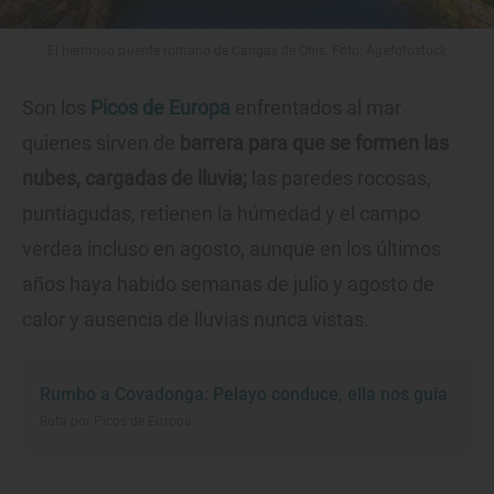
El hermoso puente romano de Cangas de Onís. Foto: Agefotostock
Son los
Picos de Europa
enfrentados al mar
quienes sirven de
barrera para que se formen las
nubes, cargadas de lluvia;
las paredes rocosas,
puntiagudas, retienen la húmedad y el campo
verdea incluso en agosto, aunque en los últimos
años haya habido semanas de julio y agosto de
calor y ausencia de lluvias nunca vistas.
Rumbo a Covadonga: Pelayo conduce, ella nos guía
Ruta por Picos de Europa