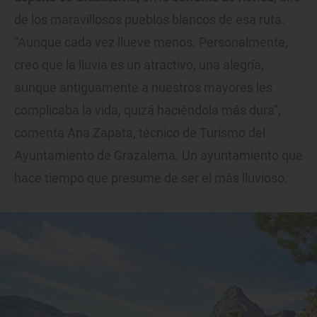
de los maravillosos pueblos blancos de esa ruta.
“Aunque cada vez llueve menos. Personalmente,
creo que la lluvia es un atractivo, una alegría,
aunque antiguamente a nuestros mayores les
complicaba la vida, quizá haciéndola más dura”,
comenta Ana Zapata, técnico de Turismo del
Ayuntamiento de Grazalema. Un ayuntamiento que
hace tiempo que presume de ser el más lluvioso.