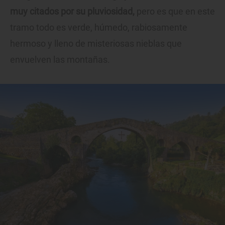
muy citados por su pluviosidad,
pero es que en este
tramo todo es verde, húmedo, rabiosamente
hermoso y lleno de misteriosas nieblas que
envuelven las montañas.