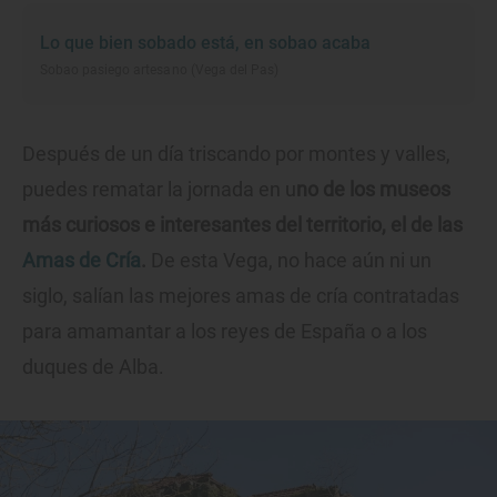
Lo que bien sobado está, en sobao acaba
Sobao pasiego artesano (Vega del Pas)
Después de un día triscando por montes y valles,
puedes rematar la jornada en u
no de los museos
más curiosos e interesantes del territorio, el de las
Amas de Cría
.
De esta Vega, no hace aún ni un
siglo, salían las mejores amas de cría contratadas
para amamantar a los reyes de España o a los
duques de Alba.