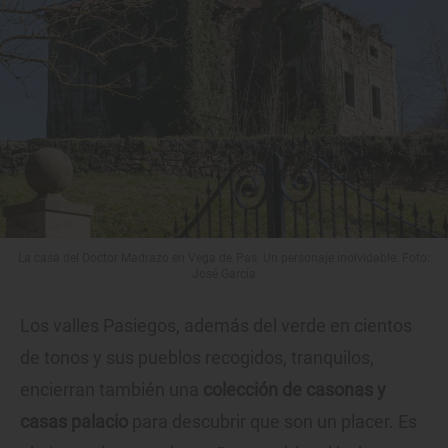
La casa del Doctor Madrazo en Vega de Pas. Un personaje inolvidable. Foto:
José García
Los valles Pasiegos, además del verde en cientos
de tonos y sus pueblos recogidos, tranquilos,
encierran también una
colección de casonas y
casas palacio
para descubrir que son un placer. Es