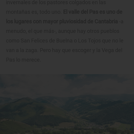
invernales de los pastores colgados en las
montañas es, todo uno.
El valle del Pas es uno de
los lugares con mayor pluviosidad de Cantabria
-a
menudo, el que más-, aunque hay otros pueblos
como San Felices de Buelna o Los Tojos que no le
van a la zaga. Pero hay que escoger y la Vega del
Pas lo merece.