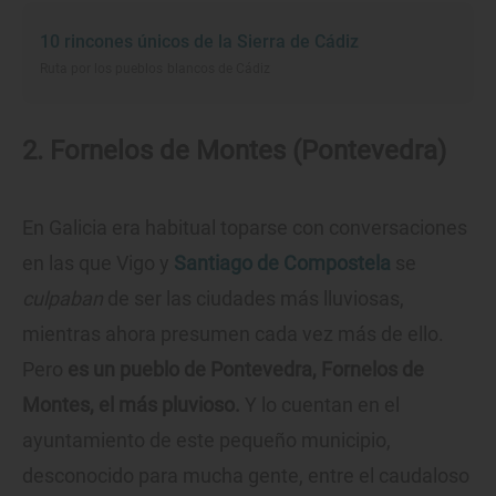
10 rincones únicos de la Sierra de Cádiz
Ruta por los pueblos blancos de Cádiz
2. Fornelos de Montes (Pontevedra)
En Galicia era habitual toparse con conversaciones
en las que Vigo y
Santiago de Compostela
se
culpaban
de ser las ciudades más lluviosas,
mientras ahora presumen cada vez más de ello.
Pero
es un pueblo de Pontevedra, Fornelos de
Montes, el más pluvioso.
Y lo cuentan en el
ayuntamiento de este pequeño municipio,
desconocido para mucha gente, entre el caudaloso