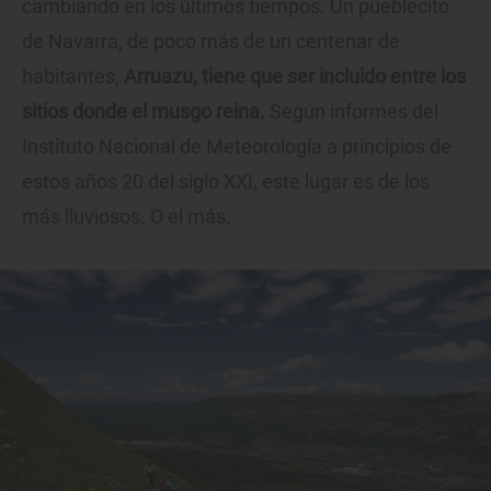
cambiando en los últimos tiempos. Un pueblecito
de Navarra, de poco más de un centenar de
habitantes,
Arruazu, tiene que ser incluido entre los
sitios donde el musgo reina.
Según informes del
Instituto Nacional de Meteorología a principios de
estos años 20 del siglo XXI, este lugar es de los
más lluviosos. O el más.