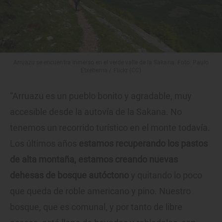
Arruazu se encuentra inmerso en el verde valle de la Sakana. Foto: Paulo
Etxeberria / Flickr (CC)
“Arruazu es un pueblo bonito y agradable, muy
accesible desde la autovía de la Sakana. No
tenemos un recorrido turístico en el monte todavía.
Los últimos años
estamos recuperando los pastos
de alta montaña, estamos creando nuevas
dehesas de bosque autóctono
y quitando lo poco
que queda de roble americano y pino. Nuestro
bosque, que es comunal, y por tanto de libre