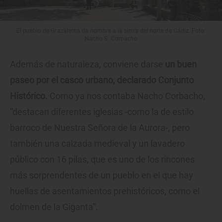
El pueblo de Grazalema da nombre a la sierra del norte de Cádiz. Foto:
Nacho S. Corbacho
Además de naturaleza, conviene darse
un buen
paseo por el casco urbano, declarado Conjunto
Histórico.
Como ya nos contaba Nacho Corbacho,
“destacan diferentes iglesias -como la de estilo
barroco de Nuestra Señora de la Aurora-, pero
también una calzada medieval y un lavadero
público con 16 pilas, que es uno de los rincones
más sorprendentes de un pueblo en el que hay
huellas de asentamientos prehistóricos, como el
dolmen de la Giganta”.