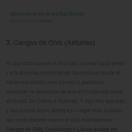
Buscando el sol de las Rías Baixas
Planes en las Rías Baixas
3. Cangas de Onís (Asturias)
Ya que estamos en el Atlántico, vamos hacia arriba
y a la derecha, persiguiendo los pueblos donde el
verde nos estalle ante los ojos y podamos
mantener la sensación de que el musgo nos crece
en la piel. De Galicia a Asturias. Y aquí hay sus más
y sus menos sobre dónde es el lugar más lluvioso -
ojo, no se discute cuál es el sitio más húmedo-.
Cangas de Onís, Covadonga y Llanes suelen ser