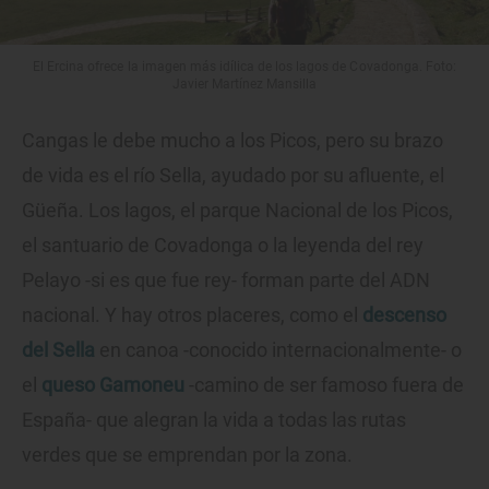
El Ercina ofrece la imagen más idílica de los lagos de Covadonga. Foto:
Javier Martínez Mansilla
Cangas le debe mucho a los Picos, pero su brazo
de vida es el río Sella, ayudado por su afluente, el
Güeña. Los lagos, el parque Nacional de los Picos,
el santuario de Covadonga o la leyenda del rey
Pelayo -si es que fue rey- forman parte del ADN
nacional. Y hay otros placeres, como el
descenso
del Sella
en canoa -conocido internacionalmente- o
el
queso Gamoneu
-camino de ser famoso fuera de
España- que alegran la vida a todas las rutas
verdes que se emprendan por la zona.