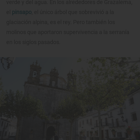
verde y del agua. En los alrededores de Grazalema,
el
pinsapo
, el único árbol que sobrevivió a la
glaciación alpina, es el rey. Pero también los
molinos que aportaron supervivencia a la serranía
en los siglos pasados.