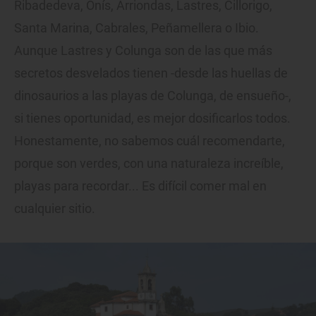
Ribadedeva, Onís, Arriondas, Lastres, Cillorigo,
Santa Marina, Cabrales, Peñamellera o Ibio.
Aunque Lastres y Colunga son de las que más
secretos desvelados tienen -desde las huellas de
dinosaurios a las playas de Colunga, de ensueño-,
si tienes oportunidad, es mejor dosificarlos todos.
Honestamente, no sabemos cuál recomendarte,
porque son verdes, con una naturaleza increíble,
playas para recordar... Es difícil comer mal en
cualquier sitio.