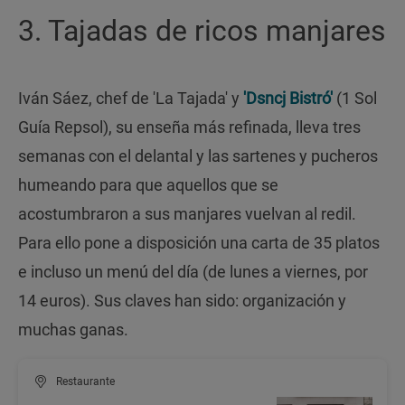
3. Tajadas de ricos manjares
Iván Sáez, chef de 'La Tajada' y
'Dsncj Bistró'
(1 Sol
Guía Repsol), su enseña más refinada, lleva tres
semanas con el delantal y las sartenes y pucheros
humeando para que aquellos que se
acostumbraron a sus manjares vuelvan al redil.
Para ello pone a disposición una carta de 35 platos
e incluso un menú del día (de lunes a viernes, por
14 euros). Sus claves han sido: organización y
muchas ganas.
Restaurante