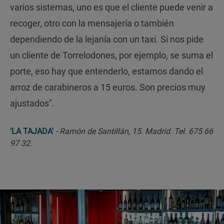
varios sistemas, uno es que el cliente puede venir a
recoger, otro con la mensajería o también
dependiendo de la lejanía con un taxi. Si nos pide
un cliente de Torrelodones, por ejemplo, se suma el
porte, eso hay que entenderlo, estamos dando el
arroz de carabineros a 15 euros. Son precios muy
ajustados".
'LA TAJADA'
- Ramón de Santillán, 15. Madrid. Tel. 675 66
97 32.