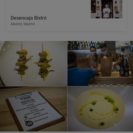
Desencaja Bistró
Madrid, Madrid