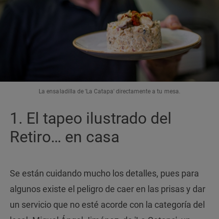
La ensaladilla de 'La Catapa' directamente a tu mesa.
1. El tapeo ilustrado del
Retiro… en casa
Se están cuidando mucho los detalles, pues para
algunos existe el peligro de caer en las prisas y dar
un servicio que no esté acorde con la categoría del