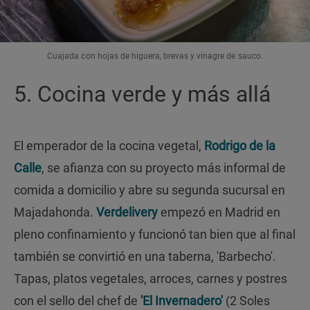
Cuajada con hojas de higuera, brevas y vinagre de sauco.
5. Cocina verde y más allá
El emperador de la cocina vegetal,
Rodrigo de la
Calle
, se afianza con su proyecto más informal de
comida a domicilio y abre su segunda sucursal en
Majadahonda.
Verdelivery
empezó en Madrid en
pleno confinamiento y funcionó tan bien que al final
también se convirtió en una taberna, 'Barbecho'.
Tapas, platos vegetales, arroces, carnes y postres
con el sello del chef de
'El Invernadero'
(2 Soles