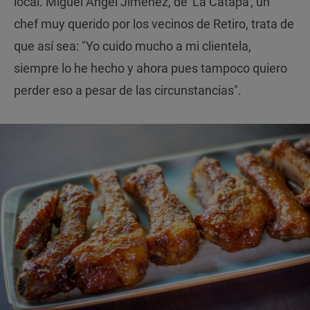
local. Miguel Ángel Jiménez, de 'La Catapa', un
chef muy querido por los vecinos de Retiro, trata de
que así sea: "Yo cuido mucho a mi clientela,
siempre lo he hecho y ahora pues tampoco quiero
perder eso a pesar de las circunstancias".