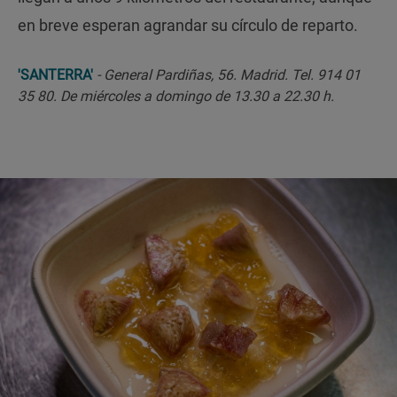
en breve esperan agrandar su círculo de reparto.
'SANTERRA'
- General Pardiñas, 56. Madrid. Tel. 914 01
35 80. De miércoles a domingo de 13.30 a 22.30 h.