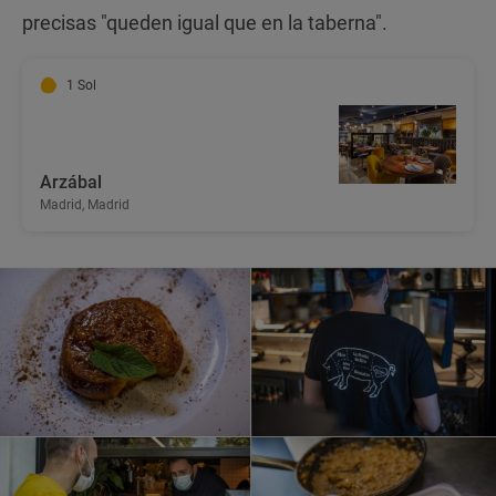
precisas "queden igual que en la taberna".
1 Sol
Arzábal
Madrid, Madrid