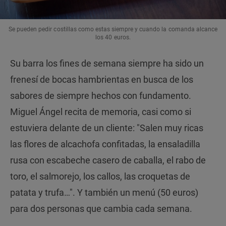
Se pueden pedir costillas como estas siempre y cuando la comanda alcance
los 40 euros.
Su barra los fines de semana siempre ha sido un
frenesí de bocas hambrientas en busca de los
sabores de siempre hechos con fundamento.
Miguel Ángel recita de memoria, casi como si
estuviera delante de un cliente: "Salen muy ricas
las flores de alcachofa confitadas, la ensaladilla
rusa con escabeche casero de caballa, el rabo de
toro, el salmorejo, los callos, las croquetas de
patata y trufa…". Y también un menú (50 euros)
para dos personas que cambia cada semana.