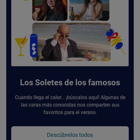
Los Soletes de los famosos
Cuando llega el calor... ¡búscalos aquí! Algunas de
las caras más conocidas nos comparten sus
favoritos para el verano.
Descúbrelos todos