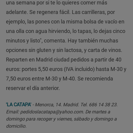
una semana por si te lo quieres comer más
adelante. Se regenera fácil. Las carrilleras, por
ejemplo, las pones con la misma bolsa de vacío en
una olla con agua hirviendo, lo tapas, lo dejas cinco
minutos y listo", comenta. Hay también muchas
opciones sin gluten y sin lactosa, y carta de vinos.
Reparten en Madrid ciudad pedidos a partir de 40
euros: portes 5,50 euros (IVA incluido) hasta M-30 y
7,50 euros entre M-30 y M-40. Se recomienda
reservar el día anterior.
'LA CATAPA'
- Menorca, 14. Madrid. Tel. 686 14 38 23.
Email: pedidoslacatapa@yahoo.com. De martes a
domingo para recoger y viernes, sábado y domingo a
domicilio.