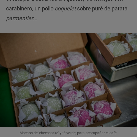
carabinero, un pollo
coquelet
sobre puré de patata
parmentier
...
Mochos de 'cheesecake' y té verde, para acompañar el café.