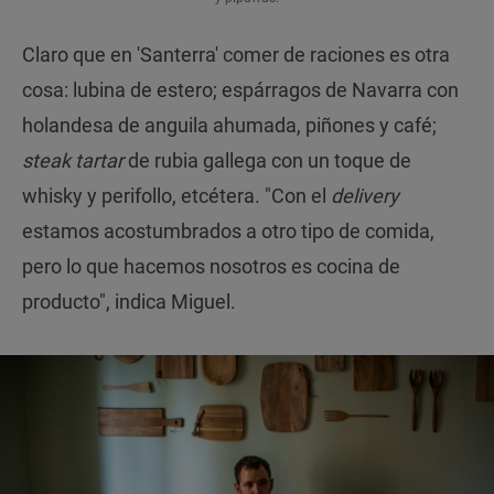
Claro que en 'Santerra' comer de raciones es otra
cosa: lubina de estero; espárragos de Navarra con
holandesa de anguila ahumada, piñones y café;
steak tartar
de rubia gallega con un toque de
whisky y perifollo, etcétera. "Con el
delivery
estamos acostumbrados a otro tipo de comida,
pero lo que hacemos nosotros es cocina de
producto", indica Miguel.