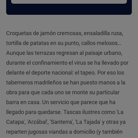
Croquetas de jamón cremosas, ensaladilla rusa,
tortilla de patatas en su punto, callos melosos…
Aunque las terrazas regresan al paisaje urbano,
durante el confinamiento el virus se ha llevado por
delante el deporte nacional: el tapeo. Por eso los
taberneros madrileños se han puesto manos a la
obra para que cada uno se monte su particular
barra en casa. Un servicio que parece que ha
llegado para quedarse. Tascas ilustres como 'La
Catapa', 'Arzábal', 'Santerra', 'La Tajada' y otras ya
reparten jugosas viandas a domicilio (y también