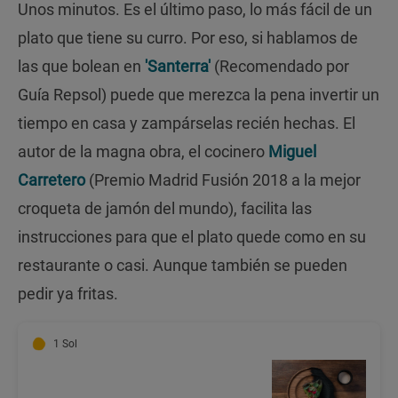
Unos minutos. Es el último paso, lo más fácil de un
plato que tiene su curro. Por eso, si hablamos de
las que bolean en
'Santerra'
(Recomendado por
Guía Repsol) puede que merezca la pena invertir un
tiempo en casa y zampárselas recién hechas. El
autor de la magna obra, el cocinero
Miguel
Carretero
(Premio Madrid Fusión 2018 a la mejor
croqueta de jamón del mundo), facilita las
instrucciones para que el plato quede como en su
restaurante o casi. Aunque también se pueden
pedir ya fritas.
1 Sol