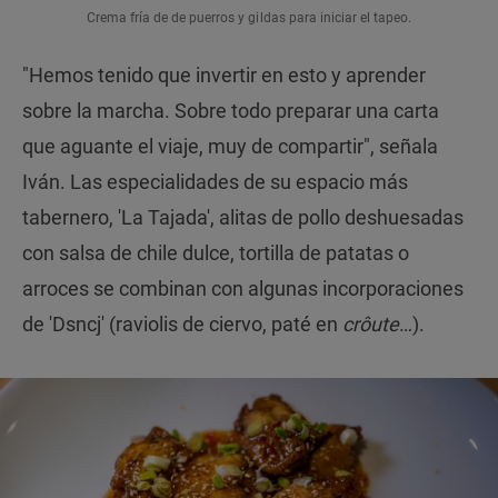
Crema fría de de puerros y gildas para iniciar el tapeo.
"Hemos tenido que invertir en esto y aprender
sobre la marcha. Sobre todo preparar una carta
que aguante el viaje, muy de compartir", señala
Iván. Las especialidades de su espacio más
tabernero, 'La Tajada', alitas de pollo deshuesadas
con salsa de chile dulce, tortilla de patatas o
arroces se combinan con algunas incorporaciones
de 'Dsncj' (raviolis de ciervo, paté en
crôute
…).