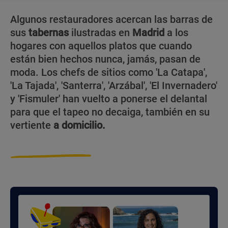
Algunos restauradores acercan las barras de
sus
tabernas
ilustradas en
Madrid
a los
hogares con aquellos platos que cuando
están bien hechos nunca, jamás, pasan de
moda. Los chefs de sitios como 'La Catapa',
'La Tajada', 'Santerra', 'Arzábal', 'El Invernadero'
y 'Fismuler' han vuelto a ponerse el delantal
para que el tapeo no decaiga, también en su
vertiente
a domicilio.