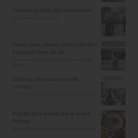
Planazos para los días borrascosos
¿Qué hacer un día de lluvia?
Soletes para celebrar la Feria del libro
a cualquier hora del día
Dónde comer barato cerca del Parque del Retiro
(Madrid)
En busca del encanto rural de
Córdoba
A 100 km a la redonda: qué ver cerca de Córdoba
El gusto de la autovía que te lleva a
Portugal
Restaurantes en la A-5: dónde comer rico y barato