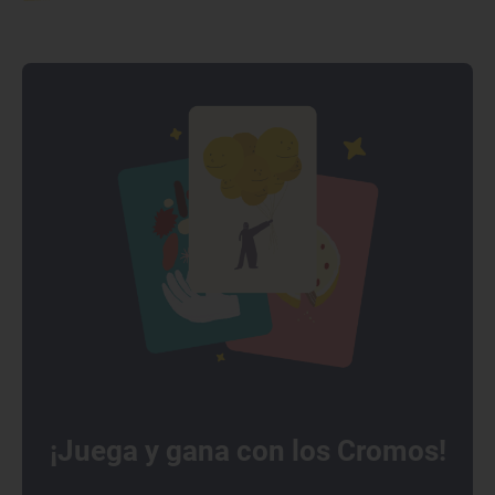
¡Juega y gana con los Cromos!