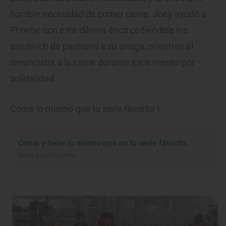
horrible necesidad de comer carne. Joey ayudó a
Phoebe con este dilema ético cediéndole los
sándwich de pastrami a su amiga, mientras él
renunciaba a la carne durante esos meses por
solidaridad.
Come lo mismo que tu serie favorita I
Come y bebe lo mismo que en tu serie favorita
Series y gastronomía