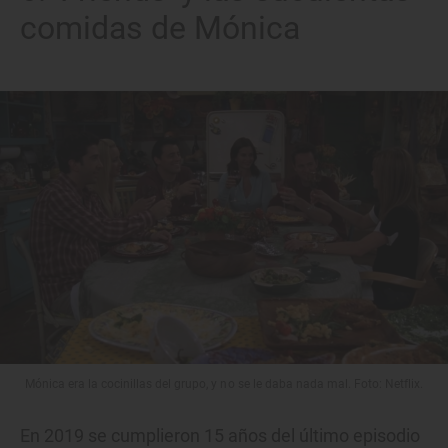
comidas de Mónica
Mónica era la cocinillas del grupo, y no se le daba nada mal. Foto: Netflix.
En 2019 se cumplieron 15 años del último episodio