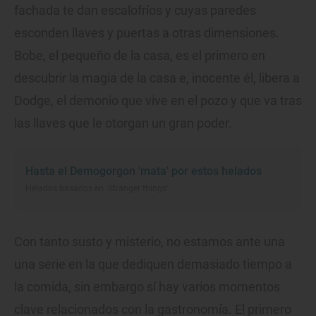
fachada te dan escalofríos y cuyas paredes
esconden llaves y puertas a otras dimensiones.
Bobe, el pequeño de la casa, es el primero en
descubrir la magia de la casa e, inocente él, libera a
Dodge, el demonio que vive en el pozo y que va tras
las llaves que le otorgan un gran poder.
Hasta el Demogorgon 'mata' por estos helados
Helados basados en 'Stranger things'
Con tanto susto y misterio, no estamos ante una
una serie en la que dediquen demasiado tiempo a
la comida, sin embargo sí hay varios momentos
clave relacionados con la gastronomía. El primero