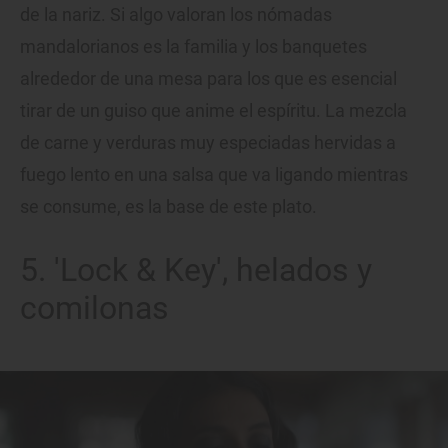
de la nariz. Si algo valoran los nómadas
mandalorianos es la familia y los banquetes
alrededor de una mesa para los que es esencial
tirar de un guiso que anime el espíritu. La mezcla
de carne y verduras muy especiadas hervidas a
fuego lento en una salsa que va ligando mientras
se consume, es la base de este plato.
5. 'Lock & Key', helados y
comilonas