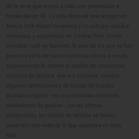
de la serie que marcó a toda una generación a
finales de los 90. La vida diaria de seis amigos en
Nueva York marcó tendencia y no solo por sus líos
amorosos y encuentros en 'Central Perk' donde
tomaban café en tazones. Si eres de los que se han
puesto a verla de nuevo mientras comes o cenas,
seguramente te abrirán el apetito las suculentas
comidas de Mónica, que era cocinera. Aunque
algunas celebraciones de Acción de Gracias
acabaron regular –en una terminan comiendo
sándwiches de quesos–, en las últimas
temporadas, los menús de Mónica no tienen
parangón con nada de lo que aparezca en esta
lista.