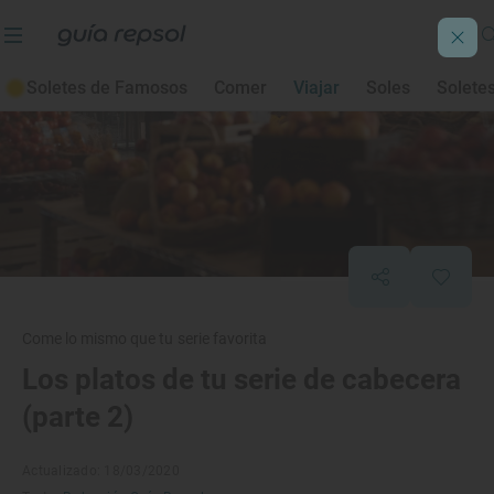
Soletes de Famosos
Comer
Viajar
Soles
Solete
Come lo mismo que tu serie favorita
Los platos de tu serie de cabecera
(parte 2)
Actualizado: 18/03/2020