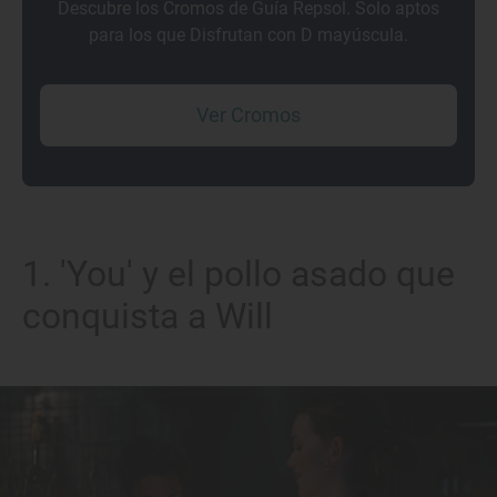
Descubre los Cromos de Guía Repsol. Solo aptos
para los que Disfrutan con D mayúscula.
Ver Cromos
1. 'You' y el pollo asado que
conquista a Will