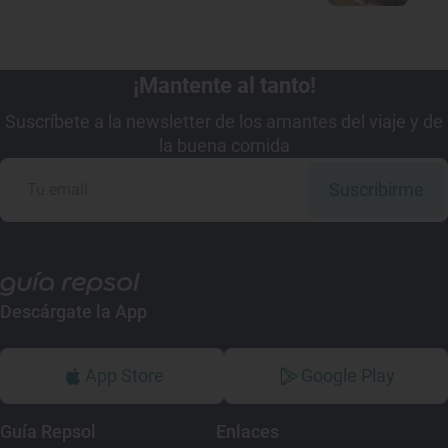
¡Mantente al tanto!
Suscríbete a la newsletter de los amantes del viaje y de
la buena comida
Suscribirme
Descárgate la App
App Store
Google Play
Guía Repsol
Enlaces