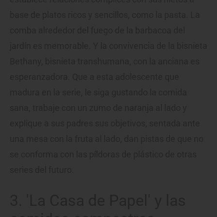
base de platos ricos y sencillos, como la pasta. La
comba alrededor del fuego de la barbacoa del
jardín es memorable. Y la convivencia de la bisnieta
Bethany, bisnieta transhumana, con la anciana es
esperanzadora. Que a esta adolescente que
madura en la serie, le siga gustando la comida
sana, trabaje con un zumo de naranja al lado y
explique a sus padres sus objetivos, sentada ante
una mesa con la fruta al lado, dan pistas de que no
se conforma con las píldoras de plástico de otras
series del futuro.
3. 'La Casa de Papel' y las