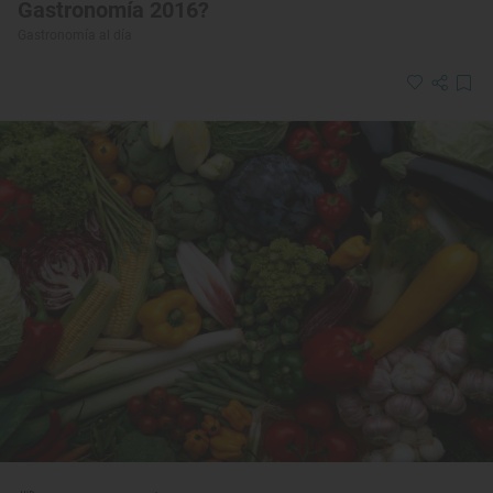
Gastronomía 2016?
Gastronomía al día