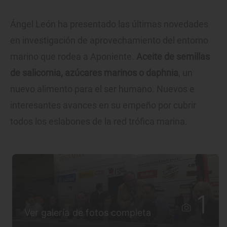
Ángel León ha presentado las últimas novedades
en investigación de aprovechamiento del entorno
marino que rodea a Aponiente.
Aceite de semillas
de salicornia, azúcares marinos o daphnia
, un
nuevo alimento para el ser humano. Nuevos e
interesantes avances en su empeño por cubrir
todos los eslabones de la red trófica marina.
1
Ver galería de fotos completa