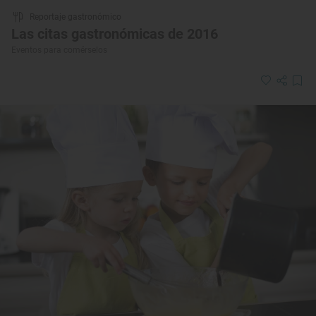
Reportaje gastronómico
Las citas gastronómicas de 2016
Eventos para comérselos