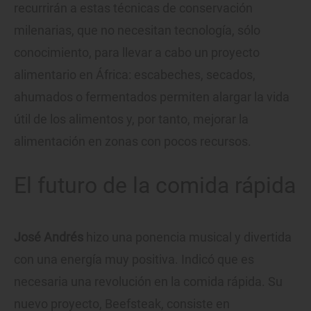
recurrirán a estas técnicas de conservación
milenarias, que no necesitan tecnología, sólo
conocimiento, para llevar a cabo un proyecto
alimentario en África: escabeches, secados,
ahumados o fermentados permiten alargar la vida
útil de los alimentos y, por tanto, mejorar la
alimentación en zonas con pocos recursos.
El futuro de la comida rápida
José Andrés
hizo una ponencia musical y divertida
con una energía muy positiva. Indicó que es
necesaria una revolución en la comida rápida. Su
nuevo proyecto, Beefsteak, consiste en