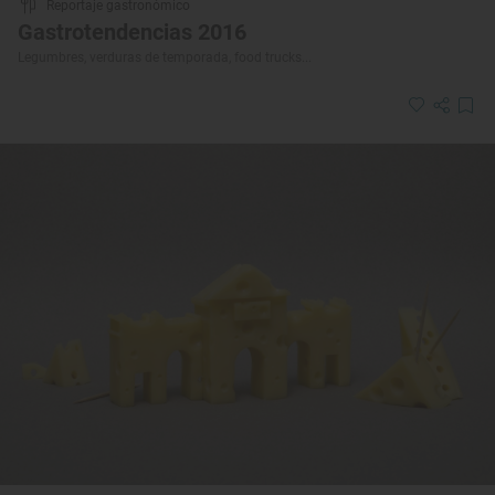
Reportaje gastronómico
Gastrotendencias 2016
Legumbres, verduras de temporada, food trucks...