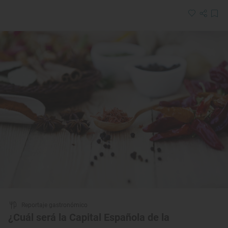
Reportaje gastronómico
¿Cuál será la Capital Española de la