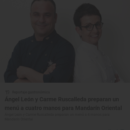
Reportaje gastronómico
Ángel León y Carme Ruscalleda preparan un
menú a cuatro manos para Mandarín Oriental
Ángel León y Carme Ruscalleda preparan un menú a 4 manos para
Mandarín Oriental