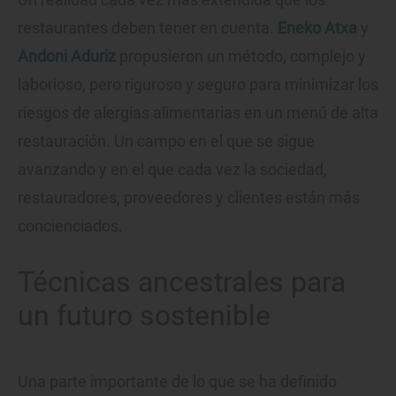
restaurantes deben tener en cuenta.
Eneko Atxa
y
Andoni Aduriz
propusieron un método, complejo y
laborioso, pero riguroso y seguro para minimizar los
riesgos de alergias alimentarias en un menú de alta
restauración. Un campo en el que se sigue
avanzando y en el que cada vez la sociedad,
restauradores, proveedores y clientes están más
concienciados.
Técnicas ancestrales para
un futuro sostenible
Una parte importante de lo que se ha definido