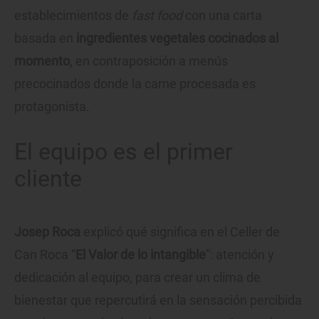
establecimientos de
fast food
con una carta
basada en
ingredientes vegetales cocinados al
momento
, en contraposición a menús
precocinados donde la carne procesada es
protagonista.
El equipo es el primer
cliente
Josep Roca
explicó qué significa en el Celler de
Can Roca “
El Valor de lo intangible
”: atención y
dedicación al equipo, para crear un clima de
bienestar que repercutirá en la sensación percibida