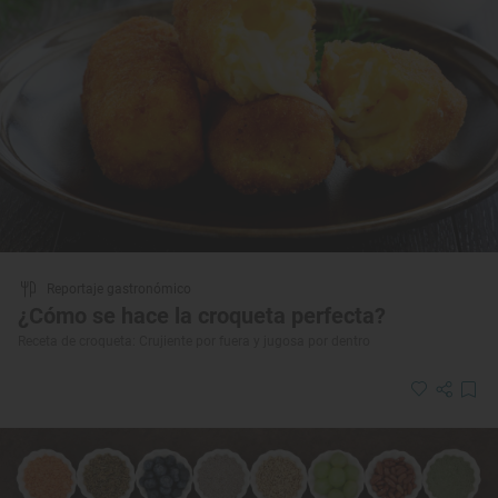
Reportaje gastronómico
¿Cómo se hace la croqueta perfecta?
Receta de croqueta: Crujiente por fuera y jugosa por dentro