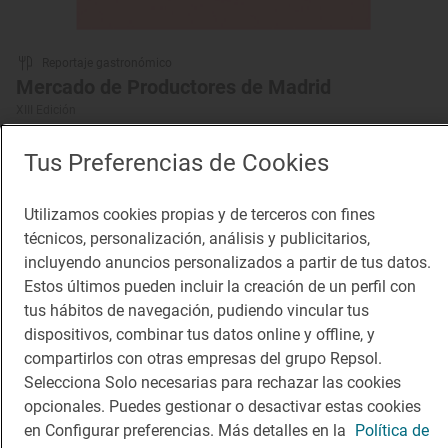
Reportaje gastronómico
Mercado de Productores de Madrid
XIII Edición
Tus Preferencias de Cookies
Utilizamos cookies propias y de terceros con fines
técnicos, personalización, análisis y publicitarios,
incluyendo anuncios personalizados a partir de tus datos.
Estos últimos pueden incluir la creación de un perfil con
tus hábitos de navegación, pudiendo vincular tus
dispositivos, combinar tus datos online y offline, y
compartirlos con otras empresas del grupo Repsol.
Selecciona Solo necesarias para rechazar las cookies
opcionales. Puedes gestionar o desactivar estas cookies
en Configurar preferencias. Más detalles en la
Política de