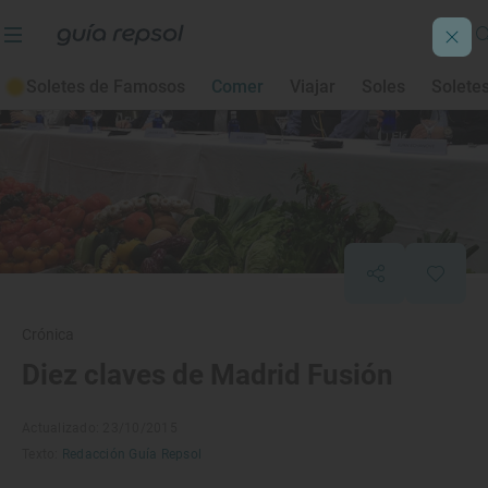
Soletes de Famosos
Comer
Viajar
Soles
Solete
Crónica
Diez claves de Madrid Fusión
Actualizado: 23/10/2015
Texto:
Redacción Guía Repsol