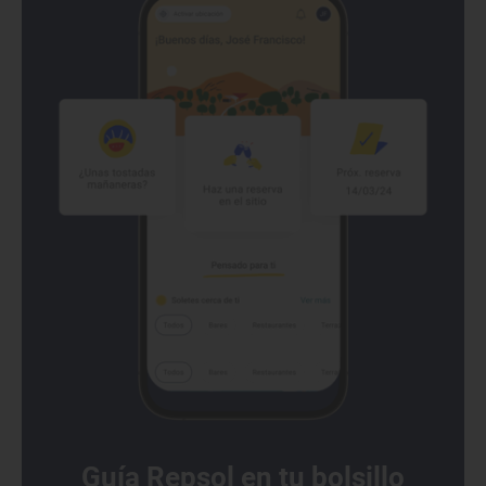
Guía Repsol en tu bolsillo