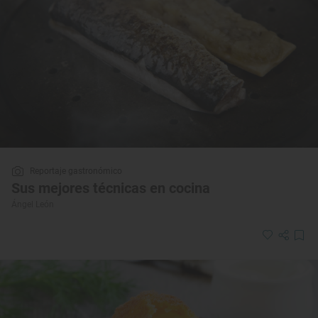
Reportaje gastronómico
Sus mejores técnicas en cocina
Ángel León