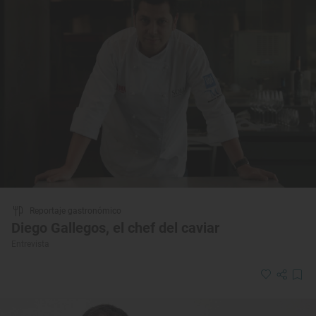
Reportaje gastronómico
Diego Gallegos, el chef del caviar
Entrevista