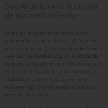
Desperdicio cero: la cocina
de aprovechamiento
La alta cocina puede ser precursora de una
gastronomía de desperdicio cero: cabe destacar
que el ganador en esta edición del premio Cocinero
Revelación,
Javi Estévez
, propone una
cocina de
casquería
. Las piezas más humildes de vaca, cerdo
o cordero cobran protagonismo en la carta de
La
Tasquería
, para deleite de la cada vez más
numerosa legión de fans de estas recetas, hasta
hace poco denostadas.