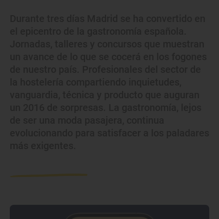
Durante tres días Madrid se ha convertido en
el epicentro de la gastronomía española.
Jornadas, talleres y concursos que muestran
un avance de lo que se cocerá en los fogones
de nuestro país. Profesionales del sector de
la hostelería compartiendo inquietudes,
vanguardia, técnica y producto que auguran
un 2016 de sorpresas. La gastronomía, lejos
de ser una moda pasajera, continua
evolucionando para satisfacer a los paladares
más exigentes.