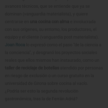
avances técnicos, que se entiende que ya se
dominan (vanguardia materialista), y quiere
centrarse en
una cocina con alma
e involucrada
con sus orígenes, su entorno, los productores, el
equipo y el cliente (vanguardia post materialista).
Joan Roca
lo expresó como el paso “de la ciencia a
la conciencia”, y desgranó los proyectos sociales
reales que ellos mismos han instaurado, como un
taller de reciclaje de botellas
atendido por personas
en riesgo de exclusión o un curso gratuito en la
universidad de Girona sobre cocina al vacío.
¿Podría ser esto la segunda revolución
gastronómica, tras la de Ferrán Adriá?