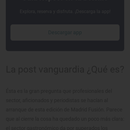
Explora, reserva y disfruta. ¡Descarga la app!
Descargar app
La post vanguardia ¿Qué es?
Ésta es la gran pregunta que profesionales del
sector, aficionados y periodistas se hacían al
arranque de esta edición de Madrid Fusión. Parece
que al cierre la cosa ha quedado un poco más clara:
el sector gastronómico da por superados los