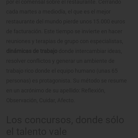
por el comensal sobre el restaurante. Cerrando
cada martes a mediodía, el que es el mejor
restaurante del mundo pierde unos 15.000 euros
de facturación. Este tiempo se invierte en hacer
reuniones y terapias de grupo con especialistas,
dinámicas de trabajo
donde intercambiar ideas,
resolver conflictos y generar un ambiente de
trabajo rico donde el equipo humano (unas 65
personas) es protagonista. Su método se resume
en un acrónimo de su apellido: Reflexión,
Observación, Cuidar, Afecto.
Los concursos, donde sólo
el talento vale