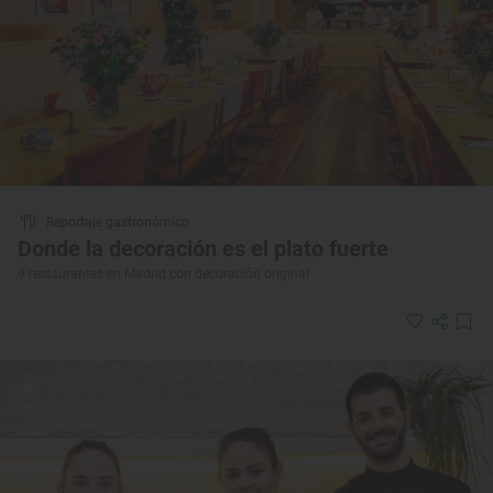
Reportaje gastronómico
Donde la decoración es el plato fuerte
9 restaurantes en Madrid con decoración original