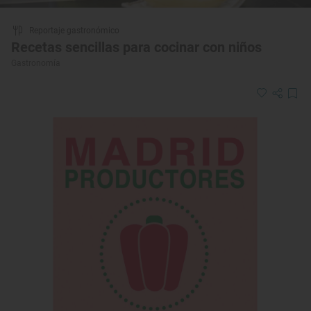
Reportaje gastronómico
Recetas sencillas para cocinar con niños
Gastronomía