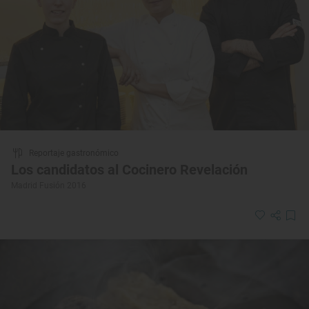
Reportaje gastronómico
Los candidatos al Cocinero Revelación
Madrid Fusión 2016