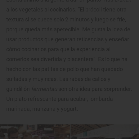
a los vegetales al cocinarlos. “El brócoli tiene otra
textura si se cuece solo 2 minutos y luego se fríe,
porque queda más apetecible. Me gusta la idea de
usar productos que generan reticencias y enseñar
cómo cocinarlos para que la experiencia al
comerlos sea divertida y placentera”. Es lo que ha
hecho con las patitas de pollo que han quedado
sufladas y muy ricas. Las rabas de callos y
guindillón
fermentau
son otra idea para sorprender.
Un plato refrescante para acabar, lombarda
marinada, manzana y yogurt.