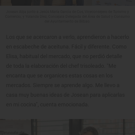
Josean Alija junto a Jesús María García de Cos, Viceconsejero de Turismo y
Comercio; y Yolanda Díez, Concejala Delegada del Área de Salud y Consumo
del Ayuntamiento de Bilbao.
Los que se acercaron a verlo, aprendieron a hacerlo
en escabeche de aceituna. Fácil y diferente. Como
Elisa, habitual del mercado, que no perdió detalle
de toda la elaboración del chef trisoleado. "Me
encanta que se organices estas cosas en los
mercados. Siempre se aprende algo. Me llevo a
casa muy buenas ideas de Josean para aplicarlas
en mi cocina", cuenta emocionada.