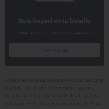
Guía Repsol en tu bolsillo
Explora, reserva y disfruta. ¡Descarga la app!
Descargar app
A todos nos ha pasado alguna vez. Escuchas cómo
a tu lado, en el puesto del mercado al que vas
siempre, un cliente pide un producto y te apetece
probarlo, pero te cortas porque no sabes qué hacer