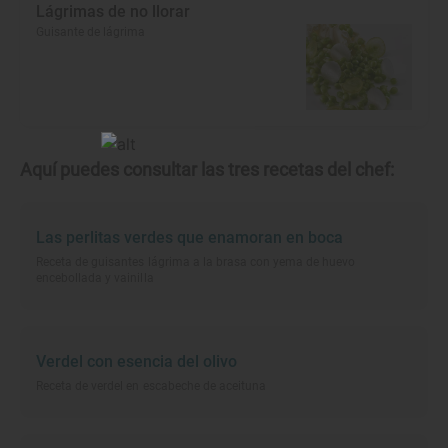
Lágrimas de no llorar
Guisante de lágrima
Aquí puedes consultar las tres recetas del chef:
Las perlitas verdes que enamoran en boca
Receta de guisantes lágrima a la brasa con yema de huevo
encebollada y vainilla
Verdel con esencia del olivo
Receta de verdel en escabeche de aceituna