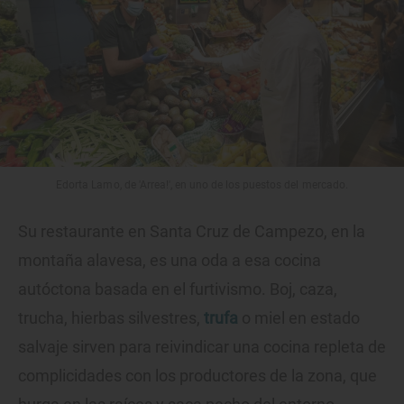
Edorta Lamo, de 'Arrea!', en uno de los puestos del mercado.
Su restaurante en Santa Cruz de Campezo, en la
montaña alavesa, es una oda a esa cocina
autóctona basada en el furtivismo. Boj, caza,
trucha, hierbas silvestres,
trufa
o miel en estado
salvaje sirven para reivindicar una cocina repleta de
complicidades con los productores de la zona, que