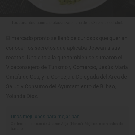
Los guisantes lágrima protagonizaron una de las 3 recetas del chef.
El mercado pronto se llenó de curiosos que querían
conocer los secretos que aplicaba Josean a sus
recetas. Una cita a la que también se sumaron el
Viceconsejero de Turismo y Comercio, Jesús María
García de Cos; y la Concejala Delegada del Área de
Salud y Consumo del Ayuntamiento de Bilbao,
Yolanda Díez.
Unos mejillones para mojar pan
Cocinando en casa de Josean Alija ('Nerua'): Mejillones con salsa de
tomate