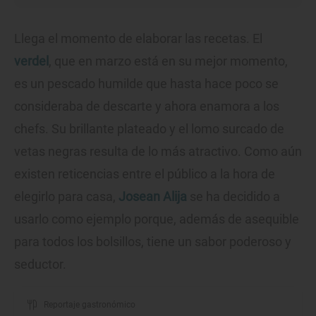
Llega el momento de elaborar las recetas. El
verdel
, que en marzo está en su mejor momento,
es un pescado humilde que hasta hace poco se
consideraba de descarte y ahora enamora a los
chefs. Su brillante plateado y el lomo surcado de
vetas negras resulta de lo más atractivo. Como aún
existen reticencias entre el público a la hora de
elegirlo para casa,
Josean Alija
se ha decidido a
usarlo como ejemplo porque, además de asequible
para todos los bolsillos, tiene un sabor poderoso y
seductor.
Reportaje gastronómico