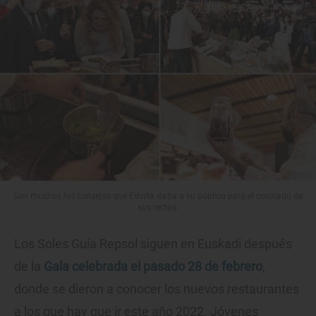
Son muchos los consejos que Edorta daba a su público para el cocinado de
sus rectas.
Los Soles Guía Repsol siguen en Euskadi después
de la
Gala celebrada el pasado 28 de febrero
,
donde se dieron a conocer los nuevos restaurantes
a los que hay que ir este año 2022. Jóvenes