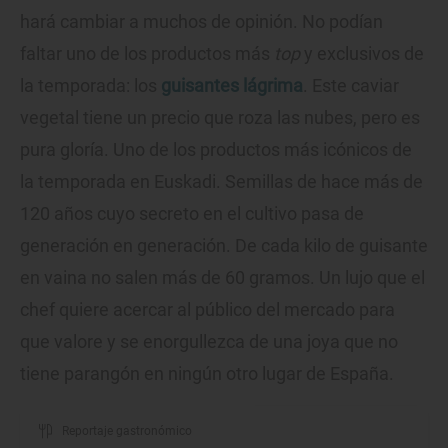
hará cambiar a muchos de opinión. No podían
faltar uno de los productos más
top
y exclusivos de
la temporada: los
guisantes lágrima
. Este caviar
vegetal tiene un precio que roza las nubes, pero es
pura gloría. Uno de los productos más icónicos de
la temporada en Euskadi. Semillas de hace más de
120 años cuyo secreto en el cultivo pasa de
generación en generación. De cada kilo de guisante
en vaina no salen más de 60 gramos. Un lujo que el
chef quiere acercar al público del mercado para
que valore y se enorgullezca de una joya que no
tiene parangón en ningún otro lugar de España.
Reportaje gastronómico