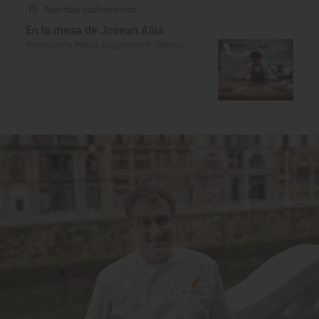
Reportaje gastronómico
En la mesa de Josean Alija
Restaurante 'Nerua Guggenheim' (Bilbao)