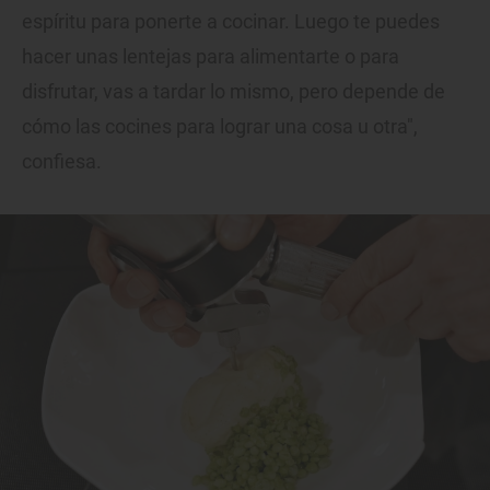
espíritu para ponerte a cocinar. Luego te puedes
hacer unas lentejas para alimentarte o para
disfrutar, vas a tardar lo mismo, pero depende de
cómo las cocines para lograr una cosa u otra",
confiesa.