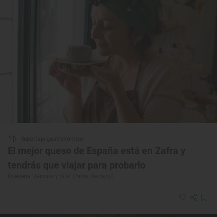
Reportaje gastronómico
El mejor queso de España está en Zafra y
tendrás que viajar para probarlo
Quesería ‘Jarropa y Sita’ (Zafra, Badajoz)