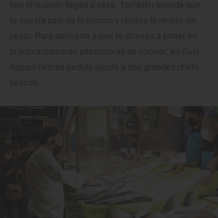
con él cuando llegas a casa. También sucede que
te cuesta salir de lo mismo y repites la receta sin
cesar. Para animarte a que te atrevas a poner en
práctica maneras alternativas de cocinar, en Guía
Repsol hemos pedido ayuda a dos grandes chefs
vascos.