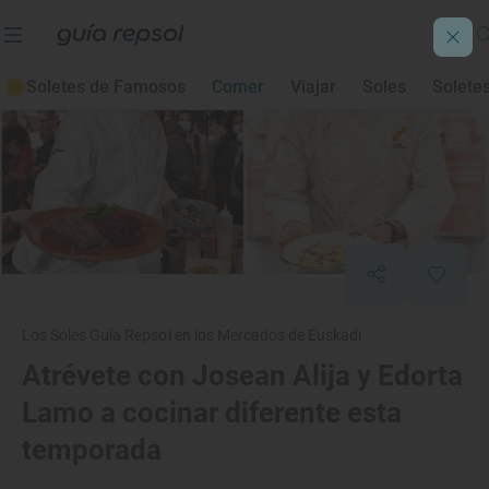
Soletes de Famosos
Comer
Viajar
Soles
Solete
Los Soles Guía Repsol en los Mercados de Euskadi
Atrévete con Josean Alija y Edorta
Lamo a cocinar diferente esta
temporada