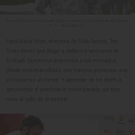
Josean Alija será el encargado del 'showcooking' en el Mercado de la Ribera.
Foto: Yoana Salvador
Para María Ritter, directora de Guía Repsol, "los
Soles tienen que llegar a todos los territorios de
Euskadi. Queremos acercerlos a los mercados
dónde está el producto, esa materia prima que une
al cocinero y al cliente. Y aprender de los chefs a
aprovechar el producto lo mejor posible, sin tirar
nada al cubo de la basura".