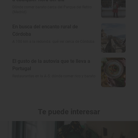
Dónde comer barato cerca del Parque del Retiro
(Madrid)
En busca del encanto rural de
Córdoba
A 100 km a la redonda: qué ver cerca de Córdoba
El gusto de la autovía que te lleva a
Portugal
Restaurantes en la A-5: dónde comer rico y barato
Te puede interesar