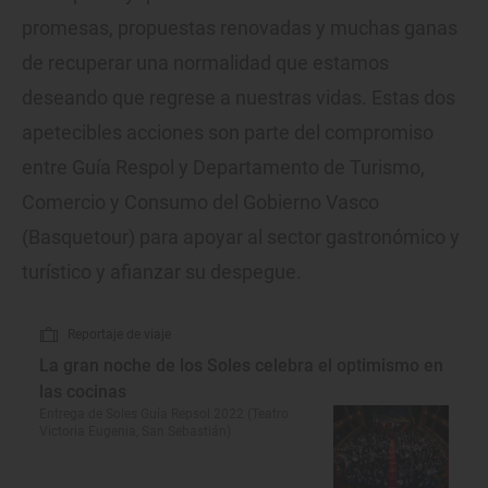
promesas, propuestas renovadas y muchas ganas
de recuperar una normalidad que estamos
deseando que regrese a nuestras vidas. Estas dos
apetecibles acciones son parte del compromiso
entre Guía Respol y Departamento de Turismo,
Comercio y Consumo del Gobierno Vasco
(Basquetour) para apoyar al sector gastronómico y
turístico y afianzar su despegue.
Reportaje de viaje
La gran noche de los Soles celebra el optimismo en
las cocinas
Entrega de Soles Guía Repsol 2022 (Teatro
Victoria Eugenia, San Sebastián)