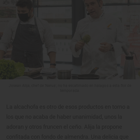
Josean Alija, chef de 'Nerua', no ha escatimado en halagos a esta flor de
temporada.
La alcachofa es otro de esos productos en torno a
los que no acaba de haber unanimidad, unos la
adoran y otros fruncen el ceño. Alija la propone
confitada con fondo de almendra. Una delicia que