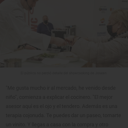
El público no perdió detalle del showcooking de Josean.
"Me gusta mucho ir al mercado, he venido desde
niño", comienza a explicar el cocinero. "El mejor
asesor aquí es el ojo y el tendero. Además es una
terapia cojonuda. Te puedes dar un paseo, tomarte
un vinito. Y llegas a casa con la compra y otro