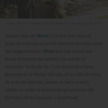
Josean Alija en el mercado de Bilbao eligiendo el pescado para su receta.
Josean Alija, de
‘Nerua’
(3 Soles Guía Repsol),
quien ha impreso su personalidad en el restaurante
del Guggenheim en
Bilbao
con una cocina que
busca la esencia del entorno, ha estado el
miércoles 16 desde las 11:00 en el maravilloso
Mercado de la Ribera. Ubicado en la orilla derecha
de la ría del Nervión, parece un barco que ha
parado a vender la mercancía que proviene del
territorio, recién pescada o cosechada.