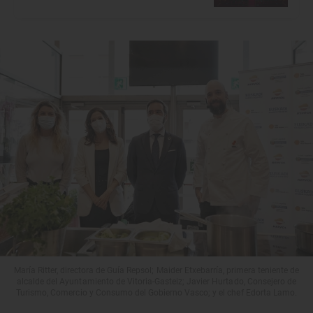
María Ritter, directora de Guía Repsol; Maider Etxebarría, primera teniente de
alcalde del Ayuntamiento de Vitoria-Gasteiz; Javier Hurtado, Consejero de
Turismo, Comercio y Consumo del Gobierno Vasco; y el chef Edorta Lamo.