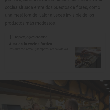
cocina situada entre dos puestos de flores, como
una metáfora del valor a veces invisible de los
productos más modestos.
Reportaje gastronómico
Altar de la cocina furtiva
Restaurante 'Arrea!' (Campezo, Araba/Álava)