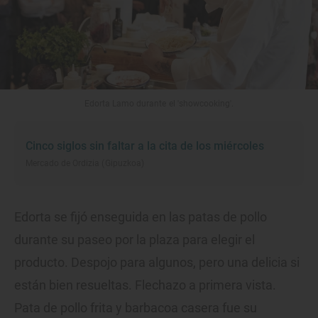
Edorta Lamo durante el 'showcooking'.
Cinco siglos sin faltar a la cita de los miércoles
Mercado de Ordizia (Gipuzkoa)
Edorta se fijó enseguida en las patas de pollo
durante su paseo por la plaza para elegir el
producto. Despojo para algunos, pero una delicia si
están bien resueltas. Flechazo a primera vista.
Pata de pollo frita y barbacoa casera fue su