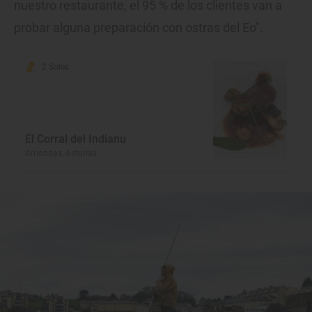
nuestro restaurante, el 95 % de los clientes van a
probar alguna preparación con ostras del Eo".
2 Soles
El Corral del Indianu
Arriondas, Asturias