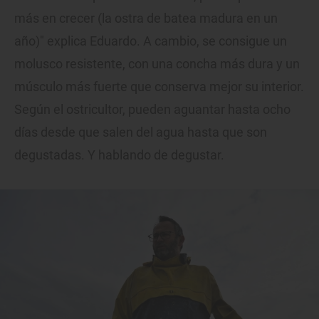
más en crecer (la ostra de batea madura en un
año)" explica Eduardo. A cambio, se consigue un
molusco resistente, con una concha más dura y un
músculo más fuerte que conserva mejor su interior.
Según el ostricultor, pueden aguantar hasta ocho
días desde que salen del agua hasta que son
degustadas. Y hablando de degustar.