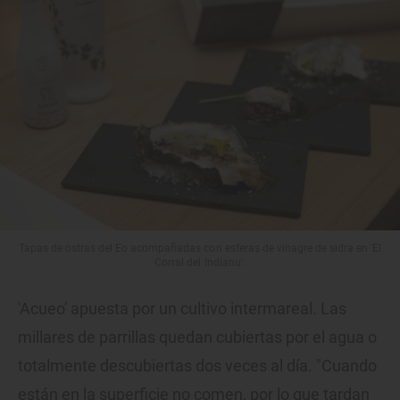
Tapas de ostras del Eo acompañadas con esferas de vinagre de sidra en 'El
Corral del Indianu'.
'Acueo' apuesta por un cultivo intermareal. Las
millares de parrillas quedan cubiertas por el agua o
totalmente descubiertas dos veces al día. "Cuando
están en la superficie no comen, por lo que tardan