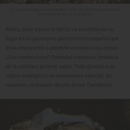
La 'crassotrea gigas' es una variedad traída de Francia que en Asturias
únicamente se cría en la ría del Eo.
Ahora, poco a poco la del Eo va encontrando su
lugar en un panorama gastronómico español que
está empezando a perderle el miedo a las ostras.
¿Sus credenciales? Salinidad explosiva, fortaleza
de la concha y potente sabor. Todo gracias a un
cultivo ecológico y un ecosistema especial. En
resumen, un bocado directo al mar Cantábrico.