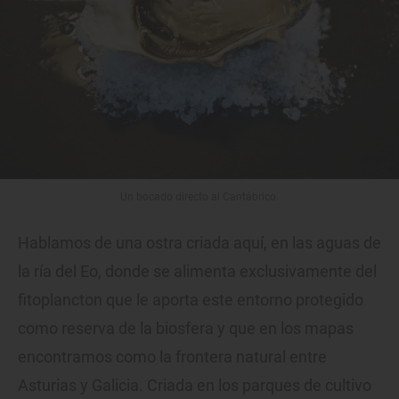
Un bocado directo al Cantábrico.
Hablamos de una ostra criada aquí, en las aguas de
la ría del Eo, donde se alimenta exclusivamente del
fitoplancton que le aporta este entorno protegido
como reserva de la biosfera y que en los mapas
encontramos como la frontera natural entre
Asturias y Galicia. Criada en los parques de cultivo