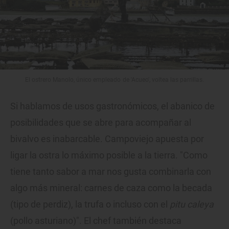
El ostrero Manolo, único empleado de 'Acueo', voltea las parrillas.
Si hablamos de usos gastronómicos, el abanico de
posibilidades que se abre para acompañar al
bivalvo es inabarcable. Campoviejo apuesta por
ligar la ostra lo máximo posible a la tierra. "Como
tiene tanto sabor a mar nos gusta combinarla con
algo más mineral: carnes de caza como la becada
(tipo de perdiz), la trufa o incluso con el
pitu caleya
(pollo asturiano)". El chef también destaca