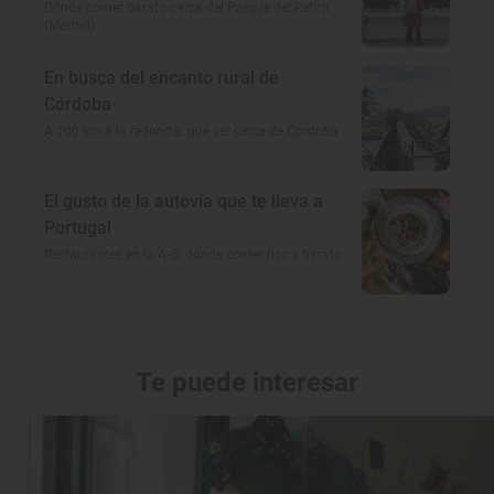
Dónde comer barato cerca del Parque del Retiro
(Madrid)
En busca del encanto rural de
Córdoba
A 100 km a la redonda: qué ver cerca de Córdoba
El gusto de la autovía que te lleva a
Portugal
Restaurantes en la A-5: dónde comer rico y barato
Te puede interesar