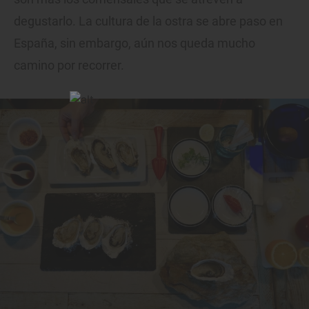
degustarlo. La cultura de la ostra se abre paso en
España, sin embargo, aún nos queda mucho
camino por recorrer.