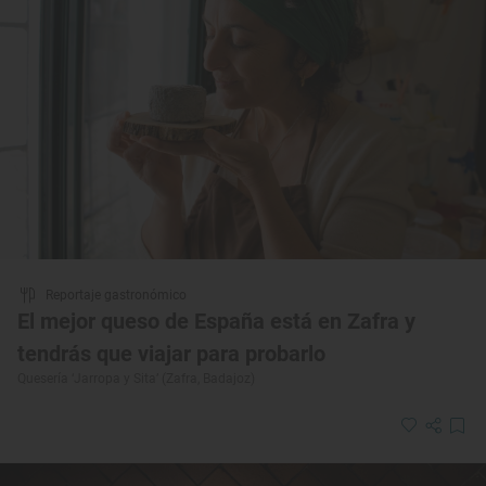
Reportaje gastronómico
El mejor queso de España está en Zafra y
tendrás que viajar para probarlo
Quesería ‘Jarropa y Sita’ (Zafra, Badajoz)