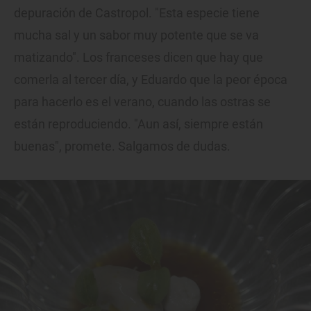
depuración de Castropol. "Esta especie tiene
mucha sal y un sabor muy potente que se va
matizando". Los franceses dicen que hay que
comerla al tercer día, y Eduardo que la peor época
para hacerlo es el verano, cuando las ostras se
están reproduciendo. "Aun así, siempre están
buenas", promete. Salgamos de dudas.