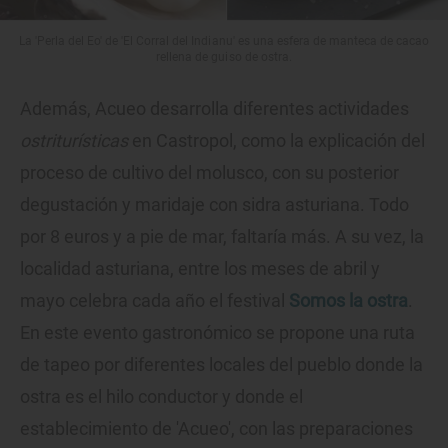
La 'Perla del Eo' de 'El Corral del Indianu' es una esfera de manteca de cacao
rellena de guiso de ostra.
Además, Acueo desarrolla diferentes actividades
ostriturísticas
en Castropol, como la explicación del
proceso de cultivo del molusco, con su posterior
degustación y maridaje con sidra asturiana. Todo
por 8 euros y a pie de mar, faltaría más. A su vez, la
localidad asturiana, entre los meses de abril y
mayo celebra cada año el festival
Somos la ostra
.
En este evento gastronómico se propone una ruta
de tapeo por diferentes locales del pueblo donde la
ostra es el hilo conductor y donde el
establecimiento de 'Acueo', con las preparaciones