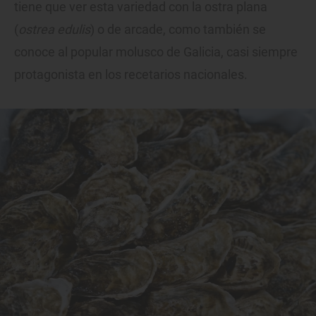
tiene que ver esta variedad con la ostra plana
(
ostrea edulis
) o de arcade, como también se
conoce al popular molusco de Galicia, casi siempre
protagonista en los recetarios nacionales.