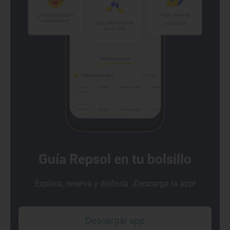
Guía Repsol en tu bolsillo
Explora, reserva y disfruta. ¡Descarga la app!
Descargar app