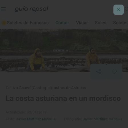
Soletes de Famosos
Comer
Viajar
Soles
Solete
Cultivo 'Acueo' (Castropol): ostras de Asturias
La costa asturiana en un mordisco
Actualizado: 02/04/2019
Texto:
Javier Martínez Mansilla
Fotografía:
Javier Martínez Mansilla