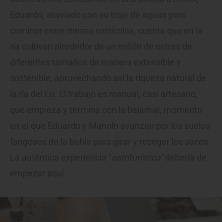
Eduardo, ataviado con su traje de aguas para
caminar entre mesas ostrícolas, cuenta que en la
ría cultivan alrededor de un millón de ostras de
diferentes tamaños de manera extensible y
sostenible, aprovechando así la riqueza natural de
la ría del Eo. El trabajo es manual, casi artesano,
que empieza y termina con la bajamar, momento
en el que Eduardo y Manolo avanzan por los suelos
fangosos de la bahía para girar y recoger los sacos.
La auténtica experiencia "
ostriturística"
debería de
empezar aquí.