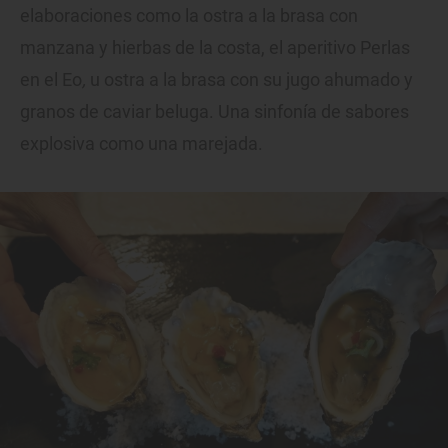
elaboraciones como la ostra a la brasa con
manzana y hierbas de la costa, el aperitivo Perlas
en el Eo
,
u ostra a la brasa con su jugo ahumado y
granos de caviar beluga. Una sinfonía de sabores
explosiva como una marejada.