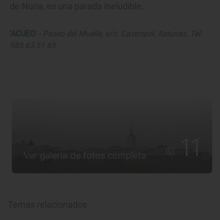
de Nuria, es una parada ineludible.
'ACUEO'
- Paseo del Muelle, s/n. Castropol, Asturias. Tel.
985 63 51 65.
11
Ver galería de fotos completa
Temas relacionados