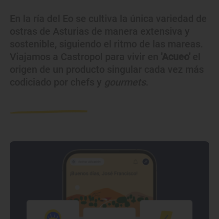
En la ría del Eo se cultiva la única variedad de
ostras de Asturias de manera extensiva y
sostenible, siguiendo el ritmo de las mareas.
Viajamos a Castropol para vivir en
'Acueo'
el
origen de un producto singular cada vez más
codiciado por chefs y
gourmets
.