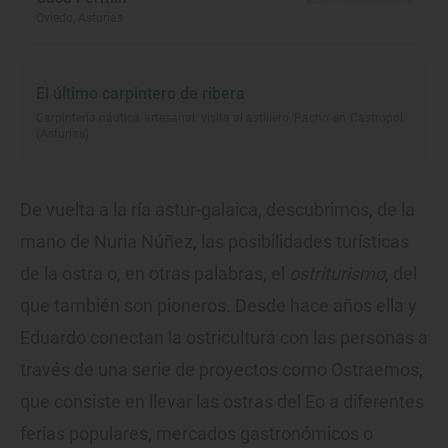
Oviedo, Asturias
El último carpintero de ribera
Carpintería náutica artesanal: visita al astillero 'Pacho' en Castropol
(Asturias)
De vuelta a la ría astur-galaica, descubrimos, de la
mano de Nuria Núñez, las posibilidades turísticas
de la ostra o, en otras palabras, el
ostriturismo
, del
que también son pioneros. Desde hace años ella y
Eduardo conectan la ostricultura con las personas a
través de una serie de proyectos como Ostraemos,
que consiste en llevar las ostras del Eo a diferentes
ferias populares, mercados gastronómicos o