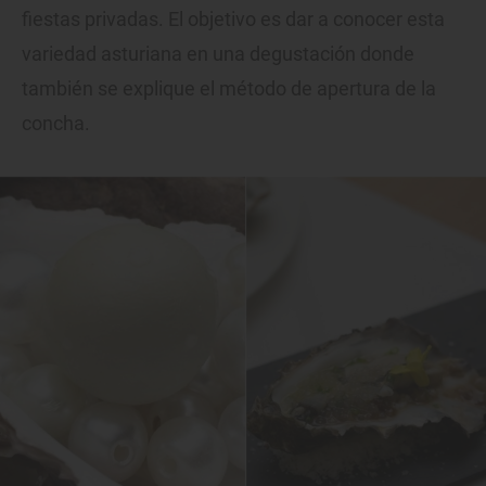
fiestas privadas. El objetivo es dar a conocer esta
variedad asturiana en una degustación donde
también se explique el método de apertura de la
concha.