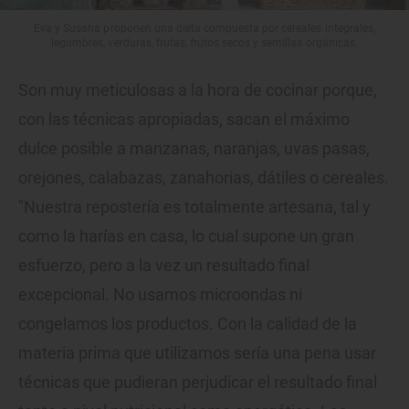
Eva y Susana proponen una dieta compuesta por cereales integrales,
legumbres, verduras, frutas, frutos secos y semillas orgánicas.
Son muy meticulosas a la hora de cocinar porque,
con las técnicas apropiadas, sacan el máximo
dulce posible a manzanas, naranjas, uvas pasas,
orejones, calabazas, zanahorias, dátiles o cereales.
"Nuestra repostería es totalmente artesana, tal y
como la harías en casa, lo cual supone un gran
esfuerzo, pero a la vez un resultado final
excepcional. No usamos microondas ni
congelamos los productos. Con la calidad de la
materia prima que utilizamos sería una pena usar
técnicas que pudieran perjudicar el resultado final