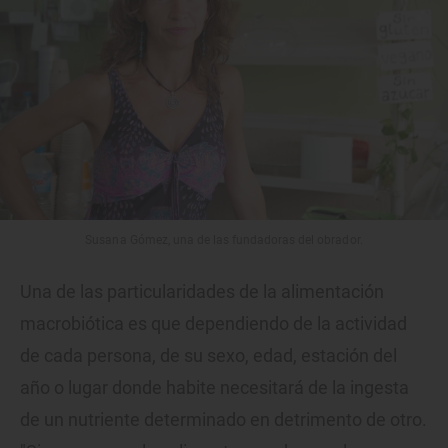
Susana Gómez, una de las fundadoras del obrador.
Una de las particularidades de la alimentación
macrobiótica es que dependiendo de la actividad
de cada persona, de su sexo, edad, estación del
año o lugar donde habite necesitará de la ingesta
de un nutriente determinado en detrimento de otro.