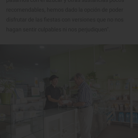
recomendables, hemos dado la opción de poder
disfrutar de las fiestas con versiones que no nos
hagan sentir culpables ni nos perjudiquen".