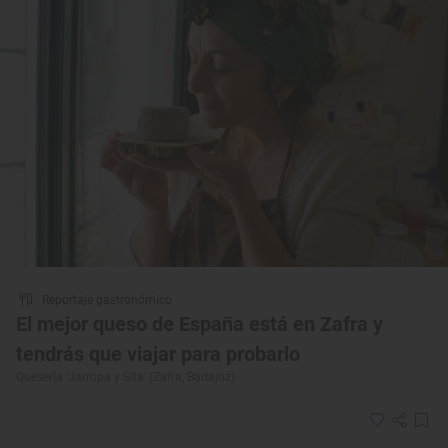
Reportaje gastronómico
El mejor queso de España está en Zafra y
tendrás que viajar para probarlo
Quesería ‘Jarropa y Sita’ (Zafra, Badajoz)