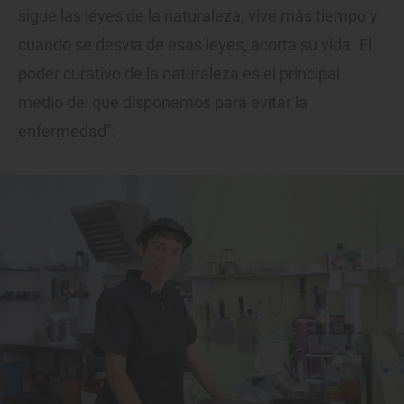
sigue las leyes de la naturaleza, vive más tiempo y
cuando se desvía de esas leyes, acorta su vida. El
poder curativo de la naturaleza es el principal
medio del que disponemos para evitar la
enfermedad".