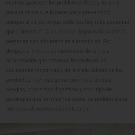
cuando aparecen los problemas físicos. Es muy
poca la gente que lo hace como prevención,
aunque sí es cierto que cada vez hay más personas
que lo intentan". A su obrador llegan cada vez más
personas con intolerancias alimenticias. Por
desgracia, y como consecuencia de la mala
alimentación que estamos llevando en las
sociedades modernas y de la mala calidad de los
productos, hay más gente con intolerancias,
alergias, problemas digestivos y todo tipo de
patologías que, en muchos casos, se podrían evitar
tomando alimentos más naturales".