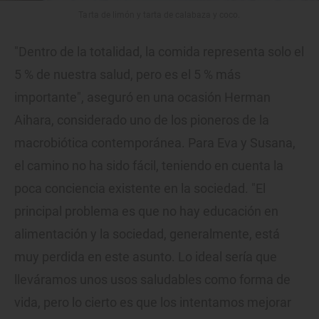
Tarta de limón y tarta de calabaza y coco.
"Dentro de la totalidad, la comida representa solo el
5 % de nuestra salud, pero es el 5 % más
importante", aseguró en una ocasión Herman
Aihara, considerado uno de los pioneros de la
macrobiótica contemporánea. Para Eva y Susana,
el camino no ha sido fácil, teniendo en cuenta la
poca conciencia existente en la sociedad. "El
principal problema es que no hay educación en
alimentación y la sociedad, generalmente, está
muy perdida en este asunto. Lo ideal sería que
lleváramos unos usos saludables como forma de
vida, pero lo cierto es que los intentamos mejorar