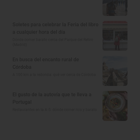
Soletes para celebrar la Feria del libro
a cualquier hora del día
Dónde comer barato cerca del Parque del Retiro
(Madrid)
En busca del encanto rural de
Córdoba
A 100 km a la redonda: qué ver cerca de Córdoba
El gusto de la autovía que te lleva a
Portugal
Restaurantes en la A-5: dónde comer rico y barato