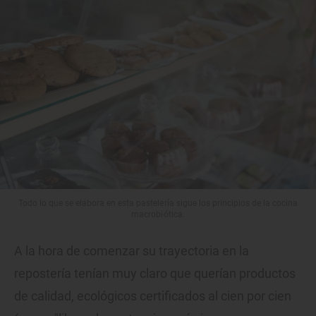
Todo lo que se elabora en esta pastelería sigue los principios de la cocina
macrobiótica.
A la hora de comenzar su trayectoria en la
repostería tenían muy claro que querían productos
de calidad, ecológicos certificados al cien por cien