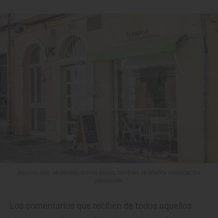
Aquí no solo se venden dulces sanos, también se intenta reeducar los
paladares.
Los comentarios que reciben de todos aquellos