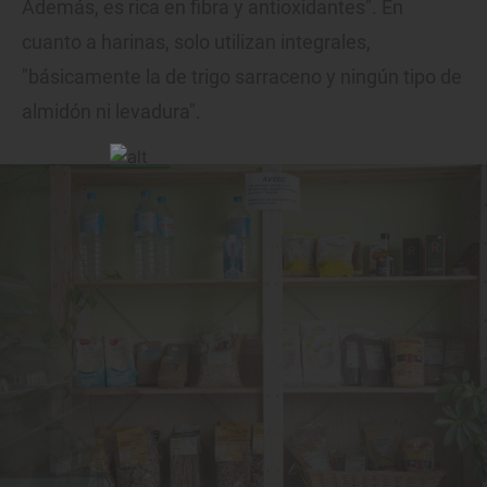
Además, es rica en fibra y antioxidantes". En
cuanto a harinas, solo utilizan integrales,
"básicamente la de trigo sarraceno y ningún tipo de
almidón ni levadura".