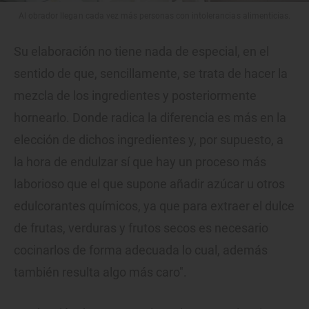
Al obrador llegan cada vez más personas con intolerancias alimenticias.
Su elaboración no tiene nada de especial, en el
sentido de que, sencillamente, se trata de hacer la
mezcla de los ingredientes y posteriormente
hornearlo. Donde radica la diferencia es más en la
elección de dichos ingredientes y, por supuesto, a
la hora de endulzar sí que hay un proceso más
laborioso que el que supone añadir azúcar u otros
edulcorantes químicos, ya que para extraer el dulce
de frutas, verduras y frutos secos es necesario
cocinarlos de forma adecuada lo cual, además
también resulta algo más caro".