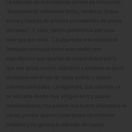
La elección de sus materias primas es minuciosa.
"Básicamente utilizamos frutas, verduras, frutos
secos y harinas de primera procedentes de zonas
cercanas". Y, claro, tienen preferencia por unos
más que por otros. "La algarroba o el matalauva
(también conocida como anís verde) son
ingredientes que aportan su propio dulzor por lo
que nos gusta mucho utilizarlos y estaban un poco
olvidados con el uso de tanta azúcar y tantos
sabores artificiales. La algarroba, que además ya
se utilizaba desde muy antiguo en los países
mediterráneos, nos parece una buena alternativa al
cacao, porque apenas tiene grasa, no contiene
oxalatos y no genera la adicción del cacao.