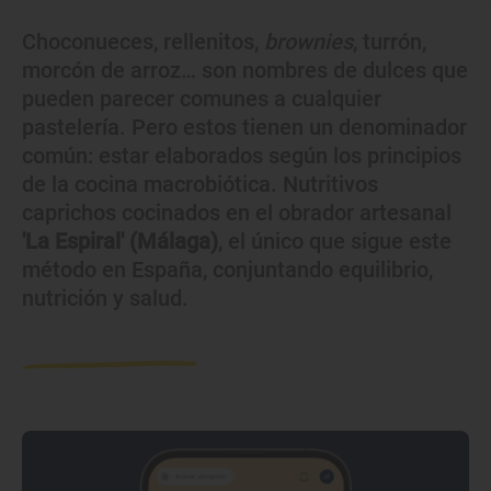
Choconueces, rellenitos,
brownies
, turrón,
morcón de arroz… son nombres de dulces que
pueden parecer comunes a cualquier
pastelería. Pero estos tienen un denominador
común: estar elaborados según los principios
de la cocina macrobiótica. Nutritivos
caprichos cocinados en el obrador artesanal
'La Espiral' (Málaga)
, el único que sigue este
método en España, conjuntando equilibrio,
nutrición y salud.