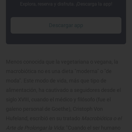
Explora, reserva y disfruta. ¡Descarga la app!
Descargar app
Menos conocida que la vegetariana o vegana, la
macrobiótica no es una dieta "moderna" o "de
moda". Este modo de vida, más que tipo de
alimentación, ha cautivado a seguidores desde el
siglo XVIII, cuando el médico y filósofo (fue el
galeno personal de Goethe), Cristoph Von
Hufeland, escribió en su tratado
Macrobiótica o el
Arte de Prolongar la Vida
: "Cuando el ser humano