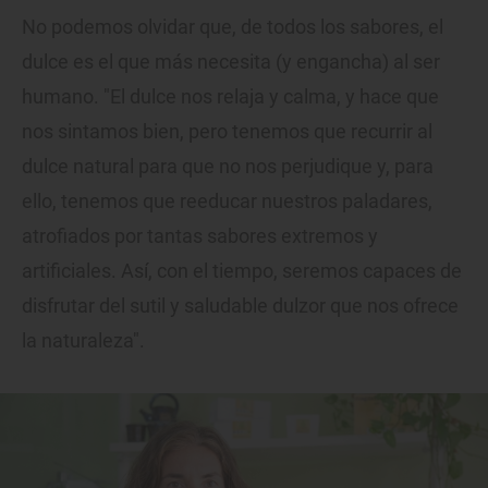
No podemos olvidar que, de todos los sabores, el
dulce es el que más necesita (y engancha) al ser
humano. "El dulce nos relaja y calma, y hace que
nos sintamos bien, pero tenemos que recurrir al
dulce natural para que no nos perjudique y, para
ello, tenemos que reeducar nuestros paladares,
atrofiados por tantas sabores extremos y
artificiales. Así, con el tiempo, seremos capaces de
disfrutar del sutil y saludable dulzor que nos ofrece
la naturaleza".