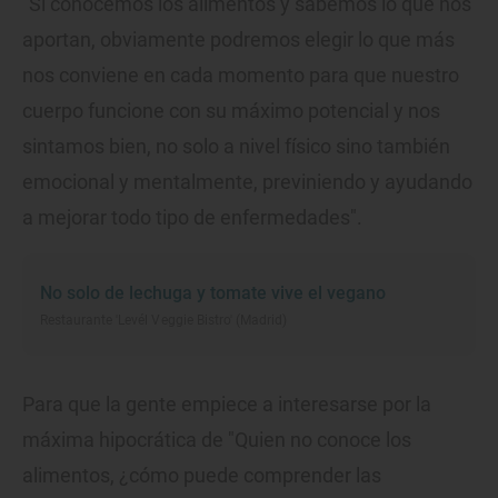
"Si conocemos los alimentos y sabemos lo que nos
aportan, obviamente podremos elegir lo que más
nos conviene en cada momento para que nuestro
cuerpo funcione con su máximo potencial y nos
sintamos bien, no solo a nivel físico sino también
emocional y mentalmente, previniendo y ayudando
a mejorar todo tipo de enfermedades".
No solo de lechuga y tomate vive el vegano
Restaurante 'Levél Veggie Bistro' (Madrid)
Para que la gente empiece a interesarse por la
máxima hipocrática de "Quien no conoce los
alimentos, ¿cómo puede comprender las