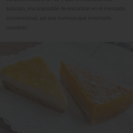
sabroso, era imposible de encontrar en el mercado
convencional, así que tuvimos que inventarlo
nosotras".