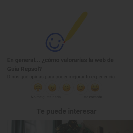
En general... ¿cómo valorarías la web de
Guía Repsol?
Dinos qué opinas para poder mejorar tu experiencia
No me gusta nada
Me encanta
Te puede interesar