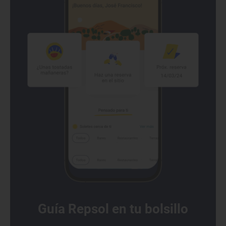
Guía Repsol en tu bolsillo