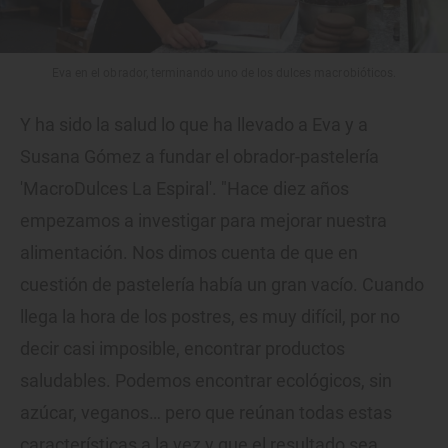
Eva en el obrador, terminando uno de los dulces macrobióticos.
Y ha sido la salud lo que ha llevado a Eva y a
Susana Gómez a fundar el obrador-pastelería
'MacroDulces La Espiral'. "Hace diez años
empezamos a investigar para mejorar nuestra
alimentación. Nos dimos cuenta de que en
cuestión de pastelería había un gran vacío. Cuando
llega la hora de los postres, es muy difícil, por no
decir casi imposible, encontrar productos
saludables. Podemos encontrar ecológicos, sin
azúcar, veganos… pero que reúnan todas estas
características a la vez y que el resultado sea