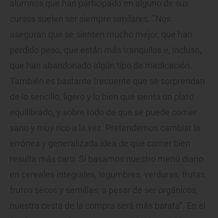
alumnos que han participado en alguno de sus
cursos suelen ser siempre similares. "Nos
aseguran que se sienten mucho mejor, que han
perdido peso, que están más tranquilos e, incluso,
que han abandonado algún tipo de medicación.
También es bastante frecuente que se sorprendan
de lo sencillo, ligero y lo bien que sienta un plato
equilibrado, y sobre todo de que se puede comer
sano y muy rico a la vez. Pretendemos cambiar la
errónea y generalizada idea de que comer bien
resulta más caro. Si basamos nuestro menú diario
en cereales integrales, legumbres, verduras, frutas,
frutos secos y semillas, a pesar de ser orgánicos,
nuestra cesta de la compra será más barata". En el