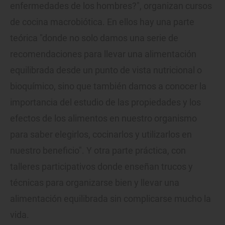
enfermedades de los hombres?", organizan cursos
de cocina macrobiótica. En ellos hay una parte
teórica "donde no solo damos una serie de
recomendaciones para llevar una alimentación
equilibrada desde un punto de vista nutricional o
bioquímico, sino que también damos a conocer la
importancia del estudio de las propiedades y los
efectos de los alimentos en nuestro organismo
para saber elegirlos, cocinarlos y utilizarlos en
nuestro beneficio". Y otra parte práctica, con
talleres participativos donde enseñan trucos y
técnicas para organizarse bien y llevar una
alimentación equilibrada sin complicarse mucho la
vida.