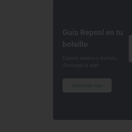
Guía Repsol en tu
bolsillo
Explora, reserva y disfruta.
¡Descarga la app!
Descargar app