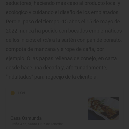
seductores, haciendo más caso al producto local y
ecológico y cuidando el diseño de los emplatados.
Pero el paso del tiempo -15 años el 15 de mayo de
2022- nunca ha podido con bocados emblemáticos
de los inicios: el
foie
a la sartén con pan de boniato,
compota de manzana y sirope de caña, por
ejemplo. O las papas rellenas de conejo, en carta
desde hace una década y, afortunadamente,
“indultadas” para regocijo de la clientela.
1 Sol
Casa Osmunda
Breña Alta, Santa Cruz de Tenerife