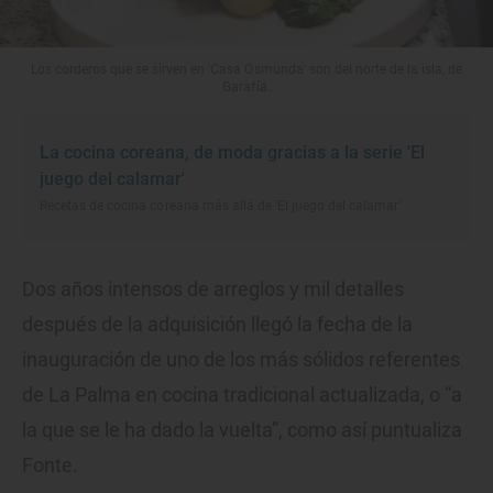
Los corderos que se sirven en 'Casa Osmunda' son del norte de la isla, de
Garafía.
La cocina coreana, de moda gracias a la serie 'El
juego del calamar'
Recetas de cocina coreana más allá de 'El juego del calamar'
Dos años intensos de arreglos y mil detalles
después de la adquisición llegó la fecha de la
inauguración de uno de los más sólidos referentes
de La Palma en cocina tradicional actualizada, o “a
la que se le ha dado la vuelta”, como así puntualiza
Fonte.