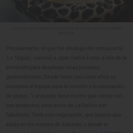
Las lascas de la ensalada de ventresca se colocan con una precisión
quirúrgica.
Precisamente, el que fue ideólogo del restaurante
‘La Tegala’, conoció a José Carlos Fonte a raíz de la
invitación para desplegar unas jornadas
gastronómicas. Desde hace casi cinco años se
incorpora al equipo para la revisión o la renovación
de platos. “Lanzarote tiene mucho que contar con
sus productos, pero estos de La Palma son
fabulosos. Toda esta vegetación, que parece que
estás en los montes de Asturias, y donde te