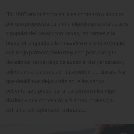
“En 2007 era la época en la se comenzó a apostar
por una propuesta culinaria algo distinta a la clásica
y popular del conejo con papas, las carnes a la
brasa, el lenguado a la
meunière
o el choco (sepia)
con mojo palmero; todo muy rico, pero a lo que
decidimos, no sin algo de audacia, dar carpetazo y
adecuarlo a tendencias más contemporáneas. Así
que decidimos dejar atrás aquellas cartas
ochenteras y presentar a los comensales algo
distinto y que convenció a clientes locales y a
extranjeros”, apunta el restaurador.