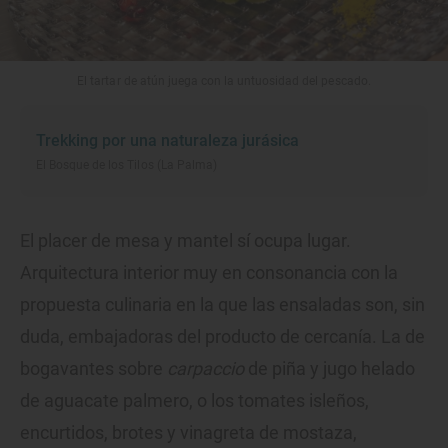
El tartar de atún juega con la untuosidad del pescado.
Trekking por una naturaleza jurásica
El Bosque de los Tilos (La Palma)
El placer de mesa y mantel sí ocupa lugar.
Arquitectura interior muy en consonancia con la
propuesta culinaria en la que las ensaladas son, sin
duda, embajadoras del producto de cercanía. La de
bogavantes sobre
carpaccio
de piña y jugo helado
de aguacate palmero, o los tomates isleños,
encurtidos, brotes y vinagreta de mostaza,