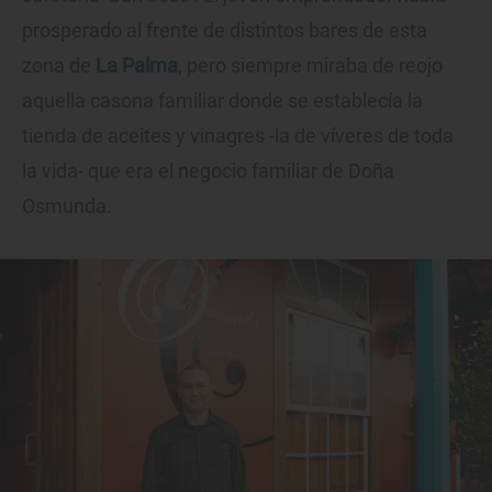
prosperado al frente de distintos bares de esta
zona de
La Palma
, pero siempre miraba de reojo
aquella casona familiar donde se establecía la
tienda de aceites y vinagres -la de víveres de toda
la vida- que era el negocio familiar de Doña
Osmunda.