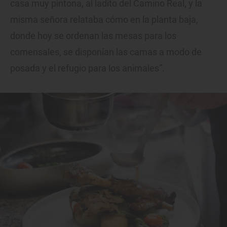
casa muy pintona, al ladito del Camino Real, y la
misma señora relataba cómo en la planta baja,
donde hoy se ordenan las mesas para los
comensales, se disponían las camas a modo de
posada y el refugio para los animales”.