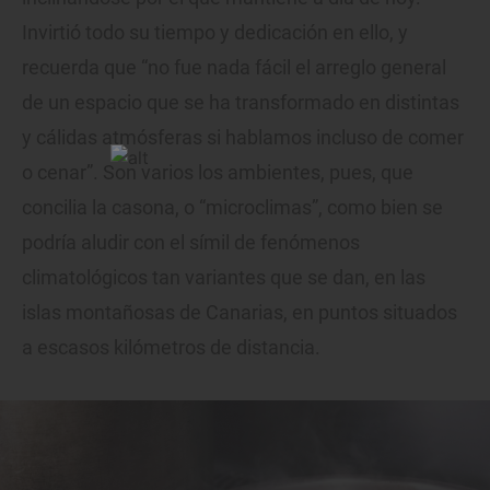
Invirtió todo su tiempo y dedicación en ello, y
recuerda que “no fue nada fácil el arreglo general
de un espacio que se ha transformado en distintas
y cálidas atmósferas si hablamos incluso de comer
o cenar”. Son varios los ambientes, pues, que
concilia la casona, o “microclimas”, como bien se
podría aludir con el símil de fenómenos
climatológicos tan variantes que se dan, en las
islas montañosas de Canarias, en puntos situados
a escasos kilómetros de distancia.