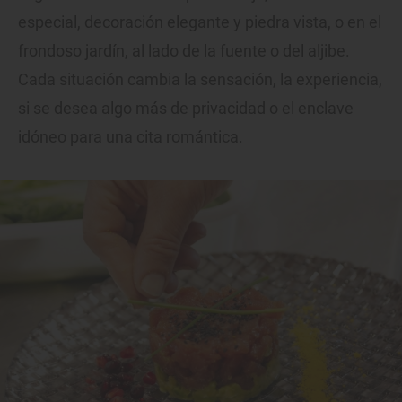
especial, decoración elegante y piedra vista, o en el
frondoso jardín, al lado de la fuente o del aljibe.
Cada situación cambia la sensación, la experiencia,
si se desea algo más de privacidad o el enclave
idóneo para una cita romántica.