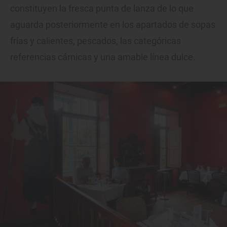
constituyen la fresca punta de lanza de lo que
aguarda posteriormente en los apartados de sopas
frías y calientes, pescados, las categóricas
referencias cárnicas y una amable línea dulce.