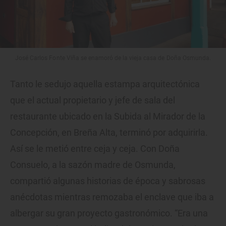
José Carlos Fonte Viña se enamoró de la vieja casa de Doña Osmunda.
Tanto le sedujo aquella estampa arquitectónica
que el actual propietario y jefe de sala del
restaurante ubicado en la Subida al Mirador de la
Concepción, en Breña Alta, terminó por adquirirla.
Así se le metió entre ceja y ceja. Con Doña
Consuelo, a la sazón madre de Osmunda,
compartió algunas historias de época y sabrosas
anécdotas mientras remozaba el enclave que iba a
albergar su gran proyecto gastronómico. “Era una