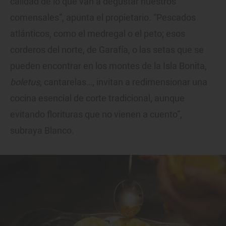
calidad de lo que van a degustar nuestros
comensales”, apunta el propietario. “Pescados
atlánticos, como el medregal o el peto; esos
corderos del norte, de Garafía, o las setas que se
pueden encontrar en los montes de la Isla Bonita,
boletus
, cantarelas…, invitan a redimensionar una
cocina esencial de corte tradicional, aunque
evitando florituras que no vienen a cuento”,
subraya Blanco.