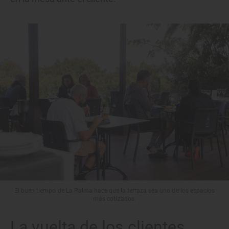
El buen tiempo de La Palma hace que la terraza sea uno de los espacios
más cotizados.
La vuelta de los clientes