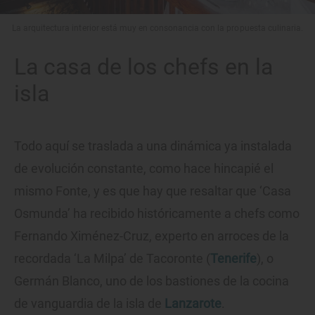
La arquitectura interior está muy en consonancia con la propuesta culinaria.
La casa de los chefs en la
isla
Todo aquí se traslada a una dinámica ya instalada
de evolución constante, como hace hincapié el
mismo Fonte, y es que hay que resaltar que ‘Casa
Osmunda’ ha recibido históricamente a chefs como
Fernando Ximénez-Cruz, experto en arroces de la
recordada ‘La Milpa’ de Tacoronte (
Tenerife
), o
Germán Blanco, uno de los bastiones de la cocina
de vanguardia de la isla de
Lanzarote
.