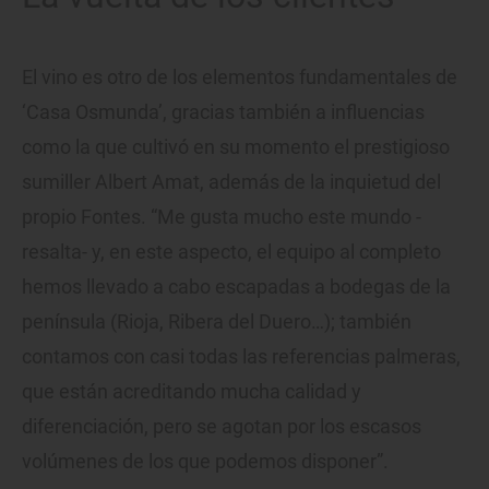
El vino es otro de los elementos fundamentales de
‘Casa Osmunda’, gracias también a influencias
como la que cultivó en su momento el prestigioso
sumiller Albert Amat, además de la inquietud del
propio Fontes. “Me gusta mucho este mundo -
resalta- y, en este aspecto, el equipo al completo
hemos llevado a cabo escapadas a bodegas de la
península (Rioja, Ribera del Duero…); también
contamos con casi todas las referencias palmeras,
que están acreditando mucha calidad y
diferenciación, pero se agotan por los escasos
volúmenes de los que podemos disponer”.