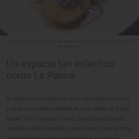
Las papas confitadas rellenas de conejo en salmorejo es una de las recetas
más solicitadas.
Un espacio tan ecléctico
como La Palma
El restaurante partió con cinco personas en cocina
y otros cinco profesionales de sala desde el “pitido
inicial''. Por entonces, Fonte, como resulta lógico,
barajaba varios nombres para el local, pero terminó
inclinándose por el que mantiene a día de hoy.