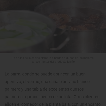
Las ollas de la cocina siempre albergan algunos de los mejores
representantes del producto isleño.
La barra, donde se puede abrir con un buen
aperitivo, el vermú, una caña o un vino blanco
palmero y una tabla de excelentes quesos
palmeros o jamón ibérico de bellota. Otros clientes
eligen el comedor de la planta baja, con un encanto