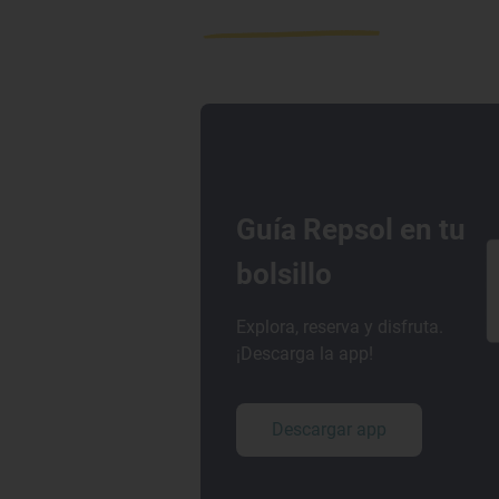
Guía Repsol en tu
bolsillo
Explora, reserva y disfruta.
¡Descarga la app!
Descargar app