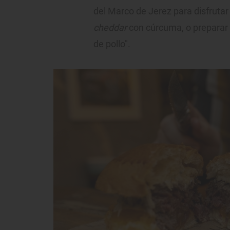
del Marco de Jerez para disfrutar
cheddar
con cúrcuma, o preparar
de pollo".