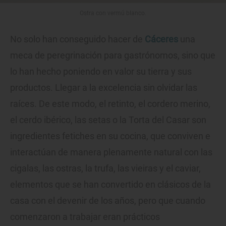
Ostra con vermú blanco.
No solo han conseguido hacer de
Cáceres
una
meca de peregrinación para gastrónomos, sino que
lo han hecho poniendo en valor su tierra y sus
productos. Llegar a la excelencia sin olvidar las
raíces. De este modo, el retinto, el cordero merino,
el cerdo ibérico, las setas o la Torta del Casar son
ingredientes fetiches en su cocina, que conviven e
interactúan de manera plenamente natural con las
cigalas, las ostras, la trufa, las vieiras y el caviar,
elementos que se han convertido en clásicos de la
casa con el devenir de los años, pero que cuando
comenzaron a trabajar eran prácticos