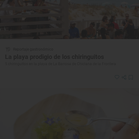
Reportaje gastronómico
La playa prodigio de los chiringuitos
5 chiringuitos en la playa de La Barrosa de Chiclana de la Frontera