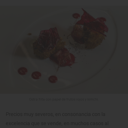
Ostra frita con papel de frutos rojos y kimchi.
Precios muy severos, en consonancia con la
excelencia que se vende, en muchos casos al