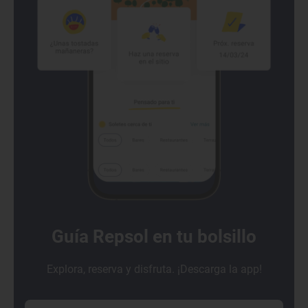
Guía Repsol en tu bolsillo
Explora, reserva y disfruta. ¡Descarga la app!