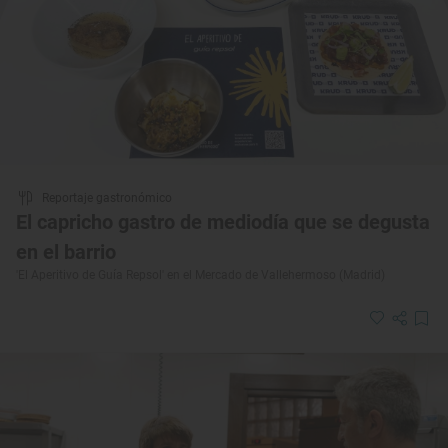
Reportaje gastronómico
El capricho gastro de mediodía que se degusta
en el barrio
'El Aperitivo de Guía Repsol' en el Mercado de Vallehermoso (Madrid)