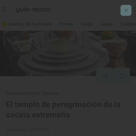
Soletes de Famosos
Comer
Viajar
Soles
Solete
Restaurante 'Atrio' (Cáceres)
El templo de peregrinación de la
cocina extremeña
Actualizado: 13/09/2017