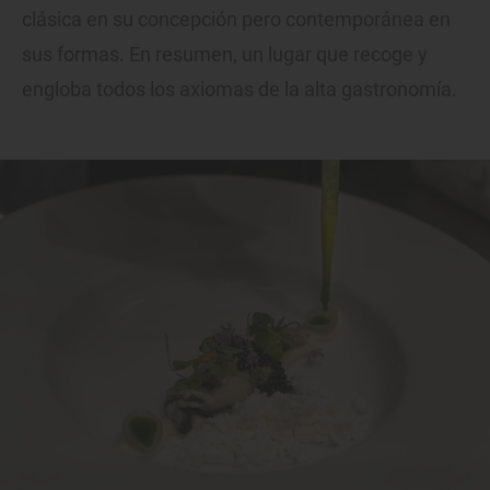
clásica en su concepción pero contemporánea en
sus formas. En resumen, un lugar que recoge y
engloba todos los axiomas de la alta gastronomía.