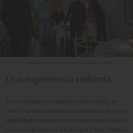
Los clientes se preparan para la experiencia gastronómica.
Una experiencia redonda
No se preocupen por alternar ambos menús, en
'Atrio' todo son facilidades para el disfrute. Así, en el
menú ideal
no pueden faltar preparaciones clásicas
como el Capuchino de
foie
, hongos y maíz, Gambas