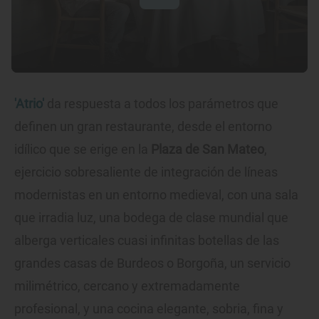
'Atrio'
da respuesta a todos los parámetros que
definen un gran restaurante, desde el entorno
idílico que se erige en la
Plaza de San Mateo
,
ejercicio sobresaliente de integración de líneas
modernistas en un entorno medieval, con una sala
que irradia luz, una bodega de clase mundial que
alberga verticales cuasi infinitas botellas de las
grandes casas de Burdeos o Borgoña, un servicio
milimétrico, cercano y extremadamente
profesional, y una cocina elegante, sobria, fina y