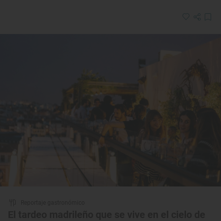
Reportaje gastronómico
El tardeo madrileño que se vive en el cielo de