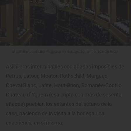
El sumiller José Luis Paniagua en la espectacular bodega del local.
Así hileras interminables con añadas imposibles de
Petrus, Latour, Mouton Rothschild, Margaux,
Cheval Blanc, Lafite, Haut-Brion, Romanée-Conti o
Chateau d`Yquem (esa cripta con más de sesenta
añadas) pueblan los estantes del sótano de la
casa, haciendo de la visita a la bodega una
experiencia en sí misma.