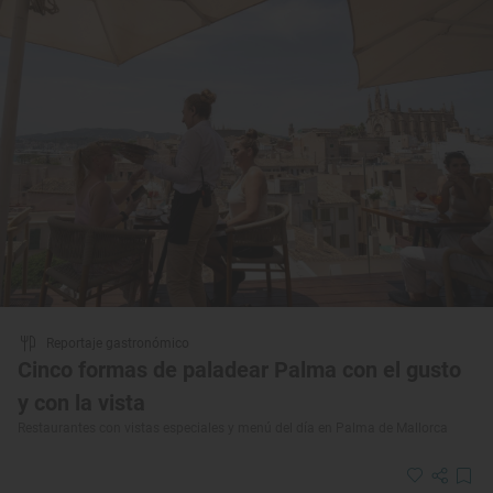
Reportaje gastronómico
Cinco formas de paladear Palma con el gusto
y con la vista
Restaurantes con vistas especiales y menú del día en Palma de Mallorca