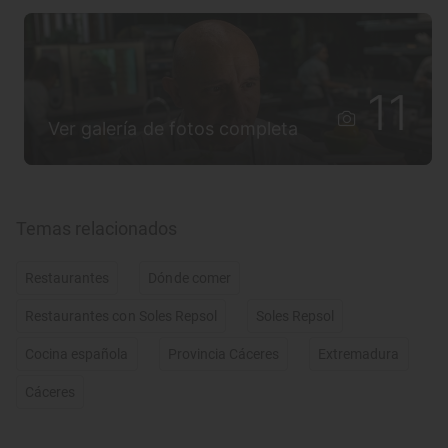
11
Ver galería de fotos completa
Temas relacionados
Restaurantes
Dónde comer
Restaurantes con Soles Repsol
Soles Repsol
Cocina española
Provincia Cáceres
Extremadura
Cáceres