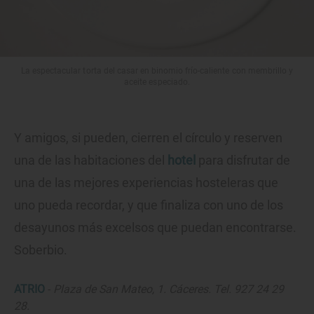
La espectacular torta del casar en binomio frío-caliente con membrillo y
aceite especiado.
Y amigos, si pueden, cierren el círculo y reserven
una de las habitaciones del
hotel
para disfrutar de
una de las mejores experiencias hosteleras que
uno pueda recordar, y que finaliza con uno de los
desayunos más excelsos que puedan encontrarse.
Soberbio.
ATRIO
-
Plaza de San Mateo, 1. Cáceres. Tel. 927 24 29
28.