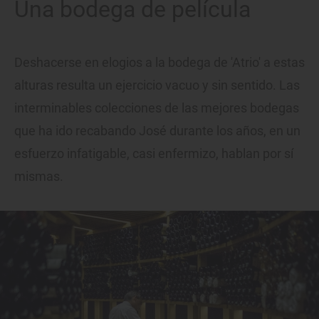
Una bodega de película
Deshacerse en elogios a la bodega de 'Atrio' a estas
alturas resulta un ejercicio vacuo y sin sentido. Las
interminables colecciones de las mejores bodegas
que ha ido recabando José durante los años, en un
esfuerzo infatigable, casi enfermizo, hablan por sí
mismas.