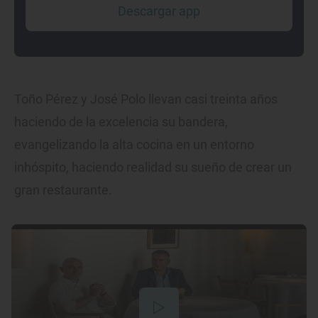
Descargar app
Toño Pérez y José Polo llevan casi treinta años
haciendo de la excelencia su bandera,
evangelizando la alta cocina en un entorno
inhóspito, haciendo realidad su sueño de crear un
gran restaurante.