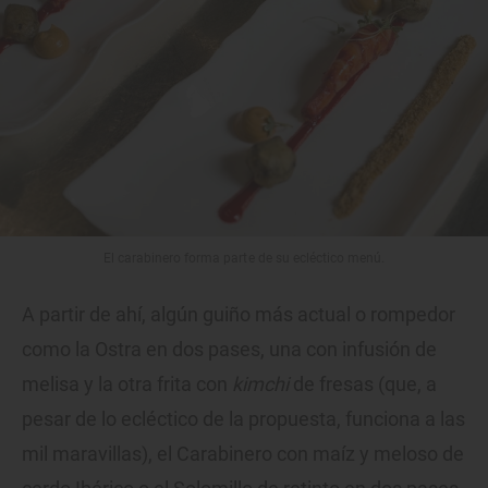
El carabinero forma parte de su ecléctico menú.
A partir de ahí, algún guiño más actual o rompedor
como la Ostra en dos pases, una con infusión de
melisa y la otra frita con
kimchi
de fresas (que, a
pesar de lo ecléctico de la propuesta, funciona a las
mil maravillas), el Carabinero con maíz y meloso de