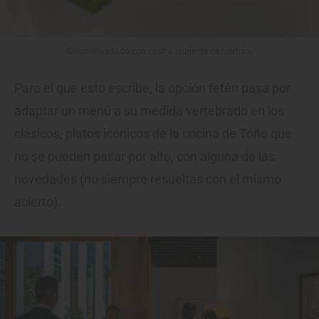
Solomillo asado con costra crujiente de hierbas.
Para el que esto escribe, la opción fetén pasa por
adaptar un menú a su medida vertebrado en los
clásicos, platos icónicos de la cocina de Toño que
no se pueden pasar por alto, con alguna de las
novedades (no siempre resueltas con el mismo
acierto).