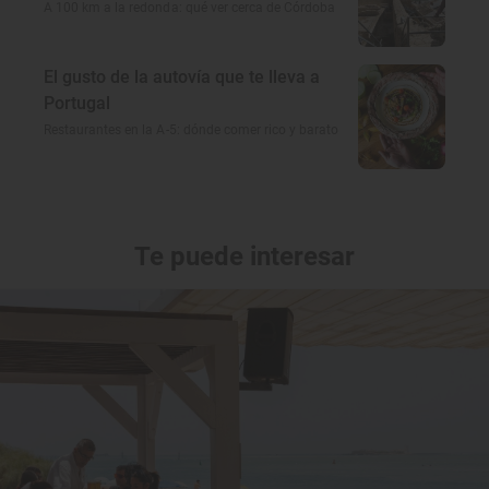
A 100 km a la redonda: qué ver cerca de Córdoba
El gusto de la autovía que te lleva a
Portugal
Restaurantes en la A-5: dónde comer rico y barato
Te puede interesar