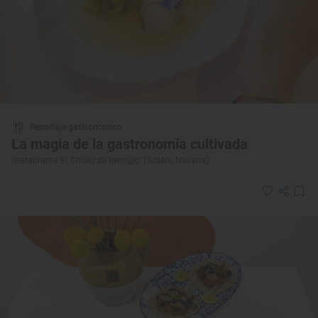
Reportaje gastronómico
La magia de la gastronomía cultivada
Restaurante ‘El Choko de Remigio’ (Tudela, Navarra)