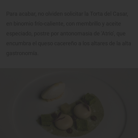
Para acabar, no olviden solicitar la Torta del Casar,
en binomio frío-caliente, con membrillo y aceite
especiado, postre por antonomasia de 'Atrio', que
encumbra el queso cacereño a los altares de la alta
gastronomía.