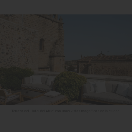
Terraza del 'Hotel del Atrio', con unas vistas magníficas de la ciudad.