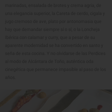
marinadas, ensalada de brotes y crema agria, de
una elegancia superior, la Careta de cerdo, cigala y
jugo cremoso de ave, plato por antonomasia que
hay que demandar siempre sí o sí, o la Loncheja
Ibérica con calamar y curry, que a pesar de su
aparente modernidad se ha convertido en santo y
seña de esta cocina. Y no olvidarse de las Perdices
al modo de Alcántara de Toño, auténtica oda
cinegética que permanece impasible al paso de los
años.