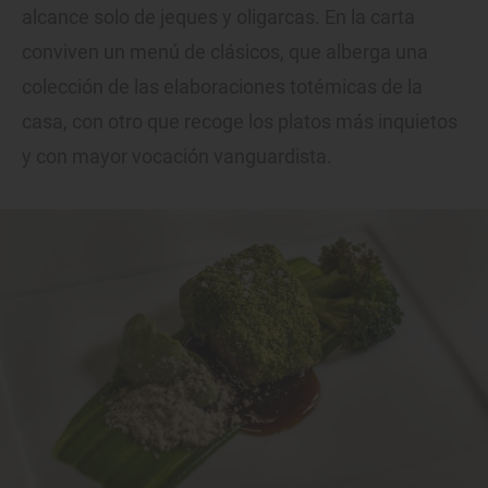
alcance solo de jeques y oligarcas. En la carta
conviven un menú de clásicos, que alberga una
colección de las elaboraciones totémicas de la
casa, con otro que recoge los platos más inquietos
y con mayor vocación vanguardista.