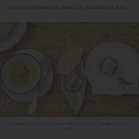
gustos personales de cada uno”, cuenta Martínez.
Las especias de la isla son fundamentales para dotar de identidad a los
platos.