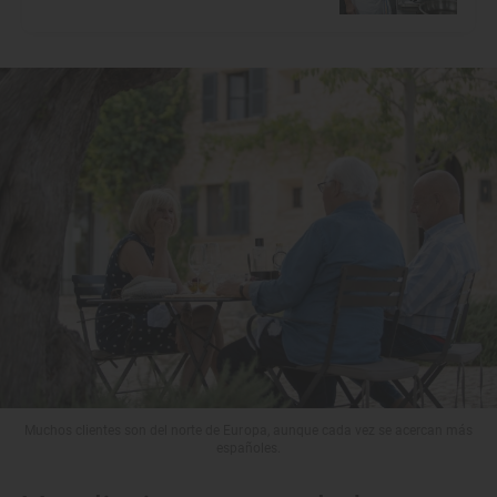
Muchos clientes son del norte de Europa, aunque cada vez se acercan más
españoles.