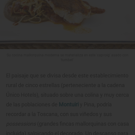
Su cocina mallorquina moderna se materializa en este 'caproig' asado con
'tumbet'.
El paisaje que se divisa desde este establecimiento
rural de cinco estrellas (perteneciente a la cadena
Único Hotels), situado sobre una colina y muy cerca
de las poblaciones de
Montuiri
y Pina, podría
recordar a la Toscana, con sus viñedos y sus
possessions
(grandes fincas mallorquinas con casa
incluida) salpicando el decorado. Un descanso para