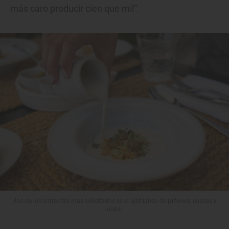
más caro producir cien que mil”.
Uno de los entrantes más solicitados es el ajoblanco de piñones, cuscús y
uvas.