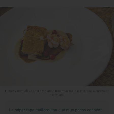
El mar y montaña de pollo y gamba roja muestra la esencia de la cocina de
la comarca.
La súper tapa mallorquina que muy pocos conocen