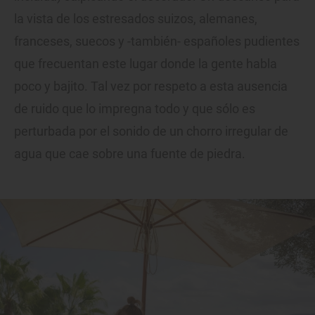
la vista de los estresados suizos, alemanes,
franceses, suecos y -también- españoles pudientes
que frecuentan este lugar donde la gente habla
poco y bajito. Tal vez por respeto a esta ausencia
de ruido que lo impregna todo y que sólo es
perturbada por el sonido de un chorro irregular de
agua que cae sobre una fuente de piedra.