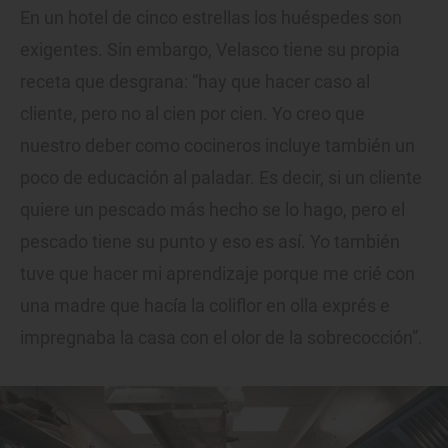
En un hotel de cinco estrellas los huéspedes son
exigentes. Sin embargo, Velasco tiene su propia
receta que desgrana: “hay que hacer caso al
cliente, pero no al cien por cien. Yo creo que
nuestro deber como cocineros incluye también un
poco de educación al paladar. Es decir, si un cliente
quiere un pescado más hecho se lo hago, pero el
pescado tiene su punto y eso es así. Yo también
tuve que hacer mi aprendizaje porque me crié con
una madre que hacía la coliflor en olla exprés e
impregnaba la casa con el olor de la sobrecocción”.