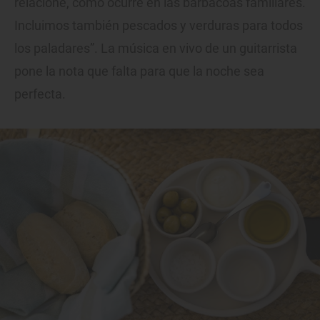
relacione, como ocurre en las barbacoas familiares.
Incluimos también pescados y verduras para todos
los paladares”. La música en vivo de un guitarrista
pone la nota que falta para que la noche sea
perfecta.