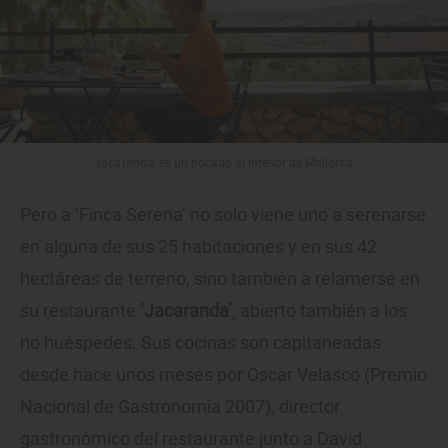
'Jacaranda' es un bocado al interior de Mallorca.
Pero a ‘Finca Serena’ no solo viene uno a serenarse
en alguna de sus 25 habitaciones y en sus 42
hectáreas de terreno, sino también a relamerse en
su restaurante
‘Jacaranda’
, abierto también a los
no huéspedes. Sus cocinas son capitaneadas
desde hace unos meses por Oscar Velasco (Premio
Nacional de Gastronomía 2007), director
gastronómico del restaurante junto a David