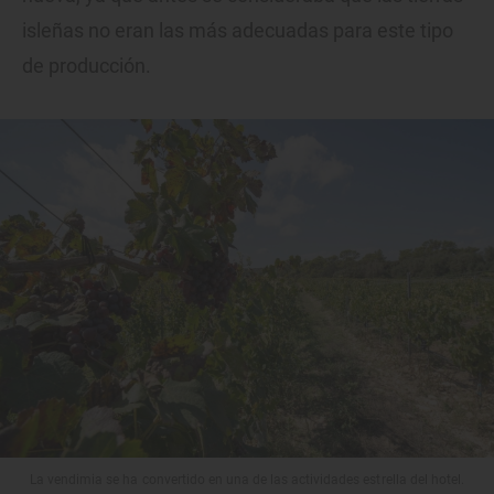
isleñas no eran las más adecuadas para este tipo
de producción.
La vendimia se ha convertido en una de las actividades estrella del hotel.