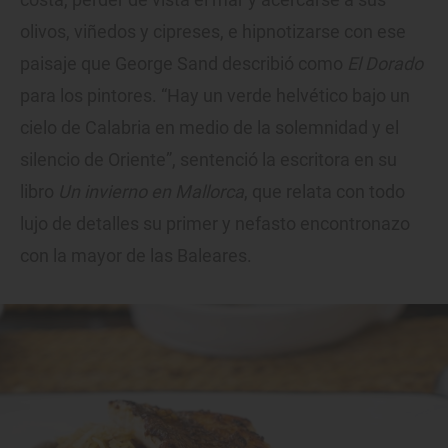
olivos, viñedos y cipreses, e hipnotizarse con ese
paisaje que George Sand describió como
El Dorado
para los pintores. “Hay un verde helvético bajo un
cielo de Calabria en medio de la solemnidad y el
silencio de Oriente”, sentenció la escritora en su
libro
Un invierno en Mallorca
, que relata con todo
lujo de detalles su primer y nefasto encontronazo
con la mayor de las Baleares.