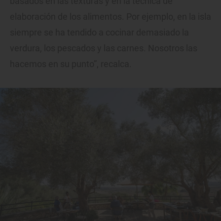
basados en las texturas y en la técnica de
elaboración de los alimentos. Por ejemplo, en la isla
siempre se ha tendido a cocinar demasiado la
verdura, los pescados y las carnes. Nosotros las
hacemos en su punto”, recalca.