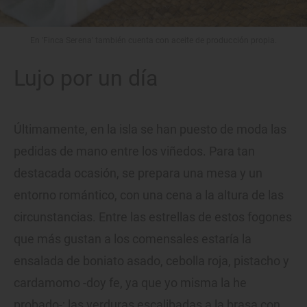
En 'Finca Serena' también cuenta con aceite de producción propia.
Lujo por un día
Últimamente, en la isla se han puesto de moda las
pedidas de mano entre los viñedos. Para tan
destacada ocasión, se prepara una mesa y un
entorno romántico, con una cena a la altura de las
circunstancias. Entre las estrellas de estos fogones
que más gustan a los comensales estaría la
ensalada de boniato asado, cebolla roja, pistacho y
cardamomo -doy fe, ya que yo misma la he
probado-; las verduras escalibadas a la brasa con