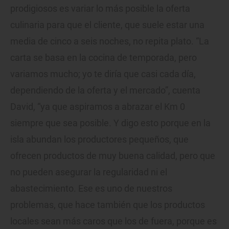
prodigiosos es variar lo más posible la oferta
culinaria para que el cliente, que suele estar una
media de cinco a seis noches, no repita plato. “La
carta se basa en la cocina de temporada, pero
variamos mucho; yo te diría que casi cada día,
dependiendo de la oferta y el mercado”, cuenta
David, “ya que aspiramos a abrazar el Km 0
siempre que sea posible. Y digo esto porque en la
isla abundan los productores pequeños, que
ofrecen productos de muy buena calidad, pero que
no pueden asegurar la regularidad ni el
abastecimiento. Ese es uno de nuestros
problemas, que hace también que los productos
locales sean más caros que los de fuera, porque es