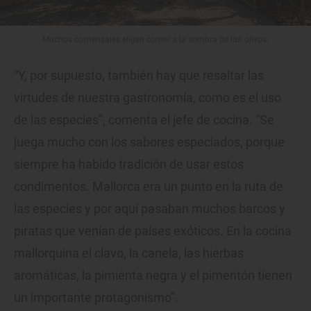
Muchos comensales eligen comer a la sombra de los olivos.
“Y, por supuesto, también hay que resaltar las
virtudes de nuestra gastronomía, como es el uso
de las especies”, comenta el jefe de cocina. “Se
juega mucho con los sabores especiados, porque
siempre ha habido tradición de usar estos
condimentos. Mallorca era un punto en la ruta de
las especies y por aquí pasaban muchos barcos y
piratas que venían de países exóticos. En la cocina
mallorquina el clavo, la canela, las hierbas
aromáticas, la pimienta negra y el pimentón tienen
un importante protagonismo”.