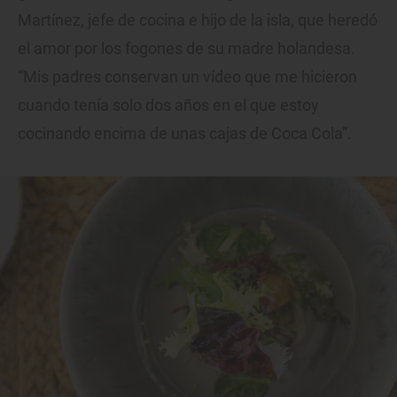
Martínez, jefe de cocina e hijo de la isla, que heredó
el amor por los fogones de su madre holandesa.
“Mis padres conservan un vídeo que me hicieron
cuando tenía solo dos años en el que estoy
cocinando encima de unas cajas de Coca Cola”.