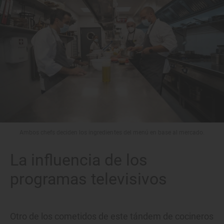
Ambos chefs deciden los ingredientes del menú en base al mercado.
La influencia de los
programas televisivos
Otro de los cometidos de este tándem de cocineros