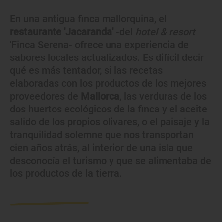
En una antigua finca mallorquina, el
restaurante 'Jacaranda'
-del
hotel & resort
'Finca Serena- ofrece una experiencia de
sabores locales actualizados. Es difícil decir
qué es más tentador, si las recetas
elaboradas con los productos de los mejores
proveedores de
Mallorca
, las verduras de los
dos huertos ecológicos de la finca y el aceite
salido de los propios olivares, o el paisaje y la
tranquilidad solemne que nos transportan
cien años atrás, al interior de una isla que
desconocía el turismo y que se alimentaba de
los productos de la tierra.