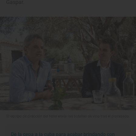
Gaspar.
El equipo de dirección del hotel envía las botellas de vino tras el procesado.
De la cepa a la cuba para acabar brindando con