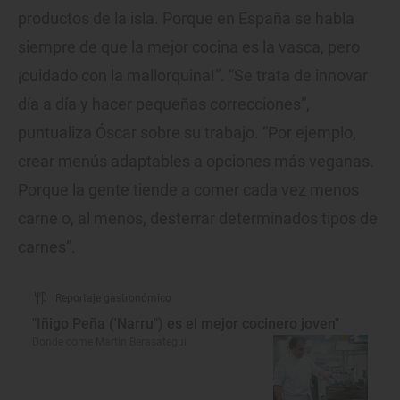
productos de la isla. Porque en España se habla
siempre de que la mejor cocina es la vasca, pero
¡cuidado con la mallorquina!”. “Se trata de innovar
día a día y hacer pequeñas correcciones”,
puntualiza Óscar sobre su trabajo. “Por ejemplo,
crear menús adaptables a opciones más veganas.
Porque la gente tiende a comer cada vez menos
carne o, al menos, desterrar determinados tipos de
carnes”.
Reportaje gastronómico
"Iñigo Peña ('Narru") es el mejor cocinero joven"
Donde come Martín Berasategui