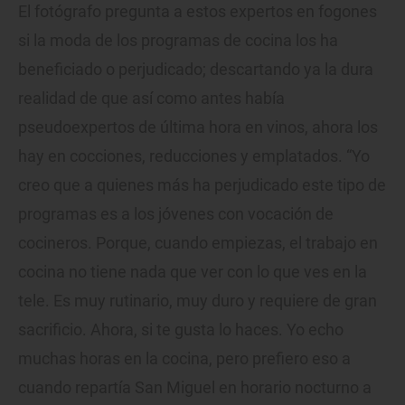
El fotógrafo pregunta a estos expertos en fogones
si la moda de los programas de cocina los ha
beneficiado o perjudicado; descartando ya la dura
realidad de que así como antes había
pseudoexpertos de última hora en vinos, ahora los
hay en cocciones, reducciones y emplatados. “Yo
creo que a quienes más ha perjudicado este tipo de
programas es a los jóvenes con vocación de
cocineros. Porque, cuando empiezas, el trabajo en
cocina no tiene nada que ver con lo que ves en la
tele. Es muy rutinario, muy duro y requiere de gran
sacrificio. Ahora, si te gusta lo haces. Yo echo
muchas horas en la cocina, pero prefiero eso a
cuando repartía San Miguel en horario nocturno a