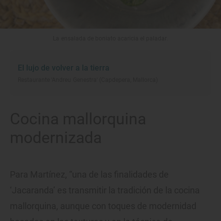
La ensalada de boniato acaricia el paladar.
El lujo de volver a la tierra
Restaurante 'Andreu Genestra' (Capdepera, Mallorca)
Cocina mallorquina
modernizada
Para Martínez, “una de las finalidades de
‘Jacaranda’ es transmitir la tradición de la cocina
mallorquina, aunque con toques de modernidad