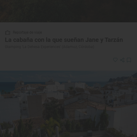
Reportaje de viaje
La cabaña con la que sueñan Jane y Tarzán
Glamping 'La Dehesa Experiences' (Adamuz, Córdoba)