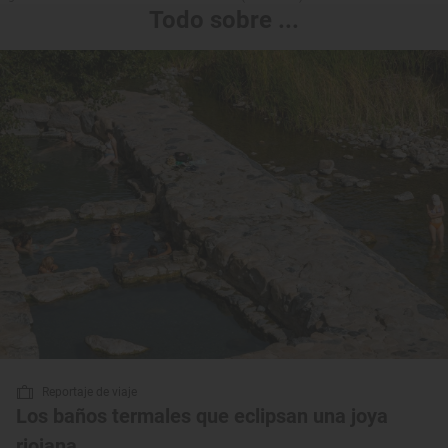
Todo sobre ...
Reportaje de viaje
Los baños termales que eclipsan una joya
riojana