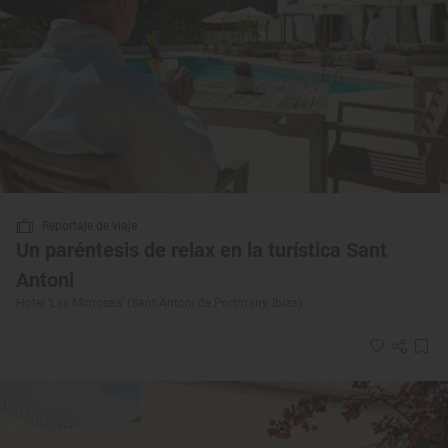
Reportaje de viaje
Un paréntesis de relax en la turística Sant
Antoni
Hotel 'Las Mimosas' (Sant Antoni de Portmany, Ibiza)