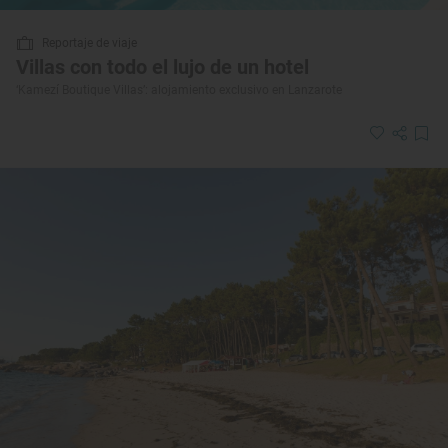
Reportaje de viaje
Villas con todo el lujo de un hotel
‘Kamezí Boutique Villas’: alojamiento exclusivo en Lanzarote