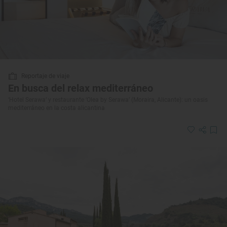
Reportaje de viaje
En busca del relax mediterráneo
‘Hotel Serawa’ y restaurante ‘Olea by Serawa’ (Moraira, Alicante): un oasis
mediterráneo en la costa alicantina