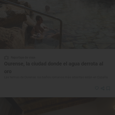
Reportaje de viaje
Ourense, la ciudad donde el agua derrota al
oro
Las termas de Ourense: los baños romanos más sibaritas están en España