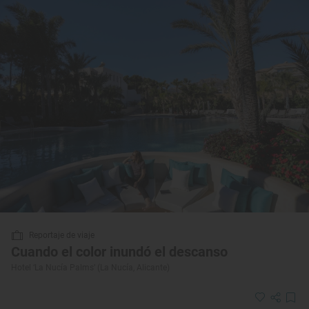
Reportaje de viaje
Cuando el color inundó el descanso
Hotel ‘La Nucía Palms’ (La Nucía, Alicante)