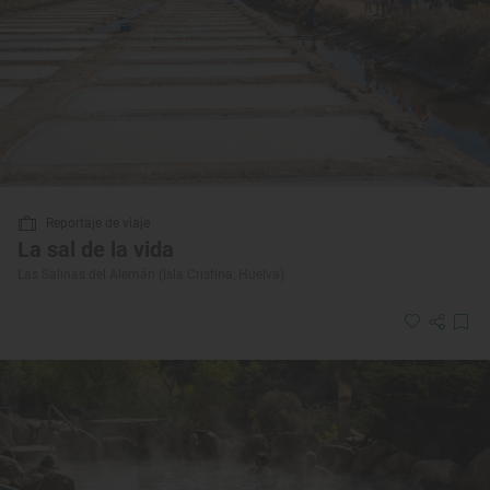
Reportaje de viaje
La sal de la vida
Las Salinas del Alemán (Isla Cristina, Huelva)