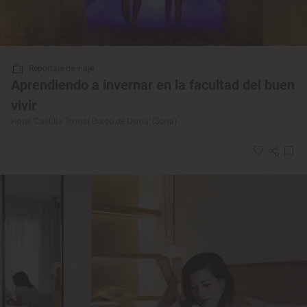
Reportaje de viaje
Aprendiendo a invernar en la facultad del buen
vivir
Hotel ‘Castilla Termal Burgo de Osma’ (Soria)