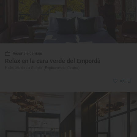
Reportaje de viaje
Relax en la cara verde del Empordà
Hotel 'Masia La Palma' (Espinavessa, Girona)