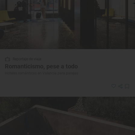
Reportaje de viaje
Romanticismo, pese a todo
Hoteles románticos en Valencia para parejas