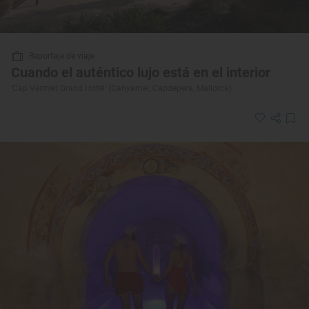
Reportaje de viaje
Cuando el auténtico lujo está en el interior
‘Cap Vermell Grand Hotel’ (Canyamel, Capdepera, Mallorca)