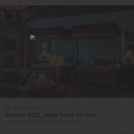
Reportaje de viaje
Abrazar 2022, mejor fuera de casa
Alojamientos para empezar el año con otro aire