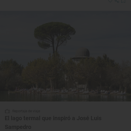
Reportaje de viaje
El lago termal que inspiró a José Luis
Sampedro