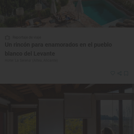
Reportaje de viaje
Un rincón para enamorados en el pueblo
blanco del Levante
Hotel 'La Serena' (Altea, Alicante)