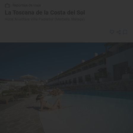
Reportaje de viaje
La Toscana de la Costa del Sol
Hotel ‘Anantara Villa Padierna’ (Marbella, Málaga)