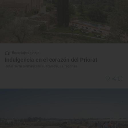
Reportaje de viaje
Indulgencia en el corazón del Priorat
Hotel ‘Terra Dominicata’ (Escaladei, Tarragona)