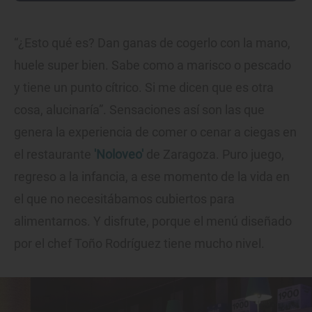
“¿Esto qué es? Dan ganas de cogerlo con la mano,
huele super bien. Sabe como a marisco o pescado
y tiene un punto cítrico. Si me dicen que es otra
cosa, alucinaría”. Sensaciones así son las que
genera la experiencia de comer o cenar a ciegas en
el restaurante
'Noloveo'
de Zaragoza. Puro juego,
regreso a la infancia, a ese momento de la vida en
el que no necesitábamos cubiertos para
alimentarnos. Y disfrute, porque el menú diseñado
por el chef Toño Rodríguez tiene mucho nivel.