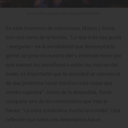
Al completo, el equipo del restaurante 'Noloveo'.
En este momento de sobremesa, Mateo y Sonia
son casi como de la familia. “Lo que más nos gusta
–aseguran– es la sensibilidad que demuestra la
gente; se pone en nuestra piel y entiende mejor por
qué suenan los semáforos o están las marcas del
suelo; es importante que la sociedad se conciencie
de que podemos hacer muchas más cosas que
vender cupones”. Antes de la despedida, Sonia
comparte uno de los comentarios que más le
hacen: “La vista condiciona mucho la comida”. Una
reflexión que todos nos deberíamos hacer.