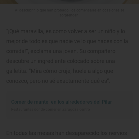
Al descubrir lo que han probado, los comensales en ocasiones se
sorprenden.
“¡Qué maravilla, es como volver a ser un niño y lo
mejor de todo es que nadie ve lo que haces con la
comida!”, exclama una joven. Su compañero
descubre un ingrediente colocado sobre una
galletita. “Mira cómo cruje, huele a algo que
conozco, pero no sé exactamente qué es”.
Comer de mantel en los alrededores del Pilar
Restaurantes donde comer en Zaragoza centro
En todas las mesas han desaparecido los nervios