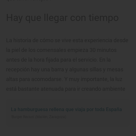
Hay que llegar con tiempo
La historia de cómo se vive esta experiencia desde
la piel de los comensales empieza 30 minutos
antes de la hora fijada para el servicio. En la
recepción hay una barra y algunas sillas y mesas
altas para acomodarse. Y muy importante, la luz
está bastante atenuada para ir creando ambiente
La hamburguesa rellena que viaja por toda España
'Burger Recius' (Mallén, Zaragoza)