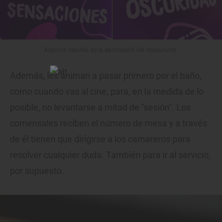
Algunos detalles de la decoración del restaurante.
Además, les animan a pasar primero por el baño,
como cuando vas al cine, para, en la medida de lo
posible, no levantarse a mitad de "sesión". Los
comensales reciben el número de mesa y a través
de él tienen que dirigirse a los camareros para
resolver cualquier duda. También para ir al servicio,
por supuesto.