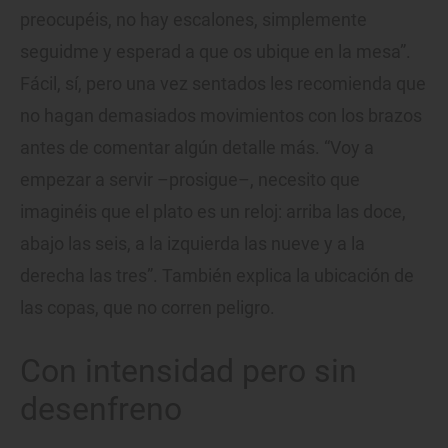
preocupéis, no hay escalones, simplemente
seguidme y esperad a que os ubique en la mesa”.
Fácil, sí, pero una vez sentados les recomienda que
no hagan demasiados movimientos con los brazos
antes de comentar algún detalle más. “Voy a
empezar a servir –prosigue–, necesito que
imaginéis que el plato es un reloj: arriba las doce,
abajo las seis, a la izquierda las nueve y a la
derecha las tres”. También explica la ubicación de
las copas, que no corren peligro.
Con intensidad pero sin
desenfreno