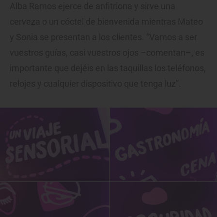
Alba Ramos ejerce de anfitriona y sirve una
cerveza o un cóctel de bienvenida mientras Mateo
y Sonia se presentan a los clientes. “Vamos a ser
vuestros guías, casi vuestros ojos –comentan–, es
importante que dejéis en las taquillas los teléfonos,
relojes y cualquier dispositivo que tenga luz”.