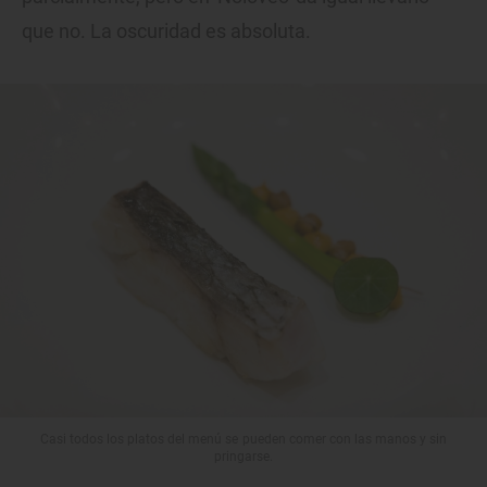
que no. La oscuridad es absoluta.
Casi todos los platos del menú se pueden comer con las manos y sin
pringarse.