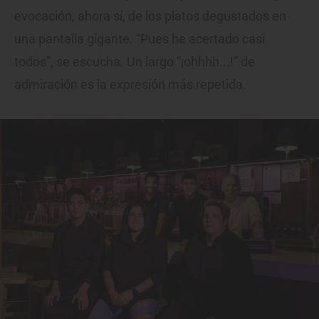
evocación, ahora sí, de los platos degustados en
una pantalla gigante. “Pues he acertado casi
todos”, se escucha. Un largo “¡ohhhh...!” de
admiración es la expresión más repetida.