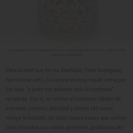
Los platos no son exactamente como aparecen en las fotos... para no dar
pistas al comensal.
Para el chef que los ha diseñado, Toño Rodríguez,
fue todo un reto. Su cocina es muy visual, entra por
los ojos, “y justo me pidieron todo lo contrario”,
recuerda. Eso sí, se remite al concepto clásico de
entrante, primero, principal y postre (43 euros;
ncluye la bebida). En total, cuatro pases que suman
once bocados con varios aperitivos, productos del