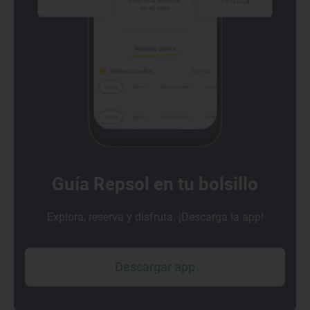
Guía Repsol en tu bolsillo
Explora, reserva y disfruta. ¡Descarga la app!
Descargar app