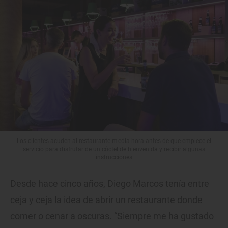
Los clientes acuden al restaurante media hora antes de que empiece el
servicio para disfrutar de un cóctel de bienvenida y recibir algunas
instrucciones
Desde hace cinco años, Diego Marcos tenía entre
ceja y ceja la idea de abrir un restaurante donde
comer o cenar a oscuras. “Siempre me ha gustado