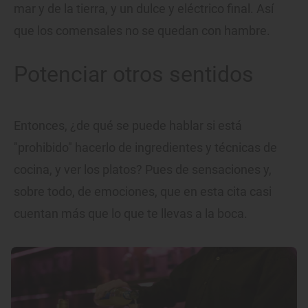
mar y de la tierra, y un dulce y eléctrico final. Así
que los comensales no se quedan con hambre.
Potenciar otros sentidos
Entonces, ¿de qué se puede hablar si está
"prohibido" hacerlo de ingredientes y técnicas de
cocina, y ver los platos? Pues de sensaciones y,
sobre todo, de emociones, que en esta cita casi
cuentan más que lo que te llevas a la boca.