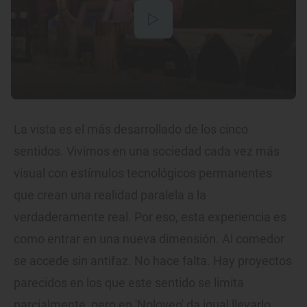
La vista es el más desarrollado de los cinco
sentidos. Vivimos en una sociedad cada vez más
visual con estímulos tecnológicos permanentes
que crean una realidad paralela a la
verdaderamente real. Por eso, esta experiencia es
como entrar en una nueva dimensión. Al comedor
se accede sin antifaz. No hace falta. Hay proyectos
parecidos en los que este sentido se limita
parcialmente, pero en 'Noloveo' da igual llevarlo