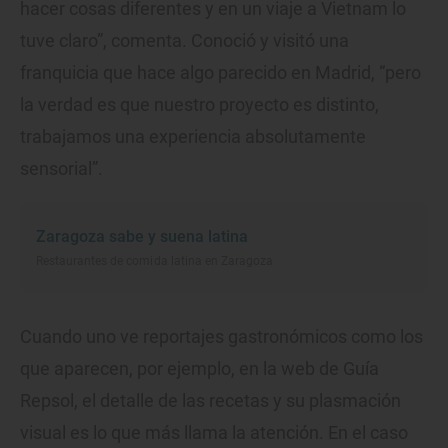
hacer cosas diferentes y en un viaje a Vietnam lo
tuve claro”, comenta. Conoció y visitó una
franquicia que hace algo parecido en Madrid, “pero
la verdad es que nuestro proyecto es distinto,
trabajamos una experiencia absolutamente
sensorial”.
Zaragoza sabe y suena latina
Restaurantes de comida latina en Zaragoza
Cuando uno ve reportajes gastronómicos como los
que aparecen, por ejemplo, en la web de Guía
Repsol, el detalle de las recetas y su plasmación
visual es lo que más llama la atención. En el caso