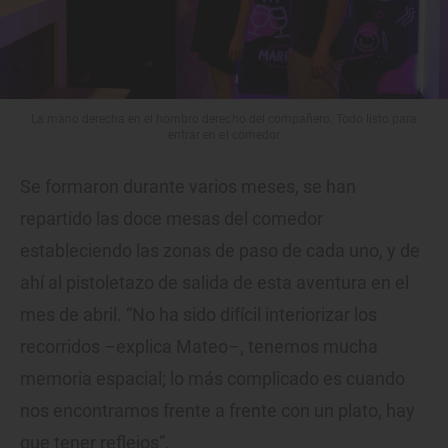
La mano derecha en el hombro derecho del compañero. Todo listo para
entrar en el comedor
Se formaron durante varios meses, se han
repartido las doce mesas del comedor
estableciendo las zonas de paso de cada uno, y de
ahí al pistoletazo de salida de esta aventura en el
mes de abril. “No ha sido difícil interiorizar los
recorridos –explica Mateo–, tenemos mucha
memoria espacial; lo más complicado es cuando
nos encontramos frente a frente con un plato, hay
que tener reflejos”.