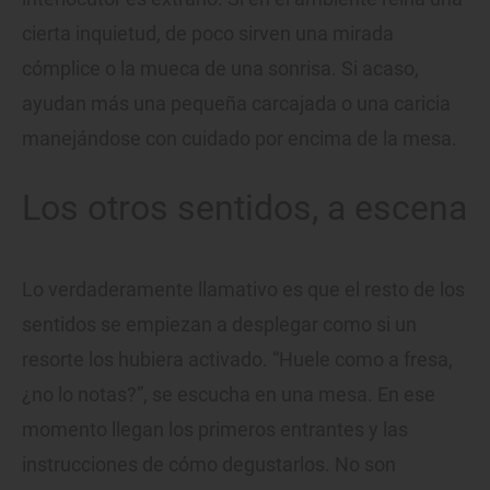
cierta inquietud, de poco sirven una mirada
cómplice o la mueca de una sonrisa. Si acaso,
ayudan más una pequeña carcajada o una caricia
manejándose con cuidado por encima de la mesa.
Los otros sentidos, a escena
Lo verdaderamente llamativo es que el resto de los
sentidos se empiezan a desplegar como si un
resorte los hubiera activado. “Huele como a fresa,
¿no lo notas?”, se escucha en una mesa. En ese
momento llegan los primeros entrantes y las
instrucciones de cómo degustarlos. No son