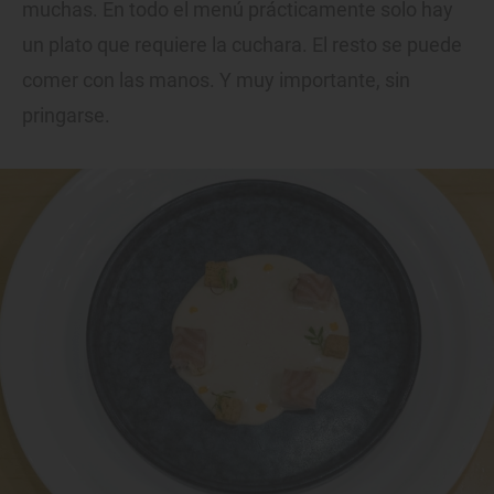
muchas. En todo el menú prácticamente solo hay
un plato que requiere la cuchara. El resto se puede
comer con las manos. Y muy importante, sin
pringarse.