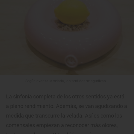
Según avanza la velada, los sentidos se agudizan...
La sinfonía completa de los otros sentidos ya está
a pleno rendimiento. Además, se van agudizando a
medida que transcurre la velada. Así es como los
comensales empiezan a reconocer más olores,