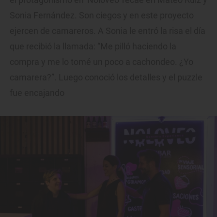
Sonia Fernández. Son ciegos y en este proyecto
ejercen de camareros. A Sonia le entró la risa el día
que recibió la llamada: “Me pilló haciendo la
compra y me lo tomé un poco a cachondeo. ¿Yo
camarera?”. Luego conoció los detalles y el puzzle
fue encajando