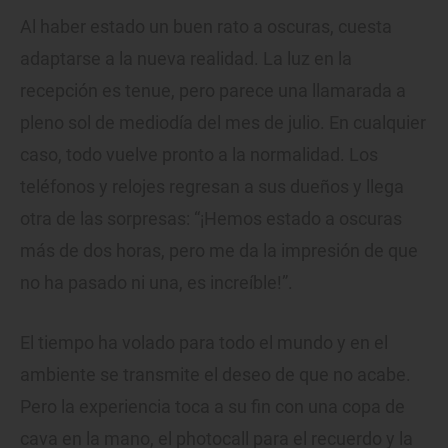
Al haber estado un buen rato a oscuras, cuesta
adaptarse a la nueva realidad. La luz en la
recepción es tenue, pero parece una llamarada a
pleno sol de mediodía del mes de julio. En cualquier
caso, todo vuelve pronto a la normalidad. Los
teléfonos y relojes regresan a sus dueños y llega
otra de las sorpresas: “¡Hemos estado a oscuras
más de dos horas, pero me da la impresión de que
no ha pasado ni una, es increíble!”.
El tiempo ha volado para todo el mundo y en el
ambiente se transmite el deseo de que no acabe.
Pero la experiencia toca a su fin con una copa de
cava en la mano, el photocall para el recuerdo y la