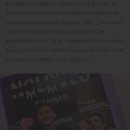
iniciales y la sensación general es de disfrute, de
estar viviendo un momento especial alrededor de
un recetario cargado de matices. “¡Ay... ¿Pero esto
qué es? Parece una piedra. ¿Se come?”, se
escucha de nuevo. “Sí, sí –responde una voz al otro
lado–, ya me lo he metido a la boca, al morder tiene
la textura del salmón, está riquísimo”.