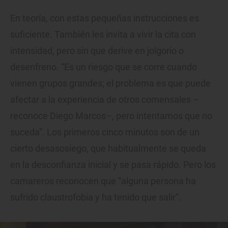
En teoría, con estas pequeñas instrucciones es
suficiente. También les invita a vivir la cita con
intensidad, pero sin que derive en jolgorio o
desenfreno. “Es un riesgo que se corre cuando
vienen grupos grandes; el problema es que puede
afectar a la experiencia de otros comensales –
reconoce Diego Marcos–, pero intentamos que no
suceda”. Los primeros cinco minutos son de un
cierto desasosiego, que habitualmente se queda
en la desconfianza inicial y se pasa rápido. Pero los
camareros reconocen que “alguna persona ha
sufrido claustrofobia y ha tenido que salir”.