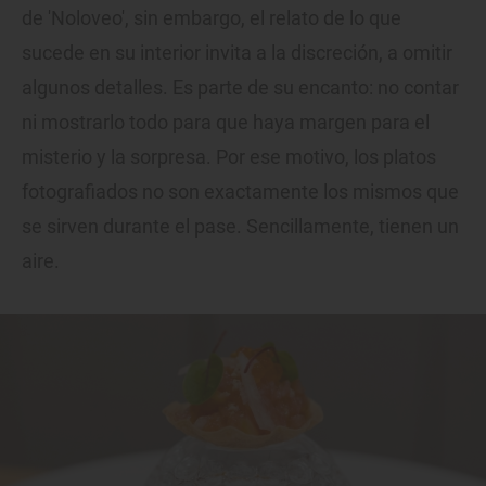
de 'Noloveo', sin embargo, el relato de lo que
sucede en su interior invita a la discreción, a omitir
algunos detalles. Es parte de su encanto: no contar
ni mostrarlo todo para que haya margen para el
misterio y la sorpresa. Por ese motivo, los platos
fotografiados no son exactamente los mismos que
se sirven durante el pase. Sencillamente, tienen un
aire.