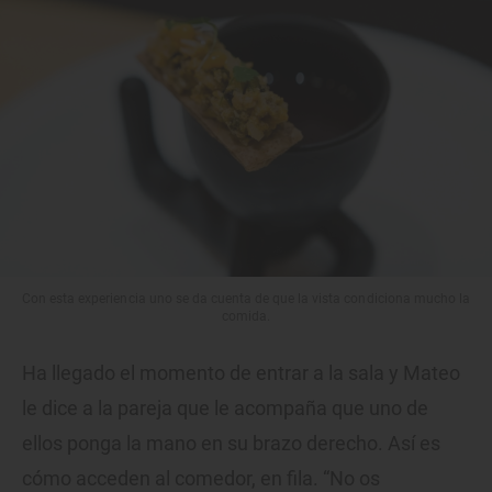
Con esta experiencia uno se da cuenta de que la vista condiciona mucho la
comida.
Ha llegado el momento de entrar a la sala y Mateo
le dice a la pareja que le acompaña que uno de
ellos ponga la mano en su brazo derecho. Así es
cómo acceden al comedor, en fila. “No os