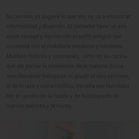
Su nombre ya sugiere lo que uno se va a encontrar:
informalidad y diversión. El comedor tiene un aire
entre
vintage
y
hipster
con el suelo antiguo que
contrasta con el mobiliario moderno y funcional.
Muchos matices y contrastes, como en su cocina,
que sin primar la excelencia de la materia prima -
sencillamente trabajada- ni acudir al otro extremo,
el de lo raro o estrambótico, transita con humildad
por el camino de la fusión y de la búsqueda de
nuevos sabores y texturas.