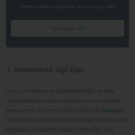
Explora, reserva y disfruta. ¡Descarga la app!
Descargar app
1. Restaurante Tajo Bajo
La ruta comienza en la plaza del Pilar, en este
restaurante de reciente apertura que ha llegado
para animar el entorno más turístico de
Zaragoza
.
Falta hacía, porque no anda precisamente sobrada
esta plaza de lugares donde comer bien. Si el