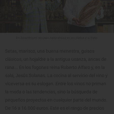
En 'Absinthium' rebosan naturalidad en los platos y el trato.
Setas, marisco, una buena menestra, guisos
clásicos, un hojaldre a la antigua usanza, ancas de
rana... En los fogones reina Roberto Alfaro y, en la
sala, Jesús Solanas. La cocina al servicio del vino y
viceversa es su eslogan. Entre los vinos no priman
la moda o las tendencias, sino la búsqueda de
pequeños proyectos en cualquier parte del mundo.
De 16 a 16.000 euros. Este es el rango de precios