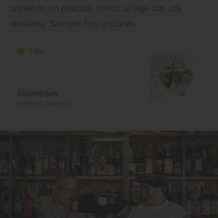
siguiente, un pescado fresco salvaje con una
ensalada. Siempre hay opciones.
1 Sol
Absinthium
Zaragoza, Zaragoza