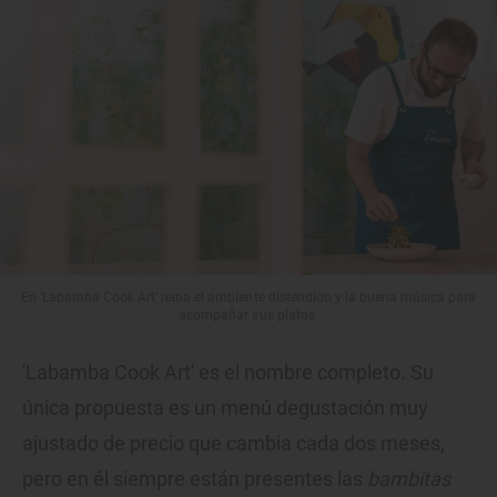
En 'Labamba Cook Art' reina el ambiente distendido y la buena música para
acompañar sus platos.
'Labamba Cook Art' es el nombre completo. Su
única propuesta es un menú degustación muy
ajustado de precio que cambia cada dos meses,
pero en él siempre están presentes las
bambitas