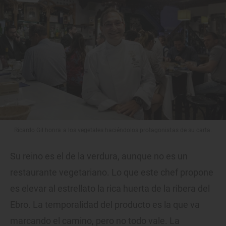
Ricardo Gil honra a los vegetales haciéndolos protagonistas de su carta.
Su reino es el de la verdura, aunque no es un
restaurante vegetariano. Lo que este chef propone
es elevar al estrellato la rica huerta de la ribera del
Ebro. La temporalidad del producto es la que va
marcando el camino, pero no todo vale. La