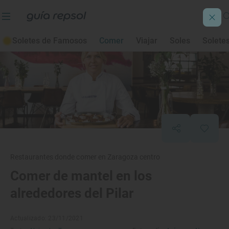
Soletes de Famosos
Comer
Viajar
Soles
Solete
Restaurantes donde comer en Zaragoza centro
Comer de mantel en los
alrededores del Pilar
Actualizado: 23/11/2021