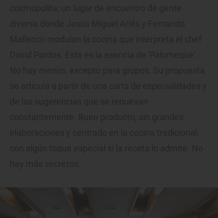
cosmopolita; un lugar de encuentro de gente
diversa donde Jesús Miguel Arlés y Fernando
Mallenco modulan la cocina que interpreta el chef
David Pardos. Esta es la esencia de 'Palomeque'.
No hay menús, excepto para grupos. Su propuesta
se articula a partir de una carta de especialidades y
de las sugerencias que se renuevan
constantemente. Buen producto, sin grandes
elaboraciones y centrado en la cocina tradicional,
con algún toque especial si la receta lo admite. No
hay más secretos.