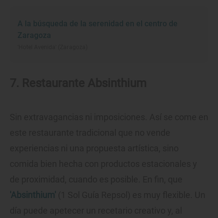
A la búsqueda de la serenidad en el centro de
Zaragoza
'Hotel Avenida' (Zaragoza)
7. Restaurante Absinthium
Sin extravagancias ni imposiciones. Así se come en
este restaurante tradicional que no vende
experiencias ni una propuesta artística, sino
comida bien hecha con productos estacionales y
de proximidad, cuando es posible. En fin, que
'Absinthium'
(1 Sol Guía Repsol) es muy flexible. Un
día puede apetecer un recetario creativo y, al