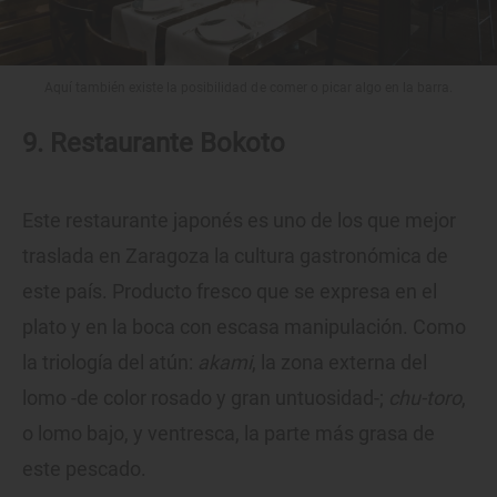
Aquí también existe la posibilidad de comer o picar algo en la barra.
9. Restaurante Bokoto
Este restaurante japonés es uno de los que mejor
traslada en Zaragoza la cultura gastronómica de
este país. Producto fresco que se expresa en el
plato y en la boca con escasa manipulación. Como
la triología del atún:
akami
, la zona externa del
lomo -de color rosado y gran untuosidad-;
chu-toro
,
o lomo bajo, y ventresca, la parte más grasa de
este pescado.