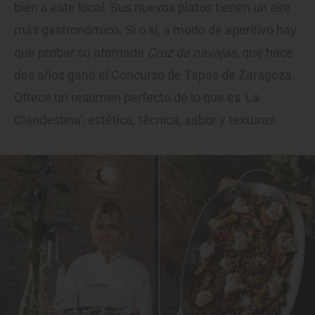
bien a este local. Sus nuevos platos tienen un aire
más gastronómico. Sí o sí, a modo de aperitivo hay
que probar su afamada
Cruz de navajas
, que hace
dos años ganó el Concurso de Tapas de Zaragoza.
Ofrece un resumen perfecto de lo que es 'La
Clandestina': estética, técnica, sabor y texturas.