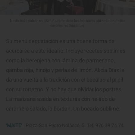
Nada más entrar en 'Maite' se perciben las lecciones aprendidas de los
mejores restaurantes.
Su menú degustación es una buena forma de
acercarse a este ideario. Incluye recetas sublimes
como la berenjena con lámina de parmesano,
gamba roja, hinojo y perlas de limón. Alicia Díaz le
da una vuelta a la tradición con el bacalao al pilpil
con su torrezno. Y no hay que olvidar los postres.
La manzana asada en texturas con helado de
caramelo salado, la bordan. Un bocado sublime.
‘MAITE’
- Plaza San Pedro Nolasco, 5. Tel. 976 39 74 74.