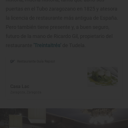
puertas en el Tubo zaragozano en 1825 y atesora
la licencia de restaurante más antigua de España.
Pero también tiene presente y, a buen seguro,
futuro de la mano de Ricardo Gil, propietario del
restaurante
'Treintaitrés'
de Tudela.
Restaurante Guía Repsol
Casa Lac
Zaragoza, Zaragoza