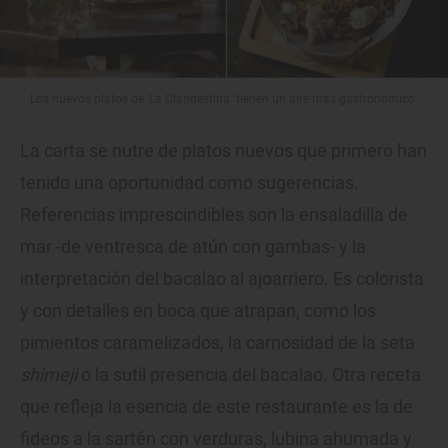
Los nuevos platos de 'La Clandestina' tienen un aire más gastronómico.
La carta se nutre de platos nuevos que primero han
tenido una oportunidad como sugerencias.
Referencias imprescindibles son la ensaladilla de
mar -de ventresca de atún con gambas- y la
interpretación del bacalao al ajoarriero. Es colorista
y con detalles en boca que atrapan, como los
pimientos caramelizados, la carnosidad de la seta
shimeji
o la sutil presencia del bacalao. Otra receta
que refleja la esencia de este restaurante es la de
fideos a la sartén con verduras, lubina ahumada y