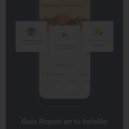
Guía Repsol en tu bolsillo