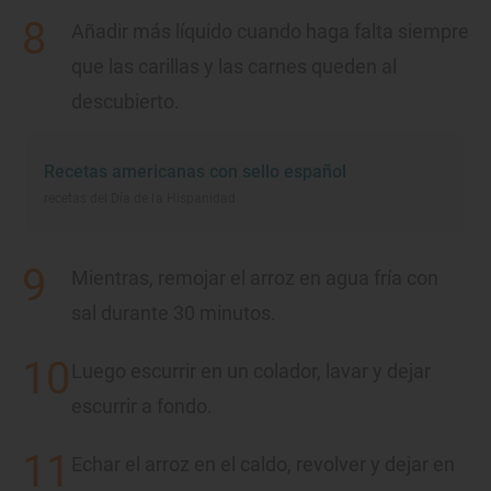
Añadir más líquido cuando haga falta siempre
que las carillas y las carnes queden al
descubierto.
Recetas americanas con sello español
recetas del Día de la Hispanidad
Mientras, remojar el arroz en agua fría con
sal durante 30 minutos.
Luego escurrir en un colador, lavar y dejar
escurrir a fondo.
Echar el arroz en el caldo, revolver y dejar en