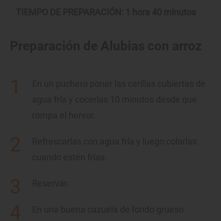
TIEMPO DE PREPARACIÓN: 1 hora 40 minutos
Preparación de Alubias con arroz
En un puchero poner las carillas cubiertas de
agua fría y cocerlas 10 minutos desde que
rompa el hervor.
Refrescarlas con agua fría y luego colarlas
cuando estén frías.
Reservar.
En una buena cazuela de fondo grueso