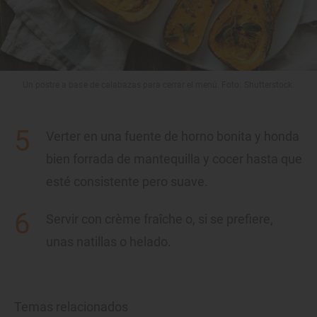
Un postre a base de calabazas para cerrar el menú. Foto: Shutterstock.
Verter en una fuente de horno bonita y honda
bien forrada de mantequilla y cocer hasta que
esté consistente pero suave.
Servir con crème fraîche o, si se prefiere,
unas natillas o helado.
Temas relacionados