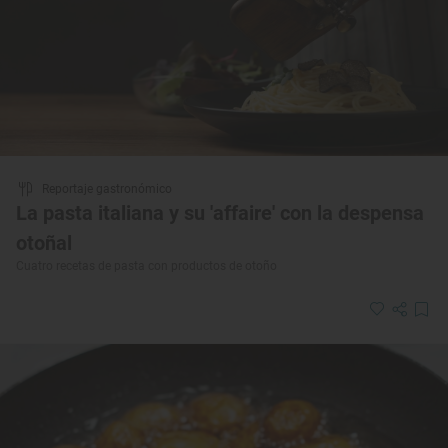
Reportaje gastronómico
La pasta italiana y su 'affaire' con la despensa
otoñal
Cuatro recetas de pasta con productos de otoño