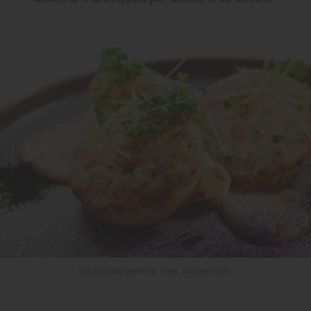
Un entrante perfecto. Foto: Shutterstock.