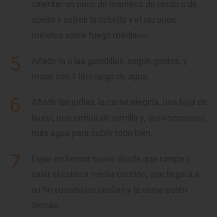
calentar un poco de manteca de cerdo o de
aceite y sofreír la cebolla y el ajo unos
minutos sobre fuego mediano.
Añadir la o las guindillas, según gustos, y
mojar con 1 litro largo de agua.
Añadir las judías, la carne elegida, una hoja de
laurel, una ramita de tomillo y, si es necesario,
más agua para cubrir todo bien.
Dejar en hervor suave desde que rompa y
salar el caldo a media cocción, que llegará a
su fin cuando las carillas y la carne estén
tiernas.