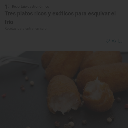
Reportaje gastronómico
Tres platos ricos y exóticos para esquivar el
frío
Recetas para entrar en calor