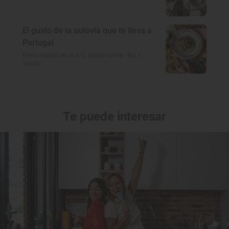
El gusto de la autovía que te lleva a
Portugal
Restaurantes en la A-5: dónde comer rico y
barato
Te puede interesar