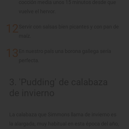
cocción media unos 15 minutos desde que
vuelve el hervor.
Servir con salsas bien picantes y con pan de
maíz.
En nuestro país una borona gallega sería
perfecta.
3. 'Pudding' de calabaza
de invierno
La calabaza que Simmons llama de invierno es
la alargada, muy habitual en esta época del año,