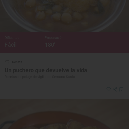
Dificultad
Preparación
Fácil
180’
Receta
Un puchero que devuelve la vida
Recetas de potaje de vigilia de Semana Santa