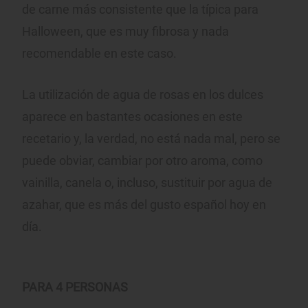
de carne más consistente que la típica para
Halloween, que es muy fibrosa y nada
recomendable en este caso.
La utilización de agua de rosas en los dulces
aparece en bastantes ocasiones en este
recetario y, la verdad, no está nada mal, pero se
puede obviar, cambiar por otro aroma, como
vainilla, canela o, incluso, sustituir por agua de
azahar, que es más del gusto español hoy en
día.
PARA 4 PERSONAS