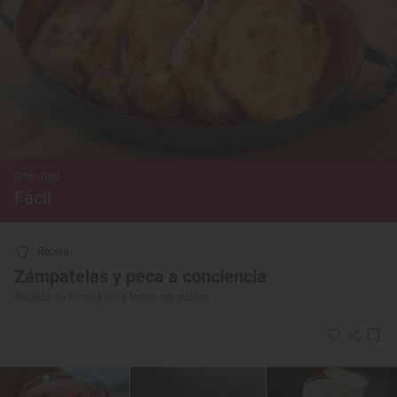
Dificultad
Fácil
Receta
Zámpatelas y peca a conciencia
Recetas de torrijas para todos los gustos