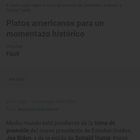
3 recetas para seguir la toma de posesión de Joe Biden y despedir a
Donald Trump
Platos americanos para un
momentazo histórico
Dificultad
Fácil
Recetas
20/01/2021 –
Actualizado: 26/01/2021
Texto:
Redacción Guía Repsol
Medio mundo está pendiente de la
toma de
posesión
del nuevo presidente de Estados Unidos,
Joe Biden
, y de la salida de
Donald Trump
. Ponte