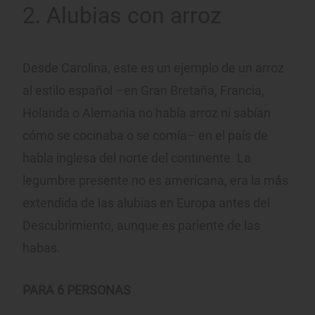
2. Alubias con arroz
Desde Carolina, este es un ejemplo de un arroz
al estilo español –en Gran Bretaña, Francia,
Holanda o Alemania no había arroz ni sabían
cómo se cocinaba o se comía– en el país de
habla inglesa del norte del continente. La
legumbre presente no es americana, era la más
extendida de las alubias en Europa antes del
Descubrimiento, aunque es pariente de las
habas.
PARA 6 PERSONAS