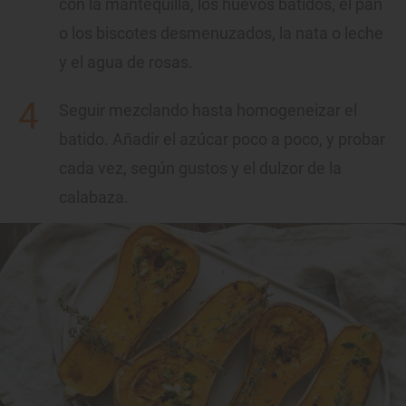
con la mantequilla, los huevos batidos, el pan
o los biscotes desmenuzados, la nata o leche
y el agua de rosas.
Seguir mezclando hasta homogeneizar el
batido. Añadir el azúcar poco a poco, y probar
cada vez, según gustos y el dulzor de la
calabaza.