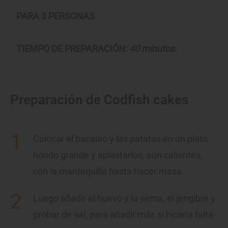
PARA 3 PERSONAS
TIEMPO DE PREPARACIÓN:
40 minutos.
Preparación de Codfish cakes
Colocar el bacalao y las patatas en un plato
hondo grande y aplastarlos, aún calientes,
con la mantequilla hasta hacer masa.
Luego añadir el huevo y la yema, el jengibre y
probar de sal, para añadir más si hiciera falta.