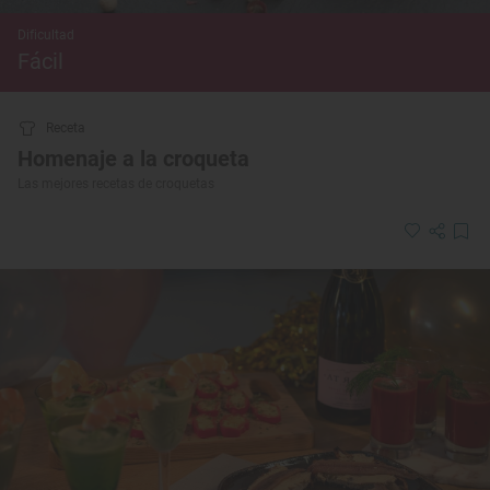
Dificultad
Fácil
Receta
Homenaje a la croqueta
Las mejores recetas de croquetas