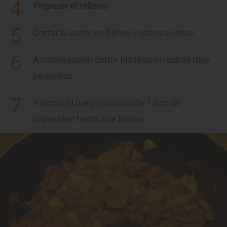
Preparar el relleno
:
Cortar la carne en filetes y estos en tiras.
A continuación cortar las tiras en cubos muy
pequeños.
Acercar al fuego un cazo de 1 litro de
capacidad hasta que hierva.