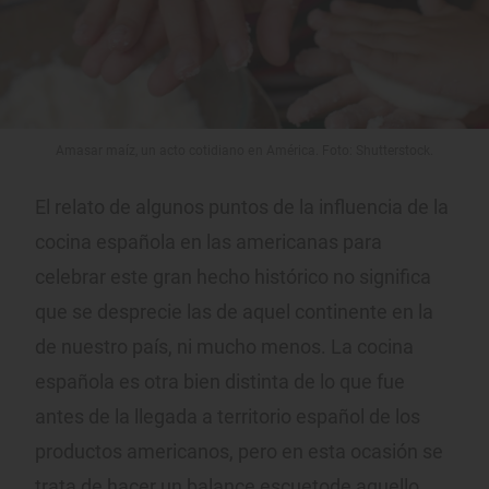
Amasar maíz, un acto cotidiano en América. Foto: Shutterstock.
El relato de algunos puntos de la influencia de la
cocina española en las americanas para
celebrar este gran hecho histórico no significa
que se desprecie las de aquel continente en la
de nuestro país, ni mucho menos. La cocina
española es otra bien distinta de lo que fue
antes de la llegada a territorio español de los
productos americanos, pero en esta ocasión se
trata de hacer un balance escuetode aquello