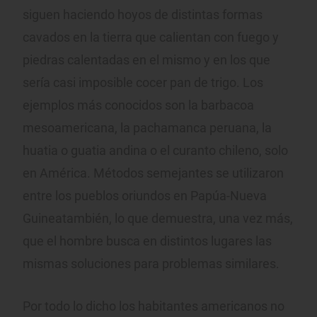
siguen haciendo hoyos de distintas formas
cavados en la tierra que calientan con fuego y
piedras calentadas en el mismo y en los que
sería casi imposible cocer pan de trigo. Los
ejemplos más conocidos son la barbacoa
mesoamericana, la pachamanca peruana, la
huatia o guatia andina o el curanto chileno, solo
en América. Métodos semejantes se utilizaron
entre los pueblos oriundos en Papúa-Nueva
Guineatambién, lo que demuestra, una vez más,
que el hombre busca en distintos lugares las
mismas soluciones para problemas similares.
Por todo lo dicho los habitantes americanos no