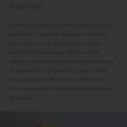
(Argentina)
Son de las empanadas individuales más ricas
del mundo. Tienen semejanza con las de la
provincia vecina de Santiago del Estero y
también con las chilenas. Se sirven bien
calientes y se comen tomándolas con la mano
en posición vertical, para evitar que el caldo
escurra caliente sobre el brazo, mientras se
termina la preparación de las brasas del asado
en parrilla.