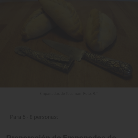
Empanadas de Tucumán. Foto: R.T.
Para 6 - 8 personas: