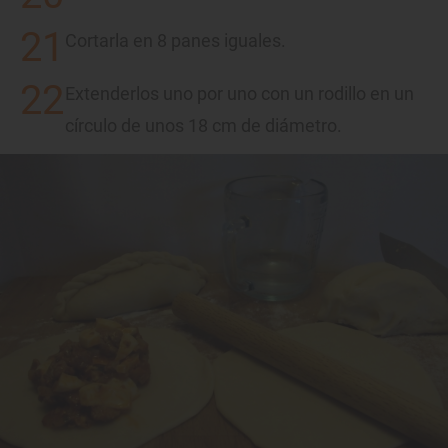
Cortarla en 8 panes iguales.
Extenderlos uno por uno con un rodillo en un
círculo de unos 18 cm de diámetro.