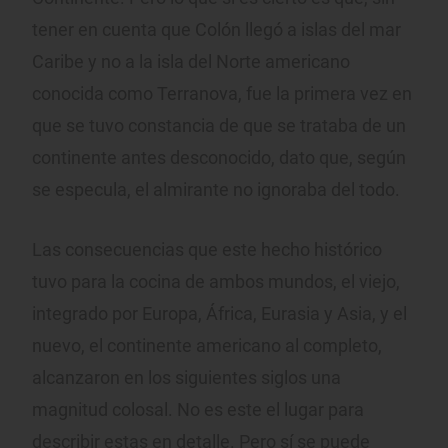
tener en cuenta que Colón llegó a islas del mar
Caribe y no a la isla del Norte americano
conocida como Terranova, fue la primera vez en
que se tuvo constancia de que se trataba de un
continente antes desconocido, dato que, según
se especula, el almirante no ignoraba del todo.
Las consecuencias que este hecho histórico
tuvo para la cocina de ambos mundos, el viejo,
integrado por Europa, África, Eurasia y Asia, y el
nuevo, el continente americano al completo,
alcanzaron en los siguientes siglos una
magnitud colosal. No es este el lugar para
describir estas en detalle. Pero sí se puede