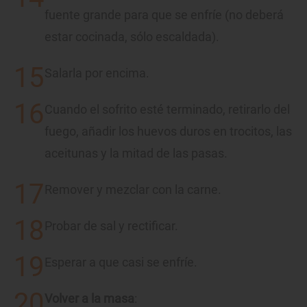
fuente grande para que se enfríe (no deberá
estar cocinada, sólo escaldada).
Salarla por encima.
Cuando el sofrito esté terminado, retirarlo del
fuego, añadir los huevos duros en trocitos, las
aceitunas y la mitad de las pasas.
Remover y mezclar con la carne.
Probar de sal y rectificar.
Esperar a que casi se enfríe.
Volver a la masa
: