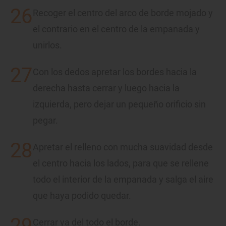
Recoger el centro del arco de borde mojado y
el contrario en el centro de la empanada y
unirlos.
Con los dedos apretar los bordes hacia la
derecha hasta cerrar y luego hacia la
izquierda, pero dejar un pequeño orificio sin
pegar.
Apretar el relleno con mucha suavidad desde
el centro hacia los lados, para que se rellene
todo el interior de la empanada y salga el aire
que haya podido quedar.
Cerrar ya del todo el borde.