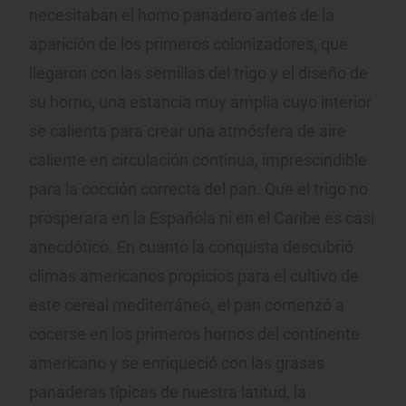
necesitaban el horno panadero antes de la
aparición de los primeros colonizadores, que
llegaron con las semillas del trigo y el diseño de
su horno, una estancia muy amplia cuyo interior
se calienta para crear una atmósfera de aire
caliente en circulación continua, imprescindible
para la cocción correcta del pan. Que el trigo no
prosperara en la Española ni en el Caribe es casi
anecdótico. En cuanto la conquista descubrió
climas americanos propicios para el cultivo de
este cereal mediterráneo, el pan comenzó a
cocerse en los primeros hornos del continente
americano y se enriqueció con las grasas
panaderas típicas de nuestra latitud, la