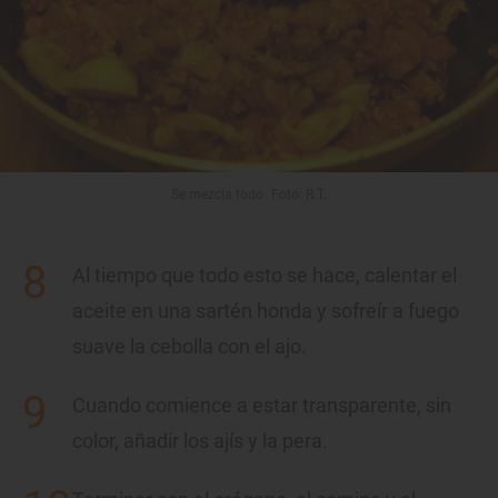
Se mezcla todo. Foto: R.T.
Al tiempo que todo esto se hace, calentar el
aceite en una sartén honda y sofreír a fuego
suave la cebolla con el ajo.
Cuando comience a estar transparente, sin
color, añadir los ajís y la pera.