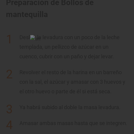
Preparación de Bollos de
mantequilla
Desleír la levadura con un poco de la leche
templada, un pellizco de azúcar en un
cuenco, cubrir con un paño y dejar levar.
Revolver el resto de la harina en un barreño
con la sal, el azúcar y amasar con 3 huevos y
el otro huevo o parte de él si está seca.
Ya habrá subido al doble la masa levadura.
Amasar ambas masas hasta que se integren.