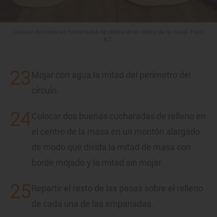
Colocar dos buenas cucharadas de relleno en el centro de la masa. Foto:
R.T.
Mojar con agua la mitad del perímetro del
círculo.
Colocar dos buenas cucharadas de relleno en
el centro de la masa en un montón alargado
de modo que divida la mitad de masa con
borde mojado y la mitad sin mojar.
Repartir el resto de las pasas sobre el relleno
de cada una de las empanadas.