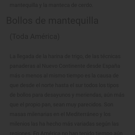
mantequilla y la manteca de cerdo.
Bollos de mantequilla
(Toda América)
La llegada de la harina de trigo, de las técnicas
panaderas al Nuevo Continente desde España
más o menos al mismo tiempo es la causa de
que desde el norte hasta el sur todos los tipos
de bollos para desayunos y meriendas, aún más
que el propio pan, sean muy parecidos. Son
masas milenarias en el Mediterráneo y los
milenios las ha hecho más variadas según las
regiones. En América no han tenido tiempo aún