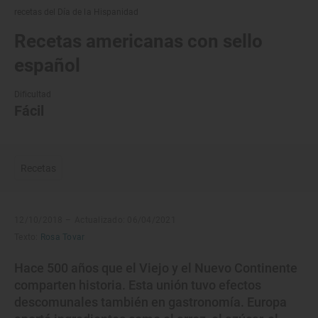
recetas del Día de la Hispanidad
Recetas americanas con sello
español
Dificultad
Fácil
Recetas
12/10/2018 –
Actualizado: 06/04/2021
Texto:
Rosa Tovar
Hace 500 años que el Viejo y el Nuevo Continente
comparten historia. Esta unión tuvo efectos
descomunales también en gastronomía. Europa