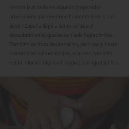
centrar la mirada en algunos preparados
americanos que resumen bastante bien lo que
desde España llegó a América tras el
descubrimiento, que no son solo ingredientes.
También se trata de utensilios, técnicas y hasta
costumbres culturales que, a su vez, también
están relacionados con los propios ingredientes.