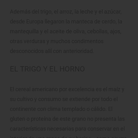
Además del trigo, el arroz, la leche y el azúcar,
desde Europa llegaron la manteca de cerdo, la
mantequilla y el aceite de oliva, cebollas, ajos,
otras verduras y muchos condimentos
desconocidos allí con anterioridad.
EL TRIGO Y EL HORNO
El cereal americano por excelencia es el maíz y
su cultivo y consumo se extiende por todo el
continente con clima templado o cálido. El
gluten o proteína de este grano no presenta las
características necesarias para conservar en el