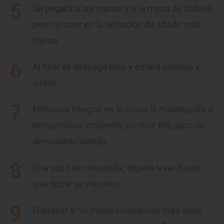
Se pegará a las manos y a la mesa de trabajo,
pero no caer en la tentación de añadir más
harina.
Al final se despega bien y estará elástica y
suave.
Entonces integrar en la masa la mantequilla a
temperatura ambiente, no muy fría, pero no
demasiado blanda.
Una vez bien amasada, dejarla levar hasta
que doble su volumen.
Engrasar 8-10 moldes cilíndricos más altos