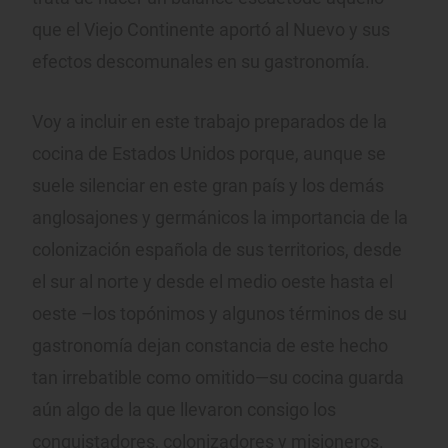
que el Viejo Continente aportó al Nuevo y sus
efectos descomunales en su gastronomía.
Voy a incluir en este trabajo preparados de la
cocina de Estados Unidos porque, aunque se
suele silenciar en este gran país y los demás
anglosajones y germánicos la importancia de la
colonización española de sus territorios, desde
el sur al norte y desde el medio oeste hasta el
oeste –los topónimos y algunos términos de su
gastronomía dejan constancia de este hecho
tan irrebatible como omitido—su cocina guarda
aún algo de la que llevaron consigo los
conquistadores, colonizadores y misioneros.