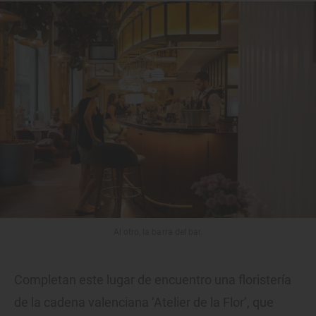
Al otro, la barra del bar.
Completan este lugar de encuentro una floristería
de la cadena valenciana ‘Atelier de la Flor’, que