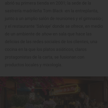
abrió su primera tienda en 2001; la sede de la
sastrería madrileña Tom Black -en la entreplanta,
junto a un amplio salón de reuniones y el gimnasio-;
y el restaurante ‘Salvaje’ donde se ofrece, en medio
de un ambiente de
show
en sala que hace las
delicias de las redes sociales de los clientes, una
cocina en la que los platos asiáticos, claros
protagonistas de la carta, se fusionan con
productos locales y mixología.