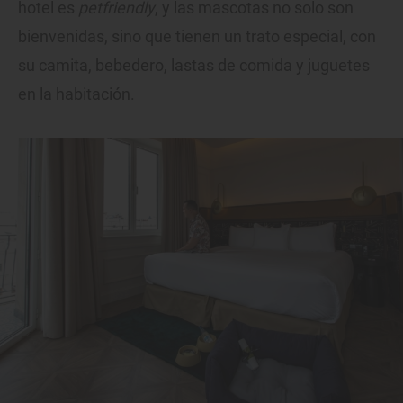
hotel es
petfriendly
, y las mascotas no solo son
bienvenidas, sino que tienen un trato especial, con
su camita, bebedero, lastas de comida y juguetes
en la habitación.