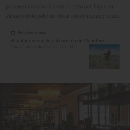
propuestas como el arroz de pato con higos en
llanda
o el de pollo de corral con calabaza y setas.
Reportaje de viaje
El motor que da vida al corazón de L’Albufera
Arroz y Arrozales de L’Albufera (Valencia)