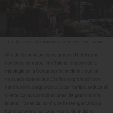
El salón de desayunos es el mismo espacio del restaurante 'El Mirador'.
Otro de los principales reclamos del hotel es su
coctelería de autor. Iván Talens, maestro de la
mixología en la Comunitat Valenciana y que ha
trabajado durante sus 30 años de profesión con
Ferrán Adriá, Sergi Arola u Óscar Torrijos, seduce al
cliente con sus combinaciones “de gastronomía
líquida”. “Valencia, por fin, se ha reenganchado al
boom coctelero nacional. Aspiro algún día a