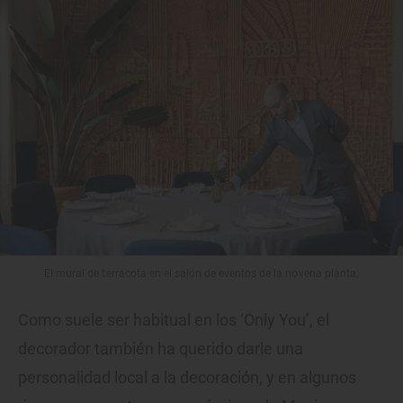
El mural de terracota en el salón de eventos de la novena planta.
Como suele ser habitual en los ‘Only You’, el
decorador también ha querido darle una
personalidad local a la decoración, y en algunos