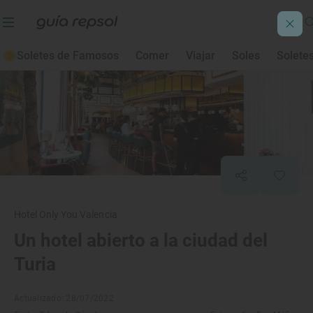
Soletes de Famosos
Comer
Viajar
Soles
Solete
Hotel Only You Valencia
Un hotel abierto a la ciudad del
Turia
Actualizado: 28/07/2022