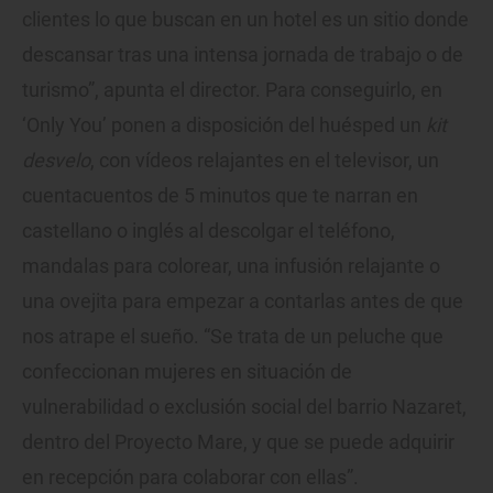
clientes lo que buscan en un hotel es un sitio donde
descansar tras una intensa jornada de trabajo o de
turismo”, apunta el director. Para conseguirlo, en
‘Only You’ ponen a disposición del huésped un
kit
desvelo
, con vídeos relajantes en el televisor, un
cuentacuentos de 5 minutos que te narran en
castellano o inglés al descolgar el teléfono,
mandalas para colorear, una infusión relajante o
una ovejita para empezar a contarlas antes de que
nos atrape el sueño. “Se trata de un peluche que
confeccionan mujeres en situación de
vulnerabilidad o exclusión social del barrio Nazaret,
dentro del Proyecto Mare, y que se puede adquirir
en recepción para colaborar con ellas”.