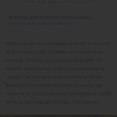
Antes este edificio albergaba el hotel Astoria Palace.
8 rincones para encontrar cacharros únicos
Tiendas y talleres de artesanía en Valencia
Desde algunas de las terrazas -o desde el comedor
de la novena planta- se puede contemplar unas
vistas de Valencia, que incluye el Miguelete (
El
Micalet
) -la emblemática torre campanario de la
catedral-, la Parroquia de San Andrés, el Museo
Nacional de Cerámica, el
skyline
de tejados del
centro de la ciudad, o el actual símbolo de la capital
del Turia: la Ciudad de las Artes y las Ciencias.