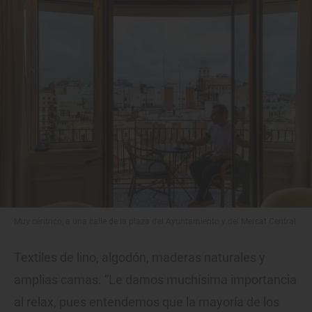
Muy céntrico, a una calle de la plaza del Ayuntamiento y del Mercat Central.
Textiles de lino, algodón, maderas naturales y
amplias camas. “Le damos muchísima importancia
al relax, pues entendemos que la mayoría de los