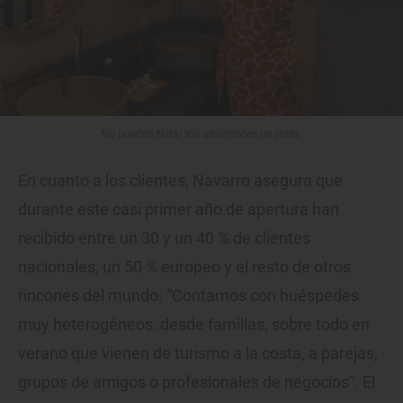
No pueden faltar los albornoces de jirafa.
En cuanto a los clientes, Navarro asegura que
durante este casi primer año de apertura han
recibido entre un 30 y un 40 % de clientes
nacionales, un 50 % europeo y el resto de otros
rincones del mundo. “Contamos con huéspedes
muy heterogéneos: desde familias, sobre todo en
verano que vienen de turismo a la costa, a parejas,
grupos de amigos o profesionales de negocios”. El