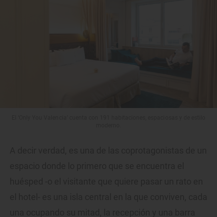
El ‘Only You Valencia’ cuenta con 191 habitaciones, espaciosas y de estilo
moderno.
A decir verdad, es una de las coprotagonistas de un
espacio donde lo primero que se encuentra el
huésped -o el visitante que quiere pasar un rato en
el hotel- es una isla central en la que conviven, cada
una ocupando su mitad, la recepción y una barra