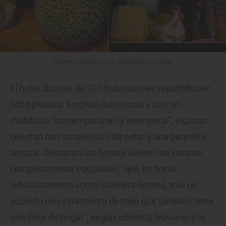
Distintos detalles de la decoración del hotel.
El hotel dispone de 191 habitaciones repartidas en
ocho plantas. Amplias, luminosas y con un
mobiliario “contemporáneo y atemporal”, algunas
cuentan con un saloncito de estar y una pequeña
terraza. Destacan las
homey suites
, con cocinas
completamente equipadas, “que en breve
rebautizaremos como Scalpers Rooms, tras un
acuerdo con esta marca de ropa que también tiene
una línea de hogar”, según adelanta Navarro; y la