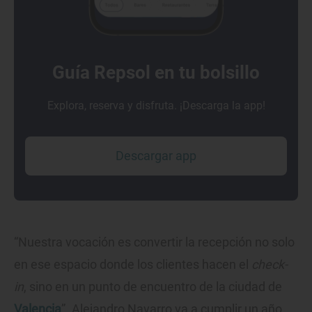
Guía Repsol en tu bolsillo
Explora, reserva y disfruta. ¡Descarga la app!
Descargar app
“Nuestra vocación es convertir la recepción no solo
en ese espacio donde los clientes hacen el
check-
in
, sino en un punto de encuentro de la ciudad de
Valencia
”. Alejandro Navarro va a cumplir un año