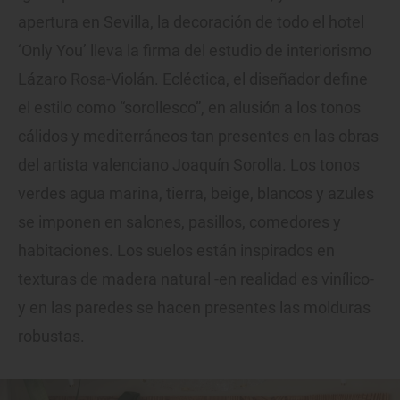
apertura en Sevilla, la decoración de todo el hotel
‘Only You’ lleva la firma del estudio de interiorismo
Lázaro Rosa-Violán. Ecléctica, el diseñador define
el estilo como “sorollesco”, en alusión a los tonos
cálidos y mediterráneos tan presentes en las obras
del artista valenciano Joaquín Sorolla. Los tonos
verdes agua marina, tierra, beige, blancos y azules
se imponen en salones, pasillos, comedores y
habitaciones. Los suelos están inspirados en
texturas de madera natural -en realidad es vinílico-
y en las paredes se hacen presentes las molduras
robustas.