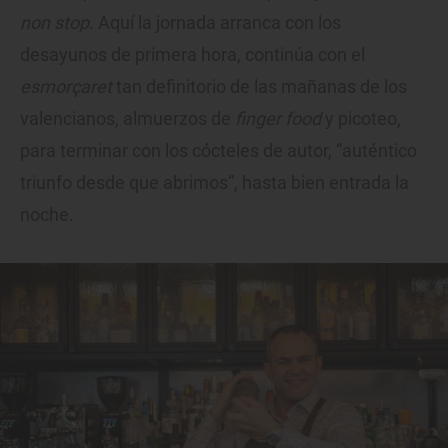
non stop
. Aquí la jornada arranca con los
desayunos de primera hora, continúa con el
esmorçaret
tan definitorio de las mañanas de los
valencianos, almuerzos de
finger food
y picoteo,
para terminar con los cócteles de autor, “auténtico
triunfo desde que abrimos”, hasta bien entrada la
noche.