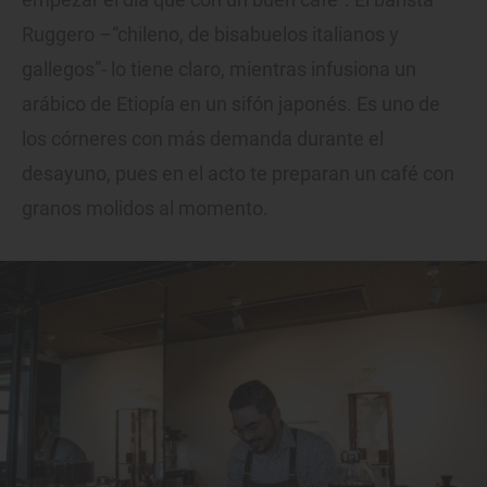
Ruggero –“chileno, de bisabuelos italianos y
gallegos”- lo tiene claro, mientras infusiona un
arábico de Etiopía en un sifón japonés. Es uno de
los córneres con más demanda durante el
desayuno, pues en el acto te preparan un café con
granos molidos al momento.