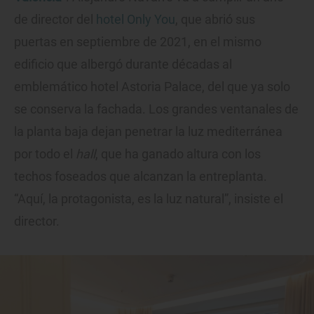
de director del
hotel Only You
, que abrió sus
puertas en septiembre de 2021, en el mismo
edificio que albergó durante décadas al
emblemático hotel Astoria Palace, del que ya solo
se conserva la fachada. Los grandes ventanales de
la planta baja dejan penetrar la luz mediterránea
por todo el
hall
, que ha ganado altura con los
techos foseados que alcanzan la entreplanta.
“Aquí, la protagonista, es la luz natural”, insiste el
director.