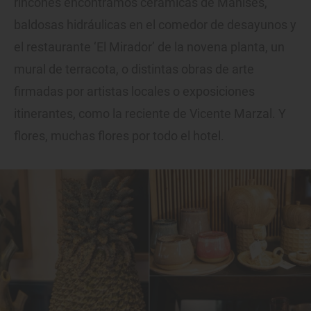
rincones encontramos cerámicas de Manises,
baldosas hidráulicas en el comedor de desayunos y
el restaurante ‘El Mirador’ de la novena planta, un
mural de terracota, o distintas obras de arte
firmadas por artistas locales o exposiciones
itinerantes, como la reciente de Vicente Marzal. Y
flores, muchas flores por todo el hotel.