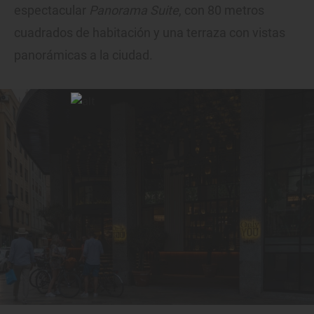
espectacular
Panorama Suite
, con 80 metros
cuadrados de habitación y una terraza con vistas
panorámicas a la ciudad.