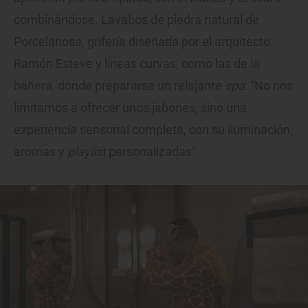
combinándose. Lavabos de piedra natural de
Porcelanosa, grifería diseñada por el arquitecto
Ramón Esteve y líneas curvas, como las de la
bañera, donde prepararse un relajante
spa
: “No nos
limitamos a ofrecer unos jabones, sino una
experiencia sensorial completa, con su iluminación,
aromas y
playlist
personalizadas”.