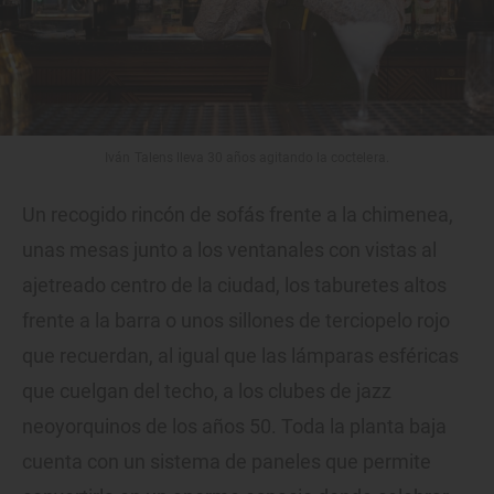
Iván Talens lleva 30 años agitando la coctelera.
Un recogido rincón de sofás frente a la chimenea,
unas mesas junto a los ventanales con vistas al
ajetreado centro de la ciudad, los taburetes altos
frente a la barra o unos sillones de terciopelo rojo
que recuerdan, al igual que las lámparas esféricas
que cuelgan del techo, a los clubes de jazz
neoyorquinos de los años 50. Toda la planta baja
cuenta con un sistema de paneles que permite