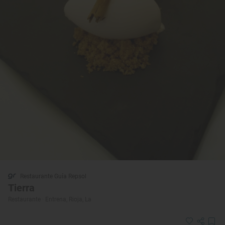
Restaurante Guía Repsol
Tierra
Restaurante · Entrena, Rioja, La