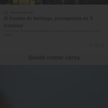
Reportaje de viaje
El Camino de Santiago, protagonista en '3
Caminos'
'3 Caminos': los escenarios donde se ha rodado la serie de Amazon Prime
Video
Dónde comer cerca