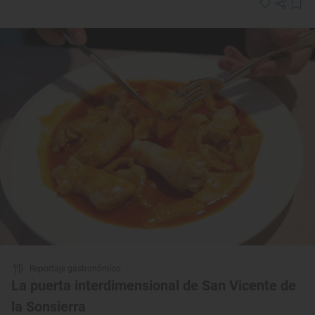
Reportaje gastronómico
La puerta interdimensional de San Vicente de
la Sonsierra