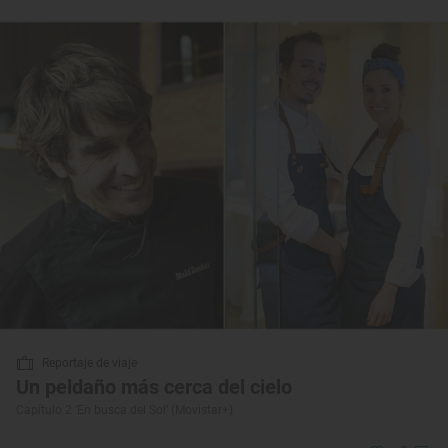
Reportaje de viaje
Un peldaño más cerca del cielo
Capítulo 2 ‘En busca del Sol’ (Movistar+)