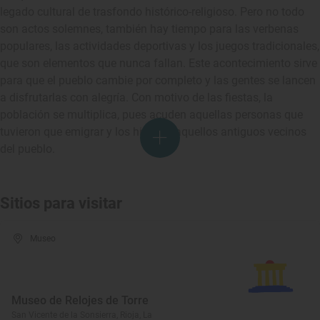
legado cultural de trasfondo histórico-religioso. Pero no todo
son actos solemnes, también hay tiempo para las verbenas
populares, las actividades deportivas y los juegos tradicionales,
que son elementos que nunca fallan. Este acontecimiento sirve
para que el pueblo cambie por completo y las gentes se lancen
a disfrutarlas con alegría. Con motivo de las fiestas, la
población se multiplica, pues acuden aquellas personas que
tuvieron que emigrar y los hijos de aquellos antiguos vecinos
del pueblo.
Sitios para visitar
Museo
Museo de Relojes de Torre
San Vicente de la Sonsierra, Rioja, La