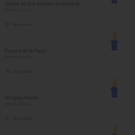
Iglesia de San Esteban protomártir
Ábalos, Rioja, La
Monumento
Casona de la Plaza
Briones, Rioja, La
Monumento
Antigua Abadía
Briones, Rioja, La
Monumento