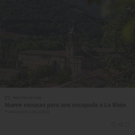
Reportaje de viaje
Nueve excusas para una escapada a La Rioja
Pueblos bonitos de La Rioja