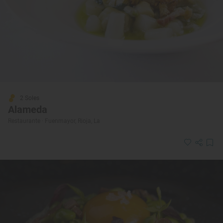
2 Soles
Alameda
Restaurante · Fuenmayor, Rioja, La