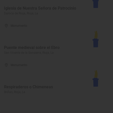
Iglesia de Nuestra Señora de Patrocinio
Daroca de Rioja, Rioja, La
Monumento
Puente medieval sobre el Ebro
San Vicente de la Sonsierra, Rioja, La
Monumento
Respiraderos o Chimeneas
Briñas, Rioja, La