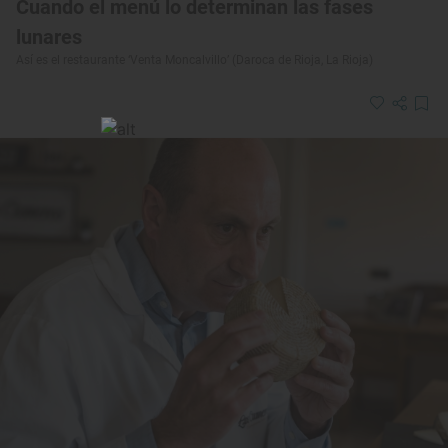
Cuando el menú lo determinan las fases
lunares
Así es el restaurante ‘Venta Moncalvillo’ (Daroca de Rioja, La Rioja)