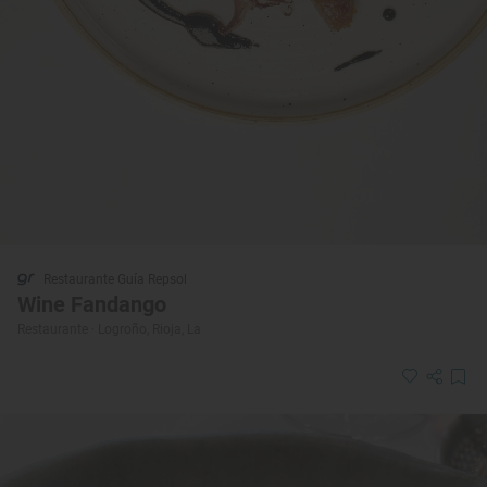
Restaurante Guía Repsol
Wine Fandango
Restaurante · Logroño, Rioja, La