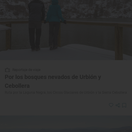
Reportaje de viaje
Por los bosques nevados de Urbión y
Cebollera
Ruta por la Laguna Negra, los Circos Glaciares de Urbión y la Sierra Cebollera