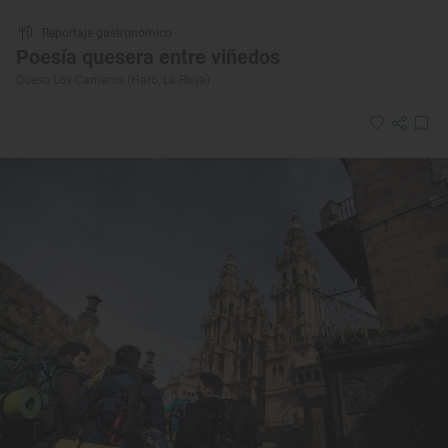
Reportaje gastronómico
Poesía quesera entre viñedos
Queso Los Cameros (Haro, La Rioja)