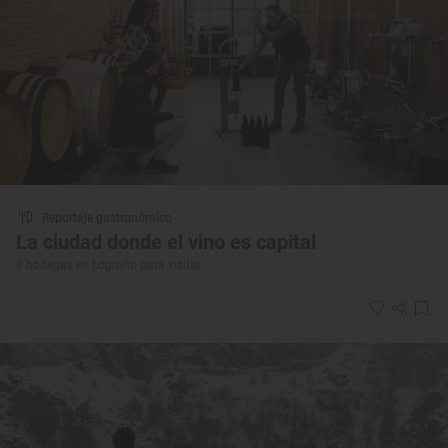
Reportaje gastronómico
La ciudad donde el vino es capital
8 bodegas en Logroño para visitar