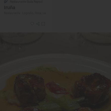
Restaurante Guía Repsol
Iruña
Restaurante · Logroño, Rioja, La