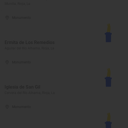
Munilla, Rioja, La
Monumento
Ermita de Los Remedios
Aguilar del Río Alhama, Rioja, La
Monumento
Iglesia de San Gil
Cervera del Río Alhama, Rioja, La
Monumento