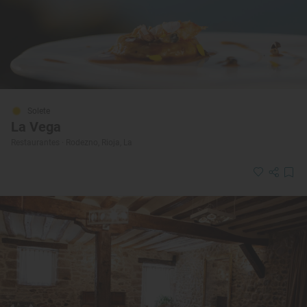
Solete
La Vega
Restaurantes · Rodezno, Rioja, La