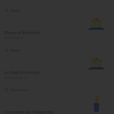
Museo
Museo al Aire Libre
Haro, Rioja, La
Museo
La Casa Encantada
Briones, Rioja, La
Monumento
Yacimiento de Peñaportillo