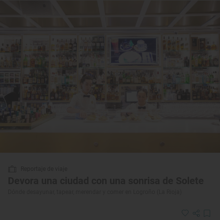
Reportaje de viaje
Devora una ciudad con una sonrisa de Solete
Dónde desayunar, tapear, merendar y comer en Logroño (La Rioja)