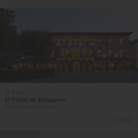
3 Soles
El Portal de Echaurren
Restaurante · Ezcaray, Rioja, La