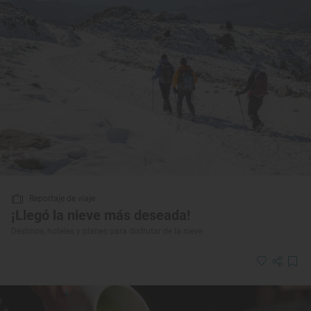
Reportaje de viaje
¡Llegó la nieve más deseada!
Destinos, hoteles y planes para disfrutar de la nieve