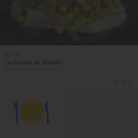
1 Sol
La Cocina de Ramón
Restaurante · Logroño, Rioja, La