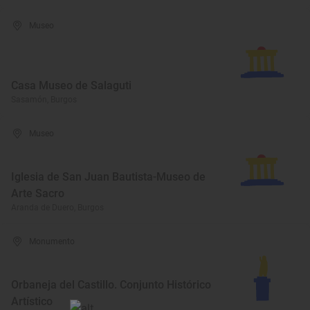
Museo
Casa Museo de Salaguti
Sasamón, Burgos
Museo
Iglesia de San Juan Bautista-Museo de
Arte Sacro
Aranda de Duero, Burgos
Monumento
Orbaneja del Castillo. Conjunto Histórico
Artístico