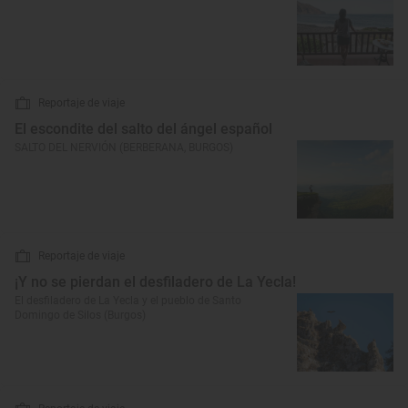
Reportaje de viaje
El escondite del salto del ángel español
SALTO DEL NERVIÓN (BERBERANA, BURGOS)
Reportaje de viaje
¡Y no se pierdan el desfiladero de La Yecla!
El desfiladero de La Yecla y el pueblo de Santo
Domingo de Silos (Burgos)