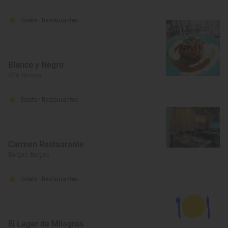
Solete
· Restaurantes
Blanco y Negro
Oña, Burgos
Solete
· Restaurantes
Carmen Restaurante
Burgos, Burgos
Solete
· Restaurantes
El Lagar de Milagros