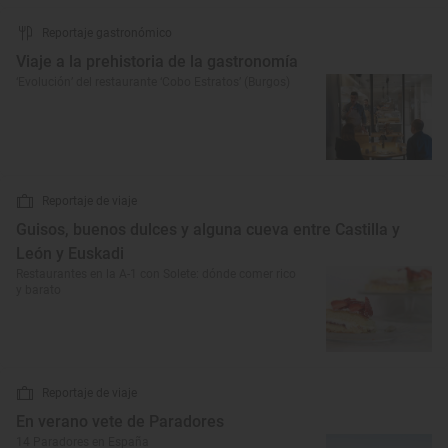
Reportaje gastronómico
Viaje a la prehistoria de la gastronomía
‘Evolución’ del restaurante ‘Cobo Estratos’ (Burgos)
Reportaje de viaje
Guisos, buenos dulces y alguna cueva entre Castilla y
León y Euskadi
Restaurantes en la A-1 con Solete: dónde comer rico
y barato
Reportaje de viaje
En verano vete de Paradores
14 Paradores en España