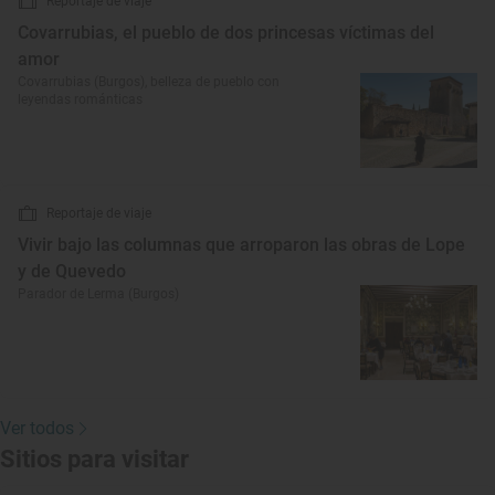
Reportaje de viaje
Covarrubias, el pueblo de dos princesas víctimas del
amor
Covarrubias (Burgos), belleza de pueblo con
leyendas románticas
Reportaje de viaje
Vivir bajo las columnas que arroparon las obras de Lope
y de Quevedo
Parador de Lerma (Burgos)
Ver todos
Sitios para visitar