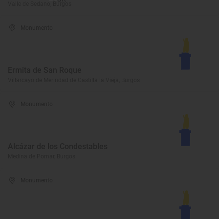
Valle de Sedano, Burgos
Monumento
Ermita de San Roque
Villarcayo de Merindad de Castilla la Vieja, Burgos
Monumento
Alcázar de los Condestables
Medina de Pomar, Burgos
Monumento