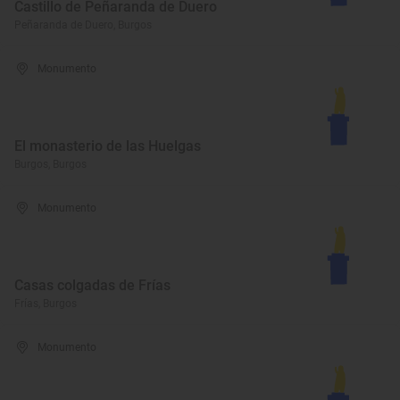
Castillo de Peñaranda de Duero
Peñaranda de Duero, Burgos
Monumento
El monasterio de las Huelgas
Burgos, Burgos
Monumento
Casas colgadas de Frías
Frías, Burgos
Monumento