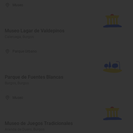
Museo
Museo Lagar de Valdepinos
Caleruega, Burgos
Parque Urbano
Parque de Fuentes Blancas
Burgos, Burgos
Museo
Museo de Juegos Tradicionales
Aranda de Duero, Burgos