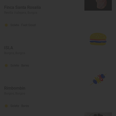
Finca Santa Rosalía
Revilla Vallejera, Burgos
Solete
· Fast Good
ISLA
Burgos, Burgos
Solete
· Bares
Rimbombin
Burgos, Burgos
Solete
· Bares