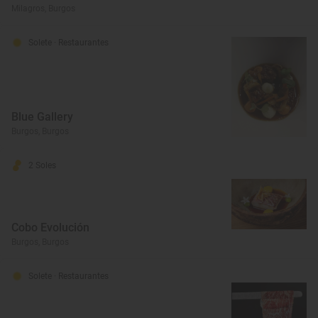
Milagros, Burgos
Solete
· Restaurantes
Blue Gallery
Burgos, Burgos
2 Soles
Cobo Evolución
Burgos, Burgos
Solete
· Restaurantes