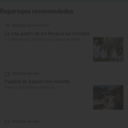
Reportajes recomendados
Reportaje gastronómico
La ruta gastro de los Reyes y las Infantas
Los restaurantes favoritos de la realeza española
Reportaje de viaje
Pueblos de España con encanto
Pueblos más bonitos de España
Reportaje de viaje