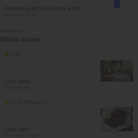
Monasterio de San Juan de la Hoz
Cillaperlata, Burgos
Ver todos
Dónde comer
1 Sol
Casa Ojeda
Burgos, Burgos
Solete
· Restaurantes
Casa Galín
Covarrubias, Burgos