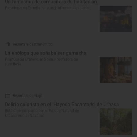
Un fantasma de compañero de habitación
Paradores en España para un Halloween de miedo
Reportaje gastronómico
La enóloga que soñaba ser garnacha
Pilar García Granero, enóloga y profesora de
sumillería
Reportaje de viaje
Delirio colorista en el ‘Hayedo Encantado’ de Urbasa
Ruta de senderismo por el Parque Natural de
Urbasa-Andía (Navarra)