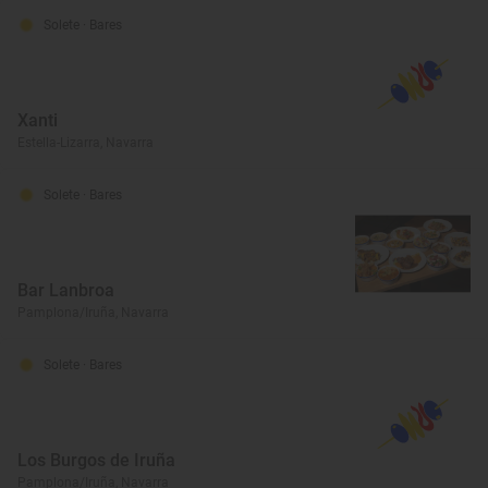
Solete
· Bares
Xanti
Estella-Lizarra, Navarra
Solete
· Bares
Bar Lanbroa
Pamplona/Iruña, Navarra
Solete
· Bares
Los Burgos de Iruña
Pamplona/Iruña, Navarra