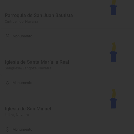
Parroquia de San Juan Bautista
Cintruénigo, Navarra
Monumento
Iglesia de Santa María la Real
Sangüesa/Zangoza, Navarra
Monumento
Iglesia de San Miguel
Leitza, Navarra
Monumento