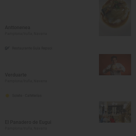
Anttonenea
Pamplona/Iruña, Navarra
Restaurante Guía Repsol
Verduarte
Pamplona/Iruña, Navarra
Solete
· Cafeterías
El Panadero de Eugui
Pamplona/Iruña, Navarra