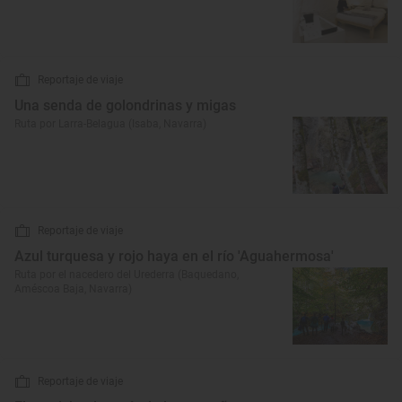
Reportaje de viaje
Una senda de golondrinas y migas
Ruta por Larra-Belagua (Isaba, Navarra)
Reportaje de viaje
Azul turquesa y rojo haya en el río 'Aguahermosa'
Ruta por el nacedero del Urederra (Baquedano,
Améscoa Baja, Navarra)
Reportaje de viaje