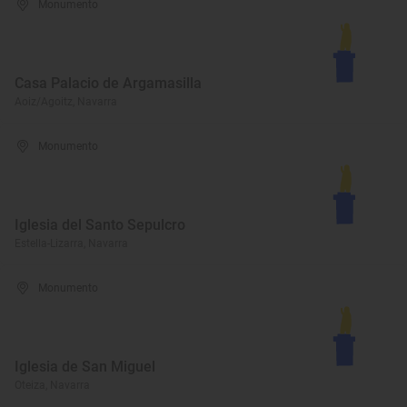
Monumento
Casa Palacio de Argamasilla
Aoiz/Agoitz, Navarra
Monumento
Iglesia del Santo Sepulcro
Estella-Lizarra, Navarra
Monumento
Iglesia de San Miguel
Oteiza, Navarra