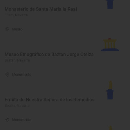
Monasterio de Santa María la Real
Fitero, Navarra
Museo
Museo Etnográfico de Baztan Jorge Oteiza
Baztan, Navarra
Monumento
Ermita de Nuestra Señora de los Remedios
Sesma, Navarra
Monumento