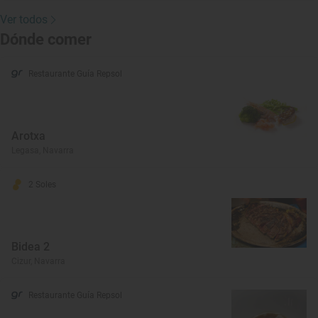
Ver todos
Dónde comer
Restaurante Guía Repsol
Arotxa
Legasa, Navarra
2 Soles
Bidea 2
Cizur, Navarra
Restaurante Guía Repsol