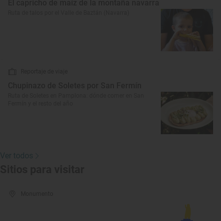
El capricho de maíz de la montaña navarra
Ruta de talos por el Valle de Baztán (Navarra)
Reportaje de viaje
Chupinazo de Soletes por San Fermín
Ruta de Soletes en Pamplona: dónde comer en San
Fermín y el resto del año
Ver todos
Sitios para visitar
Monumento