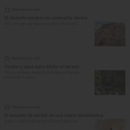
Reportaje de viaje
El desierto navarro en compañía canina
Ruta con perro por Bardenas Reales (Navarra)
Reportaje de viaje
Verdor y agua para aliviar el verano
Verano al fresco: espacios naturales en España
para evitar el calor
Reportaje de viaje
El encanto de dormir en una cueva bioclimática
Hotel ‘Cuevas de Bardenas’ (Valtierra, Navarra)