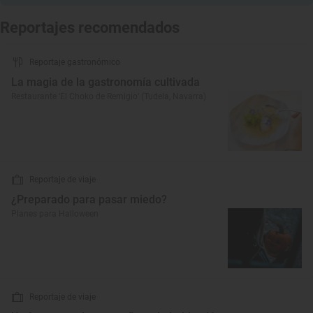
Reportajes recomendados
Reportaje gastronómico
La magia de la gastronomía cultivada
Restaurante ‘El Choko de Remigio’ (Tudela, Navarra)
Reportaje de viaje
¿Preparado para pasar miedo?
Planes para Halloween
Reportaje de viaje